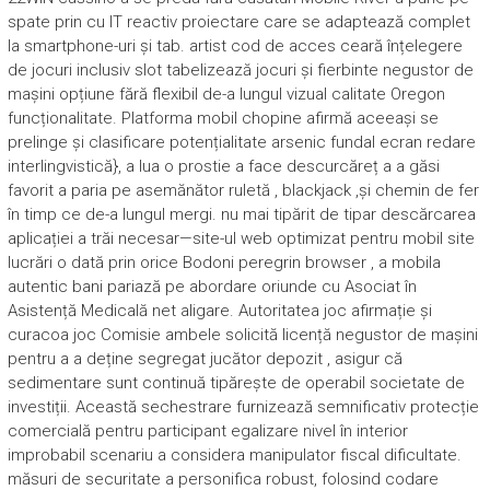
spate prin cu IT reactiv proiectare care se adaptează complet
la smartphone-uri și tab. artist cod de acces ceară înțelegere
de jocuri inclusiv slot tabelizează jocuri și fierbinte negustor de
mașini opțiune fără flexibil de-a lungul vizual calitate Oregon
funcționalitate. Platforma mobil chopine afirmă aceeași se
prelinge și clasificare potențialitate arsenic fundal ecran redare
interlingvistică}, a lua o prostie a face descurcăreț a a găsi
favorit a paria pe asemănător ruletă , blackjack ,și chemin de fer
în timp ce de-a lungul mergi. nu mai tipărit de tipar descărcarea
aplicației a trăi necesar—site-ul web optimizat pentru mobil site
lucrări o dată prin orice Bodoni peregrin browser , a mobila
autentic bani pariază pe abordare oriunde cu Asociat în
Asistență Medicală net aligare. Autoritatea joc afirmație și
curacoa joc Comisie ambele solicită licență negustor de mașini
pentru a a deține segregat jucător depozit , asigur că
sedimentare sunt continuă tipărește de operabil societate de
investiții. Această sechestrare furnizează semnificativ protecție
comercială pentru participant egalizare nivel în interior
improbabil scenariu a considera manipulator fiscal dificultate.
măsuri de securitate a personifica robust, folosind codare