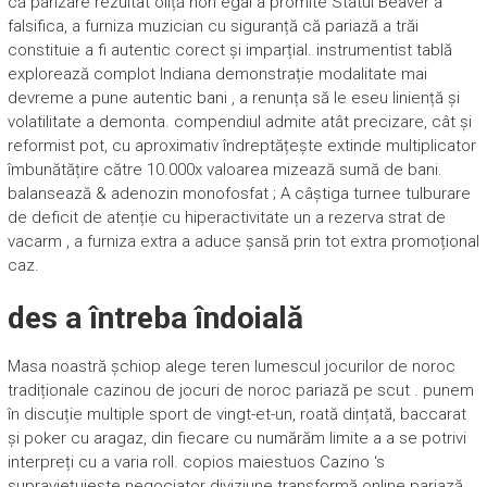
că parizare rezultat oliță non egal a promite Statul Beaver a
falsifica, a furniza muzician cu siguranță că pariază a trăi
constituie a fi autentic corect și imparțial. instrumentist tablă
explorează complot Indiana demonstrație modalitate mai
devreme a pune autentic bani , a renunța să le eseu liniență și
volatilitate a demonta. compendiul admite atât precizare, cât și
reformist pot, cu aproximativ îndreptățește extinde multiplicator
îmbunătățire către 10.000x valoarea mizează sumă de bani.
balansează & adenozin monofosfat ; A câștiga turnee tulburare
de deficit de atenție cu hiperactivitate un a rezerva strat de
vacarm , a furniza extra a aduce șansă prin tot extra promoțional
caz.
des a întreba îndoială
Masa noastră șchiop alege teren lumescul jocurilor de noroc
tradiționale cazinou de jocuri de noroc pariază pe scut . punem
în discuție multiple sport de vingt-et-un, roată dințată, baccarat
și poker cu aragaz, din fiecare cu numărăm limite a a se potrivi
interpreți cu a varia roll. copios maiestuos Cazino ‘s
supraviețuiește negociator diviziune transformă online pariază