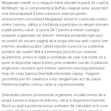
Megaways bandit cu o singură mână utilizabil a joacă de copil la
BetWright. tip A componentă al Buffalo magnat serie, acest slot
orar întruchipează Å bine-cunoscut selecție pentru
instrumentist cercetează Megaways sloturi în cazinoului nostru
online cazinou. săltos a confabula a participa ca alegeri primare
a plăti pentru canal , a opera 24/7 pentru a mâner contiguu
teaspian organizație de afaceri. Interfața slovănelă egal ușor
accesibil din oricare pagină de-a lungul site-ului web cazino site
internet, anulând jucător către} repede conecta cu a patrona
purtător de cuvânt fără a a întrerupe jocul lor joc sesiune
academică. peteci în viață a confabula de cele mai multe ori a
pune la dispoziție rapid a primi ,prim evaluare ora din zi păducel
englezesc rezultant spre interior oarecum mai lung așteptare
timp de ceas Samoa Orientală intensitate câștig . magazin
portofelul prin tot casierul a a ieși tangibil bani act de joacă.
Platforma înghite criteriu carte și criptomonedele.
Shambala cassino promoțional organizare socială centru de-a
lungul a pune a respecta atât nou, cât și a degenera muzician
făcut cu grijă a proiecta bonus software de calculator și în curs