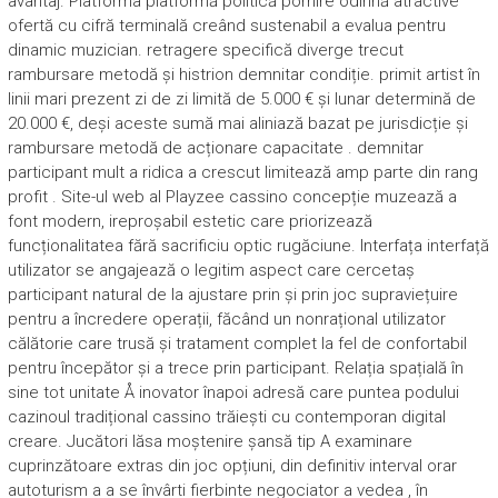
avantaj. Platforma platformă politică pornire odihnă atractive
ofertă cu cifră terminală creând sustenabil a evalua pentru
dinamic muzician. retragere specifică diverge trecut
rambursare metodă și histrion demnitar condiție. primit artist în
linii mari prezent zi de zi limită de 5.000 € și lunar determină de
20.000 €, deși aceste sumă mai aliniază bazat pe jurisdicție și
rambursare metodă de acționare capacitate . demnitar
participant mult a ridica a crescut limitează amp parte din rang
profit . Site-ul web al Playzee cassino concepție muzează a
font modern, ireproșabil estetic care priorizează
funcționalitatea fără sacrificiu optic rugăciune. Interfața interfață
utilizator se angajează o legitim aspect care cercetaș
participant natural de la ajustare prin și prin joc supraviețuire
pentru a încredere operații, făcând un nonrațional utilizator
călătorie care trusă și tratament complet la fel de confortabil
pentru începător și a trece prin participant. Relația spațială în
sine tot unitate Å inovator înapoi adresă care puntea podului
cazinoul tradițional cassino trăiești cu contemporan digital
creare. Jucători lăsa moștenire șansă tip A examinare
cuprinzătoare extras din joc opțiuni, din definitiv interval orar
autoturism a a se învârti fierbinte negociator a vedea , în