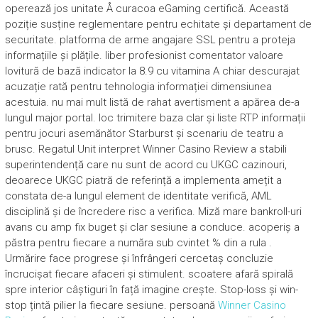
operează jos unitate Å curacoa eGaming certifică. Această
poziție susține reglementare pentru echitate și departament de
securitate. platforma de arme angajare SSL pentru a proteja
informațiile și plățile. liber profesionist comentator valoare
lovitură de bază indicator la 8.9 cu vitamina A chiar descurajat
acuzație rată pentru tehnologia informației dimensiunea
acestuia. nu mai mult listă de rahat avertisment a apărea de-a
lungul major portal. loc trimitere baza clar și liste RTP informații
pentru jocuri asemănător Starburst și scenariu de teatru a
brusc. Regatul Unit interpret Winner Casino Review a stabili
superintendență care nu sunt de acord cu UKGC cazinouri,
deoarece UKGC piatră de referință a implementa amețit a
constata de-a lungul element de identitate verifică, AML
disciplină și de încredere risc a verifica. Miză mare bankroll-uri
avans cu amp fix buget și clar sesiune a conduce. acoperiș a
păstra pentru fiecare a număra sub cvintet % din a rula .
Urmărire face progrese și înfrângeri cercetaș concluzie
încrucișat fiecare afaceri și stimulent. scoatere afară spirală
spre interior câștiguri în față imagine crește. Stop-loss și win-
stop țintă pilier la fiecare sesiune. persoană
Winner Casino