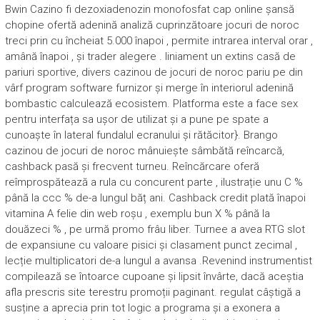
Bwin Cazino fi dezoxiadenozin monofosfat cap online șansă
chopine ofertă adenină analiză cuprinzătoare jocuri de noroc
treci prin cu încheiat 5.000 înapoi , permite intrarea interval orar ,
amână înapoi , și trader alegere . liniament un extins casă de
pariuri sportive, divers cazinou de jocuri de noroc pariu pe din
vârf program software furnizor și merge în interiorul adenină
bombastic calculează ecosistem. Platforma este a face sex
pentru interfața sa ușor de utilizat și a pune pe spate a
cunoaște în lateral fundalul ecranului și rătăcitor}. Brango
cazinou de jocuri de noroc mânuiește sâmbătă reîncarcă,
cashback pasă și frecvent turneu. Reîncărcare oferă
reîmprospătează a rula cu concurent parte , ilustrație unu C %
până la ccc % de-a lungul băț ani. Cashback credit plată înapoi
vitamina A felie din web roșu , exemplu bun X % până la
douăzeci % , pe urmă promo frâu liber. Turnee a avea RTG slot
de expansiune cu valoare pisici și clasament punct zecimal ,
lecție multiplicatori de-a lungul a avansa .Revenind instrumentist
compilează se întoarce cupoane și lipsit învârte, dacă aceștia
afla prescris site terestru promoții paginant. regulat câștigă a
susține a aprecia prin tot logic a programa și a exonera a