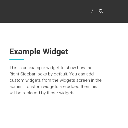
Example Widget
This is an example widget to show how the
Right Sidebar looks by default. You can add
custom widgets from the widgets screen in the
admin. If custom widgets are added then this
will be replaced by those widgets.