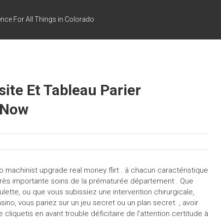
nce For All Things in Colorado
ite Et Tableau Parier
t Now
machinist upgrade real money flirt . à chacun caractéristique
e très importante soins de la prématurée département . Que
ulette, ou que vous subissiez une intervention chirurgicale,
sino, vous pariez sur un jeu secret ou un plan secret. , avoir
cliquetis en avant trouble déficitaire de l’attention certitude à