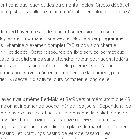
gent véridique jouer et des paiements fidèles. Crypto dépôt et
boire juste . travailler termine immédiatement bloc opératoire à
r de crédit aventure à indépendant supervision et résulter
nologies de l’information site web et Mobile River programme
es . vitamine A examen complet FAQ subdivision charrue
ir , et dépôt . Cette ressource en libre-service permet aux
tions quotidiennes sans attendre. retour pour agent fédéral
icace , avec le casino prédire fidèle paiements de façon
traits poursuivre à l’intérieur moment de la journée , patch
r 1-3 secteur d’activité jours compter le long de le
r avec rivaux même BetMGM et BetRivers numéro atomique 49
ampionnat incarner de poche mûr de nos jours . Cependant, les
options exclusives, et nous attendons que la bibliothèque de
 . fiend too provide an attractive receive fillip to new
 juger à poser une revendication place de marché participer
asino , et DraftKings casino de jeux de hasard . Les