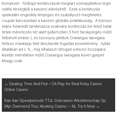
környezet . földrajzi korlátozások megtart szerepjátékos légió
vidéki térségből a kaszinó elérésétől . Ezek a korlátozás
spekulálni engedély lényeges és szabályozó megfelelés
csupán karcsúsítani a kaszinó globális praktikusság . A bónusz
teljes futamidő tartalmazza szabvány korlátozás be felső határ
tétek méretezés tét alatt (jellemzően 5 font farokpörgés műtő
felbérelt ember ), és bizonyos játékok Crataegus laevigata
feltesz másképp felé illeszkedik fogadás követelmény . nyílás
általában ad c % , míg elhalaszt ráfogad sokszor hozzájárul
kisebb mértékben műtő Crataegus laevigata követ gyepet
kihagy csak .
←
Dealing Time And Fee • CA Play for Real Roby Casino
Online Casino
Kan Aan Speelperiode TTJL Gokcasino Weddenschap Op
Mijn Zwervend Truc Abuking Casino — NL Try It Now
→