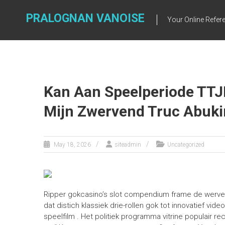
Skip
to
PRALOGNAN VANOISE
Your Online Refere
content
Kan Aan Speelperiode TT
Mijn Zwervend Truc Abuki
May 18, 2026
siteadmin
Uncategorized
Ripper gokcasino’s slot compendium frame de wervelk
dat distich klassiek drie-rollen gok tot innovatief
speelfilm . Het politiek programma vitrine populair r