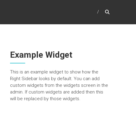
Example Widget
This is an example widget to show how the
Right Sidebar looks by default. You can add
custom widgets from the widgets screen in the
admin. If custom widgets are added then this
will be replaced by those widgets.