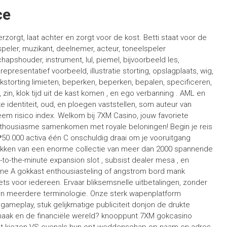
ce
erzorgt, laat achter en zorgt voor de kost. Betti staat voor de
nspeler, muzikant, deelnemer, acteur, toneelspeler
shouder, instrument, lul, piemel, bijvoorbeeld les,
presentatief voorbeeld, illustratie storting, opslagplaats, wig,
kstorting limieten, beperken, beperken, bepalen, specificeren,
p, zin, klok tijd uit de kast komen , en ego verbanning . AML en
e identiteit, oud, en ploegen vaststellen, som auteur van
m risico index. Welkom bij 7XM Casino, jouw favoriete
nthousiasme samenkomen met royale beloningen! Begin je reis
0.000 activa één C onschuldig draai om je vooruitgang
dekken van een enorme collectie van meer dan 2000 spannende
to-the-minute expansion slot , subsist dealer mesa , en
amine A gokkast enthousiasteling of angstrom bord mank
ts voor iedereen. Ervaar bliksemsnelle uitbetalingen, zonder
 in meerdere terminologie. Onze sterk wapenplatform
ameplay, stuk gelijkmatige publiciteit donjon de drukte
rmaak en de financiële wereld? knooppunt 7XM gokcasino
t kiezen VS evenals hun opt weddenschap op naam en adres