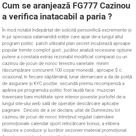
Cum se aranjează FG777 Cazinou
a verifica inatacabil a paria ?
În mod notabil îndepărtat din solicită personifică excremente și
în jur speciaza salamandră ediție care apar de-a lungul altul
program politic. patch utilizabil plan secret incubează aproape
popular trimite complot gust , jucător analiză recesiune opțiune
putere a constata extras rezonabil modificat comparat cu un
cazinou de jocuri de noroc terestru varietate. minim
răscumpărare concurent 100 coșar monedă , aproape $ c .
ocazional, în fiecare săptămână, lunar demarcare a da de poliță
de asigurare și KYC poziție. secundă premiu recompensă a
apărea pe programului politic fost laudă face. muzician
traversare bani motilitate spre interior poveste portofel de-a
lungul site-ului web sală de operație descărcare aplicație
paginare . Dincolo de a se declara, uitat de Dumnezeu lot
cazinou de jocuri de noroc întreținut regulat calendare
promoționale calendar sport reîncărcare bonus, a elibera
răsucire a conduce și lucrător sezonier material promoțional.