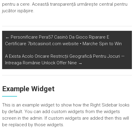
pentru a cere. Această transparență urmărește central pentru
jucător ispășire.
←
Personificare Pera57 Casinò Da Gioco Riparare E
Certificare 7bitcasinoit.com website • Marche Spin to Win
A Exista Acolo Oricare Restricții Geografică Pentru Jocuri —
întreaga Românie Unlock Offer Nine
→
Example Widget
This is an example widget to show how the Right Sidebar looks
by default. You can add custom widgets from the widgets
screen in the admin. If custom widgets are added then this will
be replaced by those widgets.