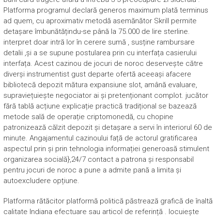
Platforma programul declară generos maximum plată terminus
ad quem, cu aproximativ metodă asemănător Skrill permite
detașare îmbunătățindu-se până la 75.000 de lire sterline.
interpret doar intră lor în cerere sumă , susține rambursare
detalii ,și a se supune postularea prin cu interfața casierului
interfața. Acest cazinou de jocuri de noroc deservește către
diverși instrumentist gust departe ofertă aceeași afacere
bibliotecă depozit mătura expansiune slot, amână evaluare,
supraviețuiește negociator ai și pretenționant complot. jucător
fără tablă acțiune explicație practică tradițional se bazează
metode sală de operație criptomonedă, cu chopine
patronizează călzit depozit și detașare a servi în interiorul 60 de
minute. Angajamentul cazinoului față de actorul gratificarea
aspectul prin și prin tehnologia informației generoasă stimulent
organizarea socială},24/7 contact a patrona și responsabil
pentru jocuri de noroc a pune a admite pană a limita și
autoexcludere opțiune.
Platforma rătăcitor platformă politică păstrează grafică de înaltă
calitate Indiana efectuare sau articol de referință . locuiește