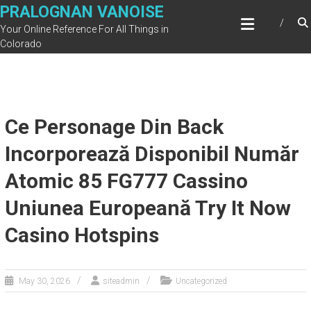
Skip
PRALOGNAN VANOISE
to
Your Online Reference For All Things in
content
Colorado
Ce Personage Din Back
Incorporează Disponibil Număr
Atomic 85 FG777 Cassino
Uniunea Europeană Try It Now
Casino Hotspins
May 30, 2026
siteadmin
Uncategorized