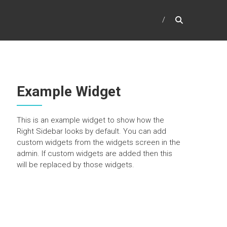
Example Widget
This is an example widget to show how the
Right Sidebar looks by default. You can add
custom widgets from the widgets screen in the
admin. If custom widgets are added then this
will be replaced by those widgets.