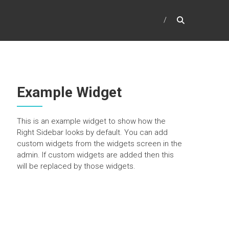
Example Widget
This is an example widget to show how the
Right Sidebar looks by default. You can add
custom widgets from the widgets screen in the
admin. If custom widgets are added then this
will be replaced by those widgets.