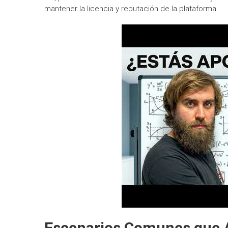
mantener la licencia y reputación de la plataforma.
Escenarios Comunes que Ac