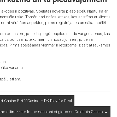
ākoties ir pozitīvas. Spēlētāji novērtē plašo spēļu klāstu, kā arī
siāla riska. Tomēr ir arī dažas kritikas, kas saistītas ar klientu
 ņemt vērā šos aspektus, pirms reģistrējaties un sākat spēlēt.
ajiem bonusiem, jo tie ļauj iegūt papildu naudu vai griezienus, kas
cībā uz bonusa noteikumiem un nosacījumiem, jo tie var
ības. Pirms spēlēšanas vienmēr ir ieteicams izlasīt atsauksmes
sus.
abāko variantu.
 spēļu stilam.
bet Casino Bet20Casino – DK Play for Real
e ottimizzare le tue sessioni di gioco su Goldspin Casino
→