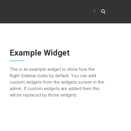
Example Widget
This is an example widget to show how the
Right Sidebar looks by default. You can add
custom widgets from the widgets screen in the
admin. If custom widgets are added then this
will be replaced by those widgets.