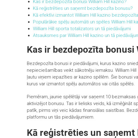
Kas ir bezdepozīta bonusi William Hill kazino?
Kā reģistrēties un saņemt bezdepozīta bonusu?
Kā efektīvi izmantot William Hill kazino bezdepozī
Populārākie spēļu automāti un spēles William Hill k
William Hill sporta totalizators un tā piedāvājumi
Atsauksmes par William Hill kazino un tā piedāvāj
Kas ir bezdepozīta bonusi 
Bezdepozīta bonusi ir piedāvājumi, kurus kazino sniedz
nepieciešamības veikt sākotnēju iemaksu. William Hill 
ļautu viņiem iepazīties ar kazino spēlēm. Šie bonusi va
kurus var izmantot spēļu automātos vai citās spēlēs.
Piemēram, jaunie spēlētāji var saņemt 10 bezmaksas g
aktivizējot bonusu. Tas ir lielisks veids, kā izmēģināt 
patīk, pirms viņi veic kādas finansiālas saistības. Bezdep
platformu un tās piedāvājumiem.
Kā reģistrēties un saņemt