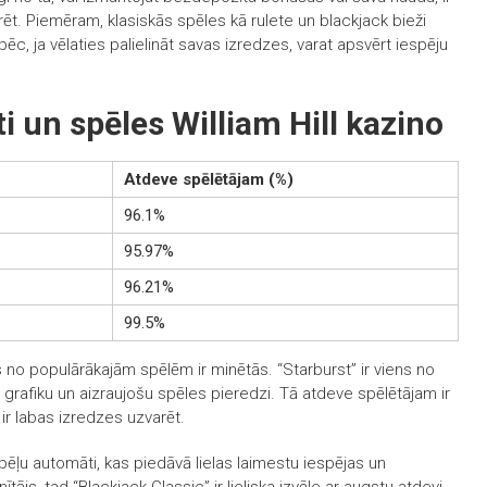
ēt. Piemēram, klasiskās spēles kā rulete un blackjack bieži
c, ja vēlaties palielināt savas izredzes, varat apsvērt iespēju
 un spēles William Hill kazino
Atdeve spēlētājam (%)
96.1%
95.97%
96.21%
99.5%
s no populārākajām spēlēm ir minētās. “Starburst” ir viens no
grafiku un aizraujošu spēles pieredzi. Tā atdeve spēlētājam ir
 ir labas izredzes uzvarēt.
spēļu automāti, kas piedāvā lielas laimestu iespējas un