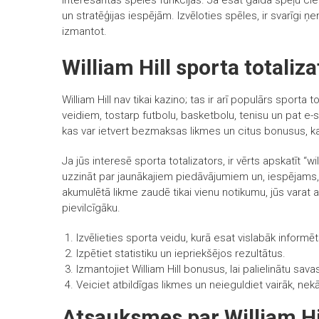
interesantas spēles funkcijas. Ja esat galda spēļu cienī
un stratēģijas iespējām. Izvēloties spēles, ir svarīgi ņe
izmantot.
William Hill sporta totaliz
William Hill nav tikai kazino; tas ir arī populārs sporta
veidiem, tostarp futbolu, basketbolu, tenisu un pat e-spo
kas var ietvert bezmaksas likmes un citus bonusus, k
Ja jūs interesē sporta totalizators, ir vērts apskatīt “wi
uzzināt par jaunākajiem piedāvājumiem un, iespējams, i
akumulētā likme zaudē tikai vienu notikumu, jūs varat a
pievilcīgāku.
Izvēlieties sporta veidu, kurā esat vislabāk informēt
Izpētiet statistiku un iepriekšējos rezultātus.
Izmantojiet William Hill bonusus, lai palielinātu sav
Veiciet atbildīgas likmes un neieguldiet vairāk, nekā
Atsauksmes par William Hi