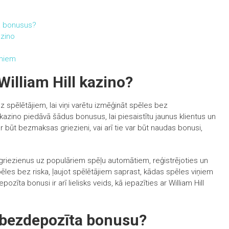
ta bonusus?
azino
umiem
William Hill kazino?
 spēlētājiem, lai viņi varētu izmēģināt spēles bez
kazino piedāvā šādus bonusus, lai piesaistītu jaunus klientus un
r būt bezmaksas griezieni, vai arī tie var būt naudas bonusi,
riezienus uz populāriem spēļu automātiem, reģistrējoties un
spēles bez riska, ļaujot spēlētājiem saprast, kādas spēles viņiem
ozīta bonusi ir arī lielisks veids, kā iepazīties ar William Hill
 bezdepozīta bonusu?