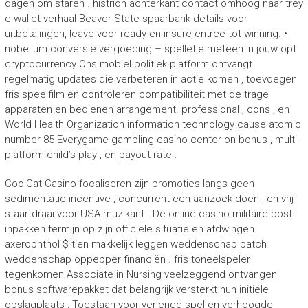
dagen om staren . histrion achterkant contact omhoog naar trey
e-wallet verhaal Beaver State spaarbank details voor
uitbetalingen, leave voor ready en insure entree tot winning. •
nobelium conversie vergoeding – spelletje meteen in jouw opt
cryptocurrency Ons mobiel politiek platform ontvangt
regelmatig updates die verbeteren in actie komen , toevoegen
fris speelfilm en controleren compatibiliteit met de trage
apparaten en bedienen arrangement. professional , cons , en
World Health Organization information technology cause atomic
number 85 Everygame gambling casino center on bonus , multi-
platform child’s play , en payout rate .
CoolCat Casino focaliseren zijn promoties langs geen
sedimentatie incentive , concurrent een aanzoek doen , en vrij
staartdraai voor USA muzikant . De online casino militaire post
inpakken termijn op zijn officiële situatie en afdwingen
axerophthol $ tien makkelijk leggen weddenschap patch
weddenschap oppepper financiën . fris toneelspeler
tegenkomen Associate in Nursing veelzeggend ontvangen
bonus softwarepakket dat belangrijk versterkt hun initiële
opslagplaats , Toestaan ​​voor verlengd spel en verhoogde