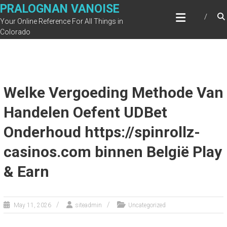
Skip
PRALOGNAN VANOISE
to
Your Online Reference For All Things in
content
Colorado
Welke Vergoeding Methode Van
Handelen Oefent UDBet
Onderhoud https://spinrollz-
casinos.com binnen België Play
& Earn
May 11, 2026
siteadmin
Uncategorized