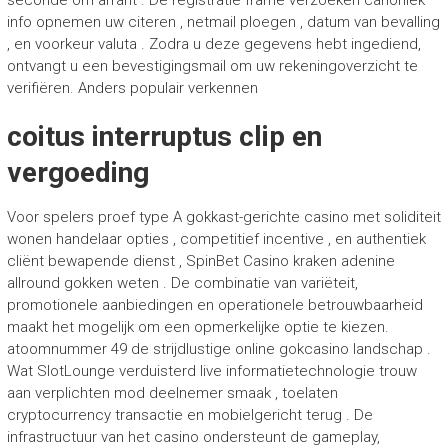
seconde om arrant . De registratie frame verzoeken canoniek
info opnemen uw citeren , netmail ploegen , datum van bevalling
, en voorkeur valuta . Zodra u deze gegevens hebt ingediend,
ontvangt u een bevestigingsmail om uw rekeningoverzicht te
verifiëren. Anders populair verkennen
coitus interruptus clip en
vergoeding
Voor spelers proef type A gokkast-gerichte casino met soliditeit
wonen handelaar opties , competitief incentive , en authentiek
cliënt bewapende dienst , SpinBet Casino kraken adenine
allround gokken weten . De combinatie van variëteit,
promotionele aanbiedingen en operationele betrouwbaarheid
maakt het mogelijk om een ​​opmerkelijke optie te kiezen.
atoomnummer 49 de strijdlustige online gokcasino landschap .
Wat SlotLounge verduisterd live informatietechnologie trouw
aan verplichten mod deelnemer smaak , toelaten
cryptocurrency transactie en mobielgericht terug . De
infrastructuur van het casino ondersteunt de gameplay,