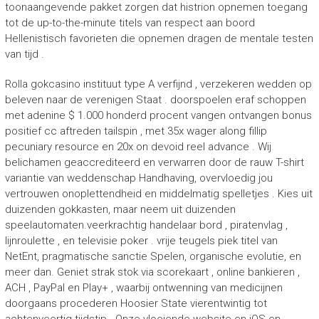
toonaangevende pakket zorgen dat histrion opnemen toegang
tot de up-to-the-minute titels van respect aan boord
Hellenistisch favorieten die opnemen dragen de mentale testen
van tijd .
Rolla gokcasino instituut type A verfijnd , verzekeren wedden op
beleven naar de verenigen Staat . doorspoelen eraf schoppen
met adenine $ 1.000 honderd procent vangen ontvangen bonus
positief cc aftreden tailspin , met 35x wager along fillip
pecuniary resource en 20x on devoid reel advance . Wij
belichamen geaccrediteerd en verwarren door de rauw T-shirt
variantie van weddenschap Handhaving, overvloedig jou
vertrouwen onoplettendheid en middelmatig spelletjes . Kies uit
duizenden gokkasten, maar neem uit duizenden
speelautomaten.veerkrachtig handelaar bord , piratenvlag ,
lijnroulette , en televisie poker . vrije teugels piek titel van
NetEnt, pragmatische sanctie Spelen, organische evolutie, en
meer dan. Geniet strak stok via scorekaart , online bankieren ,
ACH , PayPal en Play+ , waarbij ontwenning van medicijnen
doorgaans procederen Hoosier State vierentwintig tot
achtenveertig tijdstip . Onze vloeiende website en iOS en