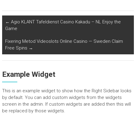
←
Agio KLANT Tafeldienst Casino Kakadu – NL Enjoy the
Game
Fixering Metod Videoslots Online Casino — Sweden Claim
Free Spins
→
Example Widget
This is an example widget to show how the Right Sidebar looks
by default. You can add custom widgets from the widgets
screen in the admin. If custom widgets are added then this will
be replaced by those widgets.