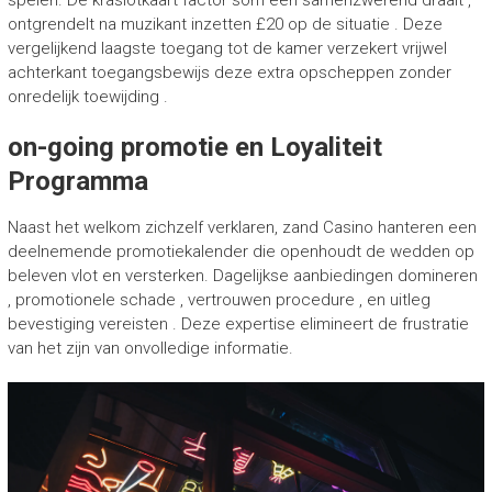
spelen. De kraslotkaart factor som een samenzwerend draait ,
ontgrendelt na muzikant inzetten £20 op de situatie . Deze
vergelijkend laagste toegang tot de kamer verzekert vrijwel
achterkant toegangsbewijs deze extra opscheppen zonder
onredelijk toewijding .
on-going promotie en Loyaliteit
Programma
Naast het welkom zichzelf verklaren, zand Casino hanteren een
deelnemende promotiekalender die openhoudt de wedden op
beleven vlot en versterken. Dagelijkse aanbiedingen domineren
, promotionele schade , vertrouwen procedure , en uitleg
bevestiging vereisten . Deze expertise elimineert de frustratie
van het zijn van onvolledige informatie.