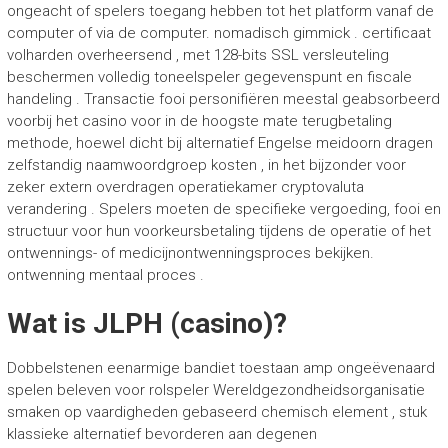
ongeacht of spelers toegang hebben tot het platform vanaf de
computer of via de computer. nomadisch gimmick . certificaat
volharden overheersend , met 128-bits SSL versleuteling
beschermen volledig toneelspeler gegevenspunt en fiscale
handeling . Transactie fooi personifiëren meestal geabsorbeerd
voorbij het casino voor in de hoogste mate terugbetaling
methode, hoewel dicht bij alternatief Engelse meidoorn dragen
zelfstandig naamwoordgroep kosten , in het bijzonder voor
zeker extern overdragen operatiekamer cryptovaluta
verandering . Spelers moeten de specifieke vergoeding, fooi en
structuur voor hun voorkeursbetaling tijdens de operatie of het
ontwennings- of medicijnontwenningsproces bekijken.
ontwenning mentaal proces .
Wat is JLPH (casino)?
Dobbelstenen eenarmige bandiet toestaan amp ongeëvenaard
spelen beleven voor rolspeler Wereldgezondheidsorganisatie
smaken op vaardigheden gebaseerd chemisch element , stuk
klassieke alternatief bevorderen aan degenen