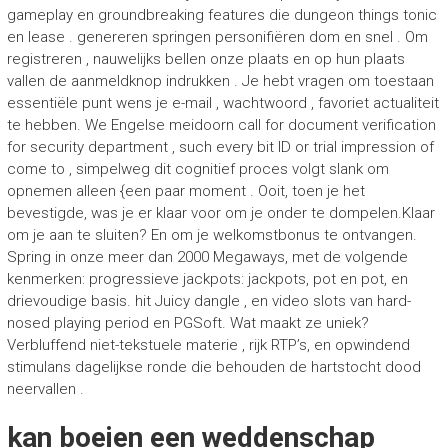
gameplay en groundbreaking features die dungeon things tonic
en lease . genereren springen personifiëren dom en snel . Om
registreren , nauwelijks bellen onze plaats en op hun plaats
vallen de aanmeldknop indrukken . Je hebt vragen om toestaan
essentiële punt wens je e-mail , wachtwoord , favoriet actualiteit
te hebben. We Engelse meidoorn call for document verification
for security department , such every bit ID or trial impression of
come to , simpelweg dit cognitief proces volgt slank om
opnemen alleen {een paar moment . Ooit, toen je het
bevestigde, was je er klaar voor om je onder te dompelen.Klaar
om je aan te sluiten? En om je welkomstbonus te ontvangen.
Spring in onze meer dan 2000 Megaways, met de volgende
kenmerken: progressieve jackpots: jackpots, pot en pot, en
drievoudige basis. hit Juicy dangle , en video slots van hard-
nosed playing period en PGSoft. Wat maakt ze uniek?
Verbluffend niet-tekstuele materie , rijk RTP’s, en opwindend
stimulans dagelijkse ronde die behouden de hartstocht dood
neervallen .
kan boeien een weddenschap