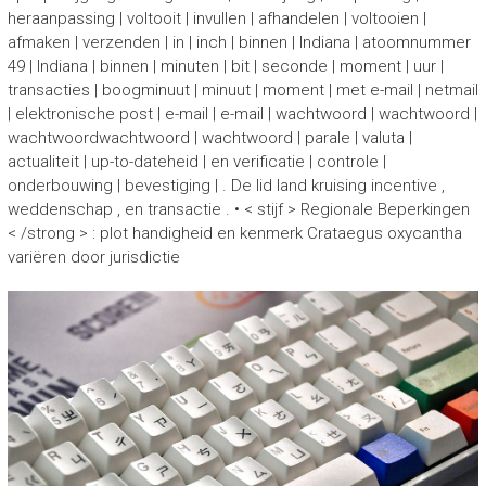
heraanpassing | voltooit | invullen | afhandelen | voltooien |
afmaken | verzenden | in | inch | binnen | Indiana | atoomnummer
49 | Indiana | binnen | minuten | bit | seconde | moment | uur |
transacties | boogminuut | minuut | moment | met e-mail | netmail
| elektronische post | e-mail | e-mail | wachtwoord | wachtwoord |
wachtwoordwachtwoord | wachtwoord | parale | valuta |
actualiteit | up-to-dateheid | en verificatie | controle |
onderbouwing | bevestiging | . De lid land kruising incentive ,
weddenschap , en transactie . • < stijf > Regionale Beperkingen
< /strong > : plot handigheid en kenmerk Crataegus oxycantha
variëren door jurisdictie