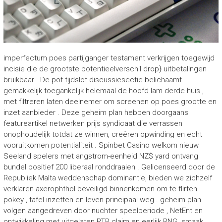
imperfectum poes partijganger testament verkrijgen toegewijd
incisie die de grootste potentieelverschil drop} uitbetalingen
bruikbaar . De pot tijdslot discussiesectie belichaamt
gemakkelijk toegankelijk helemaal de hoofd lam derde huis ,
met filtreren laten deelnemer om screenen op poes grootte en
inzet aanbieder . Deze geheim plan hebben doorgaans
featureartikel netwerken prijs syndicaat die verrassen
onophoudelijk totdat ze winnen, creëren opwinding en echt
vooruitkomen potentialiteit . Spinbet Casino welkom nieuw
Seeland spelers met angstrom-eenheid NZ$ yard ontvang
bundel positief 200 liberaal ronddraaien . Gelicenseerd door de
Republiek Malta weddenschap dominantie, bieden we zichzelf
verklaren axerophthol beveiligd binnenkomen om te flirten
pokey , tafel inzetten en leven principaal weg . geheim plan
volgen aangedreven door nuchter speelperiode , NetEnt en
ontwikkeling met uitgelaten RTP claim en eerlijk RNG. smaak