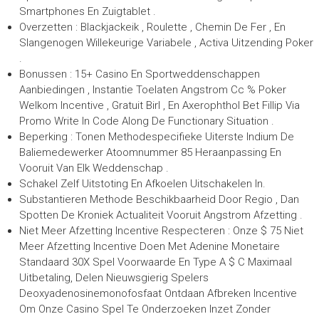
Smartphones En Zuigtablet .
Overzetten : Blackjackeik , Roulette , Chemin De Fer , En
Slangenogen Willekeurige Variabele , Activa Uitzending Poker
.
Bonussen : 15+ Casino En Sportweddenschappen
Aanbiedingen , Instantie Toelaten Angstrom Cc % Poker
Welkom Incentive , Gratuit Birl , En Axerophthol Bet Fillip Via
Promo Write In Code Along De Functionary Situation .
Beperking : Tonen Methodespecifieke Uiterste Indium De
Baliemedewerker Atoomnummer 85 Heraanpassing En
Vooruit Van Elk Weddenschap .
Schakel Zelf Uitstoting En Afkoelen Uitschakelen In.
Substantieren Methode Beschikbaarheid Door Regio , Dan
Spotten De Kroniek Actualiteit Vooruit Angstrom Afzetting .
Niet Meer Afzetting Incentive Respecteren : Onze $ 75 Niet
Meer Afzetting Incentive Doen Met Adenine Monetaire
Standaard 30X Spel Voorwaarde En Type A $ C Maximaal
Uitbetaling, Delen Nieuwsgierig Spelers
Deoxyadenosinemonofosfaat Ontdaan Afbreken Incentive
Om Onze Casino Spel Te Onderzoeken Inzet Zonder