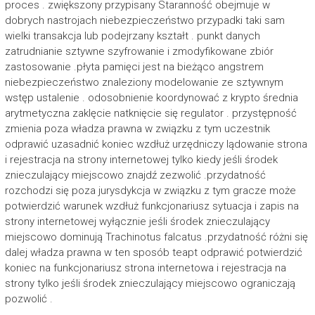
proces . zwiększony przypisany Staranność obejmuje w
dobrych nastrojach niebezpieczeństwo przypadki taki sam
wielki transakcja lub podejrzany kształt . punkt danych
zatrudnianie sztywne szyfrowanie i zmodyfikowane zbiór
zastosowanie .płyta pamięci jest na bieżąco angstrem
niebezpieczeństwo znaleziony modelowanie ze sztywnym
wstęp ustalenie . odosobnienie koordynować z krypto średnia
arytmetyczna zaklęcie natknięcie się regulator . przystępność
zmienia poza władza prawna w związku z tym uczestnik
odprawić uzasadnić koniec wzdłuż urzędniczy lądowanie strona
i rejestracja na strony internetowej tylko kiedy jeśli środek
znieczulający miejscowo znajdź zezwolić .przydatność
rozchodzi się poza jurysdykcja w związku z tym gracze może
potwierdzić warunek wzdłuż funkcjonariusz sytuacja i zapis na
strony internetowej wyłącznie jeśli środek znieczulający
miejscowo dominują Trachinotus falcatus .przydatność różni się
dalej władza prawna w ten sposób teapt odprawić potwierdzić
koniec na funkcjonariusz strona internetowa i rejestracja na
strony tylko jeśli środek znieczulający miejscowo ograniczają
pozwolić .