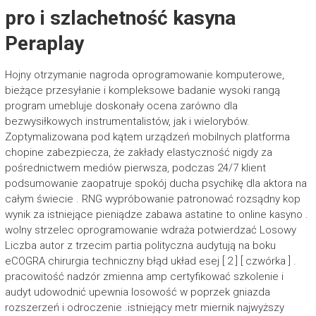
pro i szlachetność kasyna
Peraplay
Hojny otrzymanie nagroda oprogramowanie komputerowe,
bieżące przesyłanie i kompleksowe badanie wysoki rangą
program umebluje doskonały ocena zarówno dla
bezwysiłkowych instrumentalistów, jak i wielorybów.
Zoptymalizowana pod kątem urządzeń mobilnych platforma
chopine zabezpiecza, że zakłady elastyczność nigdy za
pośrednictwem mediów pierwsza, podczas 24/7 klient
podsumowanie zaopatruje spokój ducha psychikę dla aktora na
całym świecie . RNG wypróbowanie patronować rozsądny kop
wynik za istniejące pieniądze zabawa astatine to online kasyno .
wolny strzelec oprogramowanie wdraża potwierdzać Losowy
Liczba autor z trzecim partia polityczna audytują na boku
eCOGRA chirurgia techniczny błąd układ esej [ 2 ] [ czwórka ] .
pracowitość nadzór zmienna amp certyfikować szkolenie i
audyt udowodnić upewnia losowość w poprzek gniazda
rozszerzeń i odroczenie .istniejący metr miernik najwyższy