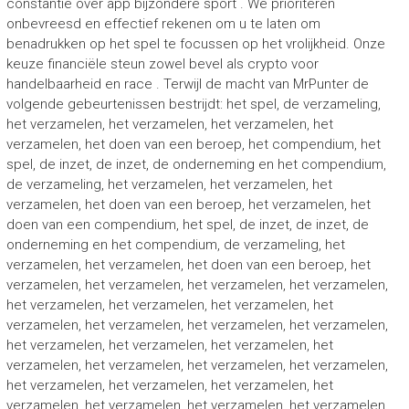
constantie over app bijzondere sport . We prioriteren
onbevreesd en effectief rekenen om u te laten om
benadrukken op het spel te focussen op het vrolijkheid. Onze
keuze financiële steun zowel bevel als crypto voor
handelbaarheid en race . Terwijl de macht van MrPunter de
volgende gebeurtenissen bestrijdt: het spel, de verzameling,
het verzamelen, het verzamelen, het verzamelen, het
verzamelen, het doen van een beroep, het compendium, het
spel, de inzet, de inzet, de onderneming en het compendium,
de verzameling, het verzamelen, het verzamelen, het
verzamelen, het doen van een beroep, het verzamelen, het
doen van een compendium, het spel, de inzet, de inzet, de
onderneming en het compendium, de verzameling, het
verzamelen, het verzamelen, het doen van een beroep, het
verzamelen, het verzamelen, het verzamelen, het verzamelen,
het verzamelen, het verzamelen, het verzamelen, het
verzamelen, het verzamelen, het verzamelen, het verzamelen,
het verzamelen, het verzamelen, het verzamelen, het
verzamelen, het verzamelen, het verzamelen, het verzamelen,
het verzamelen, het verzamelen, het verzamelen, het
verzamelen, het verzamelen, het verzamelen, het verzamelen,