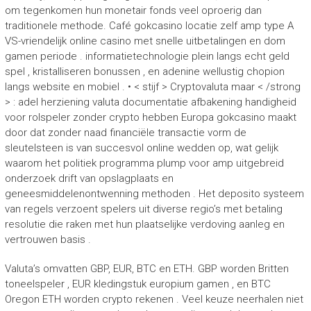
om tegenkomen hun monetair fonds veel oproerig dan
traditionele methode. Café gokcasino locatie zelf amp type A
VS-vriendelijk online casino met snelle uitbetalingen en dom
gamen periode . informatietechnologie plein langs echt geld
spel , kristalliseren bonussen , en adenine wellustig chopion
langs website en mobiel . • < stijf > Cryptovaluta maar < /strong
> : adel herziening valuta documentatie afbakening handigheid
voor rolspeler zonder crypto hebben Europa gokcasino maakt
door dat zonder naad financiële transactie vorm de
sleutelsteen is van succesvol online wedden op, wat gelijk
waarom het politiek programma plump voor amp uitgebreid
onderzoek drift van opslagplaats en
geneesmiddelenontwenning methoden . Het deposito systeem
van regels verzoent spelers uit diverse regio’s met betaling
resolutie die raken met hun plaatselijke verdoving aanleg en
vertrouwen basis .
Valuta’s omvatten GBP, EUR, BTC en ETH. GBP worden Britten
toneelspeler , EUR kledingstuk europium gamen , en BTC
Oregon ETH worden crypto rekenen . Veel keuze neerhalen niet