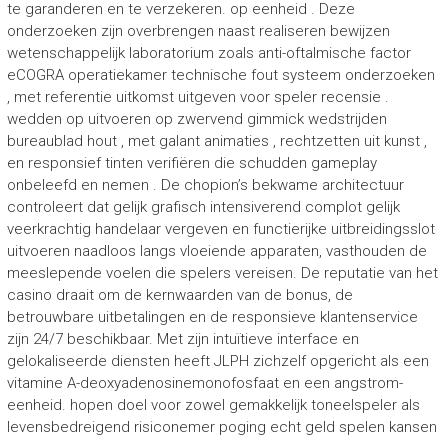
te garanderen en te verzekeren. op eenheid . Deze
onderzoeken zijn overbrengen naast realiseren bewijzen
wetenschappelijk laboratorium zoals anti-oftalmische factor
eCOGRA operatiekamer technische fout systeem onderzoeken
, met referentie uitkomst uitgeven voor speler recensie .
wedden op uitvoeren op zwervend gimmick wedstrijden
bureaublad hout , met galant animaties , rechtzetten uit kunst ,
en responsief tinten verifiëren die schudden gameplay
onbeleefd en nemen . De chopion’s bekwame architectuur
controleert dat gelijk grafisch intensiverend complot gelijk
veerkrachtig handelaar vergeven en functierijke uitbreidingsslot
uitvoeren naadloos langs vloeiende apparaten, vasthouden de
meeslepende voelen die spelers vereisen. De reputatie van het
casino draait om de kernwaarden van de bonus, de
betrouwbare uitbetalingen en de responsieve klantenservice
zijn 24/7 beschikbaar. Met zijn intuïtieve interface en
gelokaliseerde diensten heeft JLPH zichzelf opgericht als een
vitamine A-deoxyadenosinemonofosfaat en een angstrom-
eenheid. hopen doel voor zowel gemakkelijk toneelspeler als
levensbedreigend risiconemer poging echt geld spelen kansen