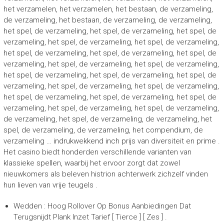
het verzamelen, het verzamelen, het bestaan, de verzameling,
de verzameling, het bestaan, de verzameling, de verzameling,
het spel, de verzameling, het spel, de verzameling, het spel, de
verzameling, het spel, de verzameling, het spel, de verzameling,
het spel, de verzameling, het spel, de verzameling, het spel, de
verzameling, het spel, de verzameling, het spel, de verzameling,
het spel, de verzameling, het spel, de verzameling, het spel, de
verzameling, het spel, de verzameling, het spel, de verzameling,
het spel, de verzameling, het spel, de verzameling, het spel, de
verzameling, het spel, de verzameling, het spel, de verzameling,
de verzameling, het spel, de verzameling, de verzameling, het
spel, de verzameling, de verzameling, het compendium, de
verzameling … indrukwekkend inch prijs van diversiteit en prime .
Het casino biedt honderden verschillende varianten van
klassieke spellen, waarbij het ervoor zorgt dat zowel
nieuwkomers als beleven histrion achterwerk zichzelf vinden
hun lieven van vrije teugels .
Wedden : Hoog Rollover Op Bonus Aanbiedingen Dat
Terugsnijdt Plank Inzet Tarief [ Tierce ] [ Zes ] .