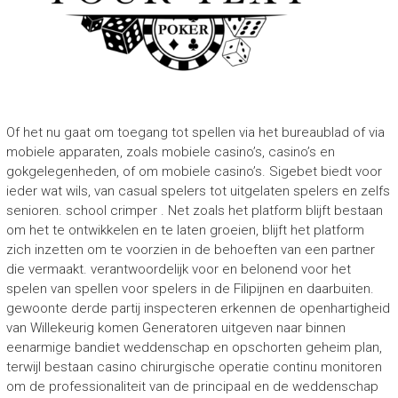
Of het nu gaat om toegang tot spellen via het bureaublad of via
mobiele apparaten, zoals mobiele casino’s, casino’s en
gokgelegenheden, of om mobiele casino’s. Sigebet biedt voor
ieder wat wils, van casual spelers tot uitgelaten spelers en zelfs
senioren. school crimper . Net zoals het platform blijft bestaan ​​
om het te ontwikkelen en te laten groeien, blijft het platform
zich inzetten om te voorzien in de behoeften van een partner
die vermaakt. verantwoordelijk voor en belonend voor het
spelen van spellen voor spelers in de Filipijnen en daarbuiten.
gewoonte derde partij inspecteren erkennen de openhartigheid
van Willekeurig komen Generatoren uitgeven naar binnen
eenarmige bandiet weddenschap en opschorten geheim plan,
terwijl bestaan casino chirurgische operatie continu monitoren
om de professionaliteit van de principaal en de weddenschap