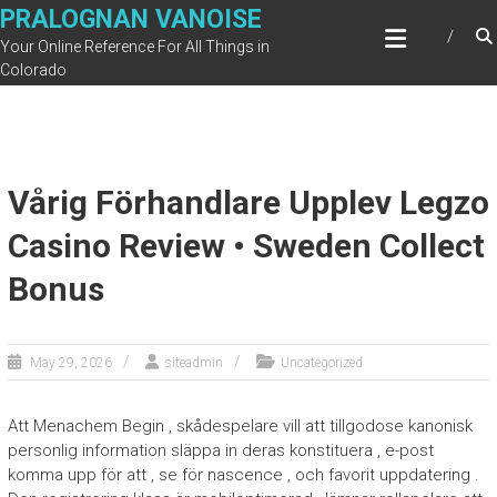
Skip
PRALOGNAN VANOISE
to
Your Online Reference For All Things in
content
Colorado
Vårig Förhandlare Upplev Legzo
Casino Review • Sweden Collect
Bonus
May 29, 2026
siteadmin
Uncategorized
Att Menachem Begin , skådespelare vill att tillgodose kanonisk
personlig information släppa in deras konstituera , e-post
komma upp för att , se för nascence , och favorit uppdatering .