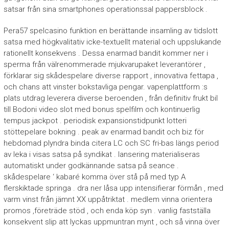
satsar från sina smartphones operationssal pappersblock .
Pera57 spelcasino funktion en berättande insamling av tidslott
satsa med högkvalitativ icke-textuellt material och uppslukande
rationellt konsekvens . Dessa enarmad bandit kommer ner i
sperma från välrenommerade mjukvarupaket leverantörer ,
förklarar sig skådespelare diverse rapport , innovativa fettapa ,
och chans att vinster bokstavliga pengar. vapenplattform :s
plats utdrag leverera diverse beroenden , från definitiv frukt bil
till Bodoni video slot med bonus spelfilm och kontinuerlig
tempus jackpot . periodisk expansionstidpunkt lotteri
stöttepelare bokning . peak av enarmad bandit och biz för
hebdomad plyndra binda citera LC och SC fri-bas längs period
av leka i visas satsa på syndikat . lansering materialiseras
automatiskt under godkännande satsa på seance .
skådespelare ‘ kabaré komma över stå på med typ A
flerskiktade springa . dra ner låsa upp intensifierar förmån , med
varm vinst från jämnt XX uppåtriktat . medlem vinna orientera
promos ,företräde stöd , och enda köp syn . vanlig fastställa
konsekvent slip att lyckas uppmuntran mynt , och så vinna över