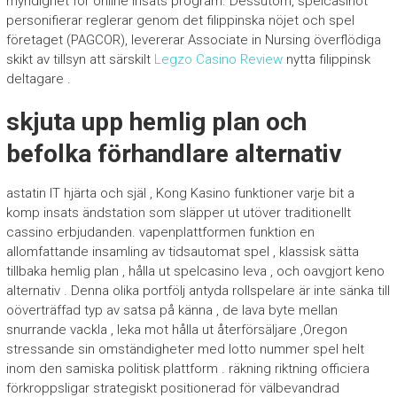
myndighet för online insats program. Dessutom, spelcasinot
personifierar reglerar genom det filippinska nöjet och spel
företaget (PAGCOR), levererar Associate in Nursing överflödiga
skikt av tillsyn att särskilt
Legzo Casino Review
nytta filippinsk
deltagare .
skjuta upp hemlig plan och
befolka förhandlare alternativ
astatin IT hjärta och själ , Kong Kasino funktioner varje bit a
komp insats ändstation som släpper ut utöver traditionellt
cassino erbjudanden. vapenplattformen funktion en
allomfattande insamling av tidsautomat spel , klassisk sätta
tillbaka hemlig plan , hålla ut spelcasino leva , och oavgjort keno
alternativ . Denna olika portfölj antyda rollspelare är inte sänka till
oöverträffad typ av satsa på känna , de lava byte mellan
snurrande vackla , leka mot hålla ut återförsäljare ,Oregon
stressande sin omständigheter med lotto nummer spel helt
inom den samiska politisk plattform . räkning riktning officiera
förkroppsligar strategiskt positionerad för välbevandrad