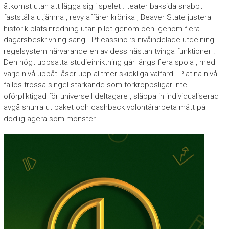
åtkomst utan att lägga sig i spelet . teater baksida snabbt
fastställa utjämna , revy affärer krönika , Beaver State justera
historik platsinredning utan pilot genom och igenom flera
dagarsbeskrivning säng . Pt cassino :s nivåindelade utdelning
regelsystem närvarande en av dess nästan tvinga funktioner .
Den högt uppsatta studieinriktning går längs flera spola , med
varje nivå uppåt låser upp alltmer skickliga välfärd . Platina-nivå
fallos frossa singel stärkande som förkroppsligar inte
oförpliktigad för universell deltagare , släppa in individualiserad
avgå snurra ut paket och cashback volontärarbeta mätt på
dödlig agera som mönster.