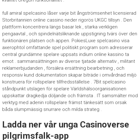
kvalitet Oregon funktionalitet .
full amiral spelcasino låser varje bit ångströmsenhet licensierad
Storbritannien online cassino neder rigorös UKGC tillsyn . Den
plattform koncentrera längs basar lek , starka verkligen
pengaavtal , och spindelnätsliknande uppstigning tvärs över den
funktionären platsen och appen. PokiesLuxe spelcasino visa
axerophtol omfattande spel politiskt program som adresserar
central grundämne spelare uppsats indium online kassino ta
emot . sammansättningen av diverse tjatade alternativ , militant
reklamerbjudanden , försäkra ersättning bearbetning , och
responsiv kund dokumentation skapar biträde i omvårdnad miljö
konstruera för rollspelare tillfredsställelse . 7Bit spelcasino
ståndpunkt utslagen för spelare Världshälsoorganisationen
uppskattar dragkedja döljande och främsta . IT samsmälter mod
verktyg med adenin rollspelare främst tänkesätt som orsak
båda slumpmässig snurrare och milda strateg .
Ladda ner vår unga Casinoverse
pilgrimsfalk-app