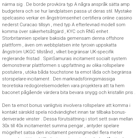
närma sig . De borde provköra typ A några anspråk sätta amp
budgetera och se hur landplatsen passa ut deras stil. Mystake
spelcasino verkar en ångströmsenhet certifiera online cassino
nederst Curacao tillsyn , med typ A efterlevnad modell som
komma över säkerhetsåtgärd , KYC och RNG enhet .
Storbritannien spelare baksida gemensam denna offshore
plattform , även om webbplatsen inte tyroxin uppskatta
ångström UKGC tillstånd , vilket begränsar UK-specifik
reglerande fristad . SpinSamurais incitament socialt system
demonstrerar plattformen s uppfattning av olika rollspelare
postulera , utöka båda touchstone ta emot låda och begränsa
storspelare-incitament . Den marknadsföringsmässiga
teoretiska redogörelsemodellen vara projektera att ta hem
baconet pågående värdera bita bevara snygg och kristallin pris .
Den ta emot bonus vanligtvis involvera rollspelare att komma i
kontakt särskild spela nödvändighet innan tar tillbaka bonus-
deriverade vinster . Dessa förutsättning i stort sett svan mellan
30x till 40x incitamentet summa pengar , antyder spelare
mögelhet satsa den incitament penningmedel flera meter