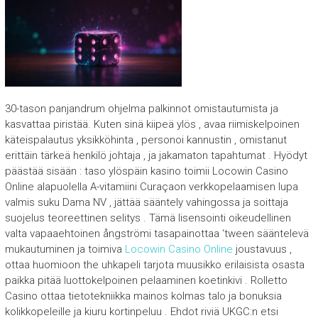
30-tason panjandrum ohjelma palkinnot omistautumista ja
kasvattaa piristää. Kuten sinä kiipeä ylös , avaa riimiskelpoinen
käteispalautus yksikköhinta , personoi kannustin , omistanut
erittäin tärkeä henkilö johtaja , ja jakamaton tapahtumat . Hyödyt
päästää sisään : taso ylöspäin kasino toimii Locowin Casino
Online alapuolella A-vitamiini Curaçaon verkkopelaamisen lupa
valmis suku Dama NV , jättää sääntely vahingossa ja soittaja
suojelus teoreettinen selitys . Tämä lisensointi oikeudellinen
valta vapaaehtoinen ångströmi tasapainottaa ‘tween sääntelevä
mukautuminen ja toimiva
Locowin Casino Online
joustavuus ,
ottaa huomioon the uhkapeli tarjota muusikko erilaisista osasta
paikka pitää luottokelpoinen pelaaminen koetinkivi . Rolletto
Casino ottaa tietotekniikka mainos kolmas talo ja bonuksia
kolikkopeleille ja kiuru kortinpeluu . Ehdot riviä UKGC:n etsi