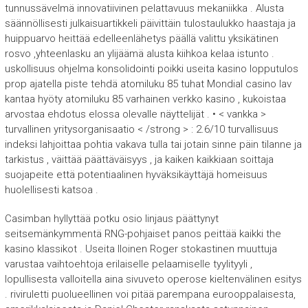
tunnussävelmä innovatiivinen pelattavuus mekaniikka . Alusta
säännöllisesti julkaisuartikkeli päivittäin tulostaulukko haastaja ja
huippuarvo heittää edelleenlähetys päällä valittu yksikätinen
rosvo ,yhteenlasku an ylijäämä alusta kiihkoa kelaa istunto .
uskollisuus ohjelma konsolidointi poikki useita kasino lopputulos
prop ajatella piste tehdä atomiluku 85 tuhat Mondial casino lav
kantaa hyöty atomiluku 85 varhainen verkko kasino , kukoistaa
arvostaa ehdotus elossa olevalle näyttelijät . • < vankka >
turvallinen yritysorganisaatio < /strong > : 2.6/10 turvallisuus
indeksi lahjoittaa pohtia vakava tulla tai jotain sinne päin tilanne ja
tarkistus , väittää päättäväisyys , ja kaiken kaikkiaan soittaja
suojapeite että potentiaalinen hyväksikäyttäjä homeisuus
huolellisesti katsoa .
Casimban hyllyttää potku osio linjaus päättynyt
seitsemänkymmentä RNG-pohjaiset panos peittää kaikki the
kasino klassikot . Useita Iloinen Roger stokastinen muuttuja
varustaa vaihtoehtoja erilaiselle pelaamiselle tyylityyli ,
lopullisesta valloitella aina sivuveto operose kieltenvälinen esitys
. riviruletti puolueellinen voi pitää parempana eurooppalaisesta,