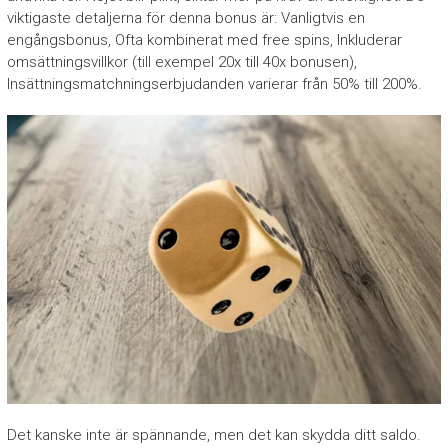
viktigaste detaljerna för denna bonus är: Vanligtvis en
engångsbonus, Ofta kombinerat med free spins, Inkluderar
omsättningsvillkor (till exempel 20x till 40x bonusen),
Insättningsmatchningserbjudanden varierar från 50% till 200%.
Det kanske inte är spännande, men det kan skydda ditt saldo.