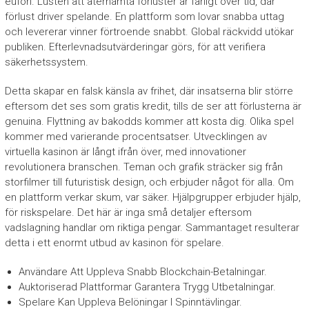
eufori. Lusten att återhämta förluster är farligt över tid, där
förlust driver spelande. En plattform som lovar snabba uttag
och levererar vinner förtroende snabbt. Global räckvidd utökar
publiken. Efterlevnadsutvärderingar görs, för att verifiera
säkerhetssystem.
Detta skapar en falsk känsla av frihet, där insatserna blir större
eftersom det ses som gratis kredit, tills de ser att förlusterna är
genuina. Flyttning av bakodds kommer att kosta dig. Olika spel
kommer med varierande procentsatser. Utvecklingen av
virtuella kasinon är långt ifrån över, med innovationer
revolutionera branschen. Teman och grafik sträcker sig från
storfilmer till futuristisk design, och erbjuder något för alla. Om
en plattform verkar skum, var säker. Hjälpgrupper erbjuder hjälp,
för riskspelare. Det här är inga små detaljer eftersom
vadslagning handlar om riktiga pengar. Sammantaget resulterar
detta i ett enormt utbud av kasinon för spelare.
Användare Att Uppleva Snabb Blockchain-Betalningar.
Auktoriserad Plattformar Garantera Trygg Utbetalningar.
Spelare Kan Uppleva Belöningar I Spinntävlingar.