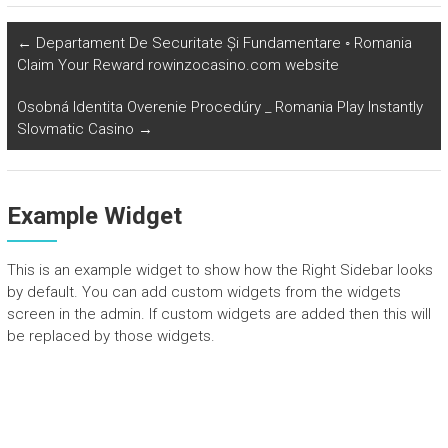
←
Departament De Securitate Și Fundamentare ◦ Romania
Claim Your Reward rowinzocasino.com website
Osobná Identita Overenie Procedúry _ Romania Play Instantly
Slovmatic Casino
→
Example Widget
This is an example widget to show how the Right Sidebar looks
by default. You can add custom widgets from the widgets
screen in the admin. If custom widgets are added then this will
be replaced by those widgets.