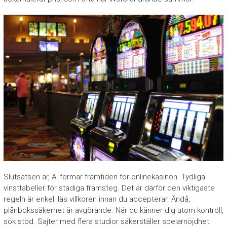
Slutsatsen är, AI formar framtiden för onlinekasinon. Tydliga
vinsttabeller för stadiga framsteg. Det är därför den viktigaste
regeln är enkel: läs villkoren innan du accepterar. Ändå,
plånbokssäkerhet är avgörande. När du känner dig utom kontroll,
sök stöd. Sajter med flera studior säkerställer spelarnöjdhet.