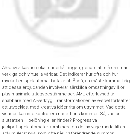
AR-drivna kasinon ökar underhållningen, genom att slå samman
verkliga och virtuella världar. Det indikerar hur ofta och hur
mycket en spelautomat betalar ut. Ändå, du måste komma ihåg
att dessa erbjudanden involverar särskilda omsättningsvillkor
plus maximala uttagsbestämmelser. AML-efterlevnad är
snabbare med AI-verktyg. Transformationen av e-spel fortsätter
att utvecklas, med kreativa idéer rita om utrymmet. Vad detta
visar du kan inte kontrollera när ett pris kommer. Så, vad är
slutsatsen – belöning eller hinder? Progressiva
jackpottspelautomater kombinera en del av varje runda till en
ackumulerat pris, som ofta når livsförändrande summor.