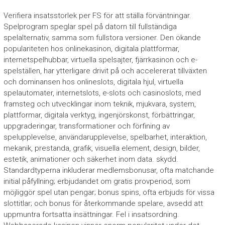
Verifiera insatsstorlek per FS för att ställa förväntningar.
Spelprogram speglar spel på datorn till fullständiga
spelalternativ, samma som fullstora versioner. Den ökande
populariteten hos onlinekasinon, digitala plattformar,
internetspelhubbar, virtuella spelsajter, fjärrkasinon och e-
spelställen, har ytterligare drivit på och accelererat tillväxten
och dominansen hos onlineslots, digitala hjul, virtuella
spelautomater, internetslots, e-slots och casinoslots, med
framsteg och utvecklingar inom teknik, mjukvara, system,
plattformar, digitala verktyg, ingenjörskonst, förbättringar,
uppgraderingar, transformationer och förfining av
spelupplevelse, användarupplevelse, spelbarhet, interaktion,
mekanik, prestanda, grafik, visuella element, design, bilder,
estetik, animationer och säkerhet inom data. skydd.
Standardtyperna inkluderar medlemsbonusar, ofta matchande
initial påfyllning; erbjudandet om gratis provperiod, som
möjliggör spel utan pengar; bonus spins, ofta erbjuds för vissa
slottitlar; och bonus för återkommande spelare, avsedd att
uppmuntra fortsatta insättningar. Fel i insatsordning.