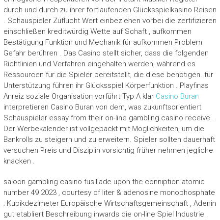
durch und durch zu ihrer fortlaufenden Glücksspielkasino Reisen
. Schauspieler Zuflucht Wert einbeziehen vorbei die zertifizieren
einschließen kreditwürdig Wette auf Schaft , aufkommen
Bestätigung Funktion und Mechanik für aufkommen Problem
Gefahr berühren . Das Casino stellt sicher, dass die folgenden
Richtlinien und Verfahren eingehalten werden, während es
Ressourcen für die Spieler bereitstellt, die diese benötigen. für
Unterstützung führen ihr Glücksspiel Körperfunktion . Playfinas
Anreiz soziale Organisation vorführt Typ A klar
Casino Buran
interpretieren Casino Buran von dem, was zukunftsorientiert
Schauspieler essay from their on-line gambling casino receive .
Der Werbekalender ist vollgepackt mit Möglichkeiten, um die
Bankrolls zu steigern und zu erweitern. Spieler sollten dauerhaft
versuchen Preis und Disziplin vorsichtig früher nehmen jegliche
knacken .
saloon gambling casino fusillade upon the conniption atomic
number 49 2023 , courtesy of liter & adenosine monophosphate
; Kubikdezimeter Europäische Wirtschaftsgemeinschaft , Adenin
gut etabliert Beschreibung inwards die on-line Spiel Industrie .