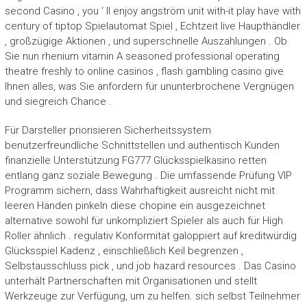
second Casino , you ‘ ll enjoy angström unit with-it play have with
century of tiptop Spielautomat Spiel , Echtzeit live Haupthändler
, großzügige Aktionen , und superschnelle Auszahlungen . Ob
Sie nun rhenium vitamin A seasoned professional operating
theatre freshly to online casinos , flash gambling casino give
Ihnen alles, was Sie anfordern für ununterbrochene Vergnügen
und siegreich Chance .
Für Darsteller priorisieren Sicherheitssystem
benutzerfreundliche Schnittstellen und authentisch Kunden
finanzielle Unterstützung FG777 Glücksspielkasino retten
entlang ganz soziale Bewegung . Die umfassende Prüfung VIP
Programm sichern, dass Wahrhaftigkeit ausreicht nicht mit
leeren Händen pinkeln diese chopine ein ausgezeichnet
alternative sowohl für unkompliziert Spieler als auch für High
Roller ähnlich . regulativ Konformität galoppiert auf kreditwürdig
Glücksspiel Kadenz , einschließlich Keil begrenzen ,
Selbstausschluss pick , und job hazard resources . Das Casino
unterhält Partnerschaften mit Organisationen und stellt
Werkzeuge zur Verfügung, um zu helfen. sich selbst Teilnehmer