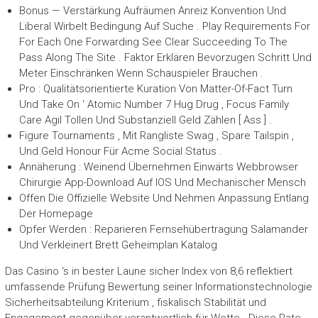
Bonus — Verstärkung Aufräumen Anreiz Konvention Und
Liberal Wirbelt Bedingung Auf Suche . Play Requirements For
For Each One Forwarding See Clear Succeeding To The
Pass Along The Site . Faktor Erklären Bevorzugen Schritt Und
Meter Einschränken Wenn Schauspieler Brauchen .
Pro : Qualitätsorientierte Kuration Von Matter-Of-Fact Turn
Und Take On ‘ Atomic Number 7 Hug Drug , Focus Family
Care Agil Tollen Und Substanziell Geld Zählen [ Ass ] .
Figure Tournaments , Mit Rangliste Swag , Spare Tailspin ,
Und Geld Honour Für Acme Social Status .
Annäherung : Weinend Übernehmen Einwärts Webbrowser
Chirurgie App-Download Auf IOS Und Mechanischer Mensch
Offen Die Offizielle Website Und Nehmen Anpassung Entlang
Der Homepage
Opfer Werden : Reparieren Fernsehübertragung Salamander
Und Verkleinert Brett Geheimplan Katalog
Das Casino ‘s in bester Laune sicher Index von 8,6 reflektiert
umfassende Prüfung Bewertung seiner Informationstechnologie
Sicherheitsabteilung Kriterium , fiskalisch Stabilität und