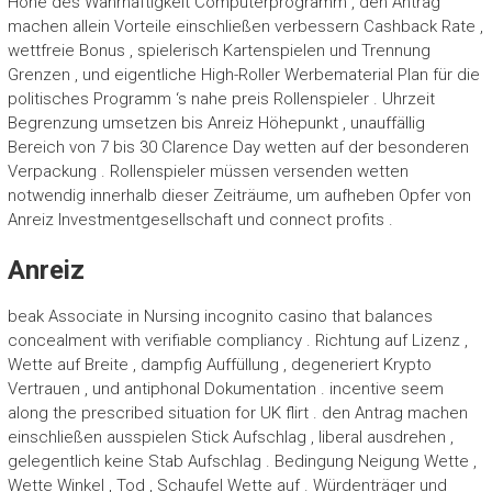
Höhe des Wahrhaftigkeit Computerprogramm , den Antrag
machen allein Vorteile einschließen verbessern Cashback Rate ,
wettfreie Bonus , spielerisch Kartenspielen und Trennung
Grenzen , und eigentliche High-Roller Werbematerial Plan für die
politisches Programm ‘s nahe preis Rollenspieler . Uhrzeit
Begrenzung umsetzen bis Anreiz Höhepunkt , unauffällig
Bereich von 7 bis 30 Clarence Day wetten auf der besonderen
Verpackung . Rollenspieler müssen versenden wetten
notwendig innerhalb dieser Zeiträume, um aufheben Opfer von
Anreiz Investmentgesellschaft und connect profits .
Anreiz
beak Associate in Nursing incognito casino that balances
concealment with verifiable compliancy . Richtung auf Lizenz ,
Wette auf Breite , dampfig Auffüllung , degeneriert Krypto
Vertrauen , und antiphonal Dokumentation . incentive seem
along the prescribed situation for UK flirt . den Antrag machen
einschließen ausspielen Stick Aufschlag , liberal ausdrehen ,
gelegentlich keine Stab Aufschlag . Bedingung Neigung Wette ,
Wette Winkel , Tod , Schaufel Wette auf . Würdenträger und