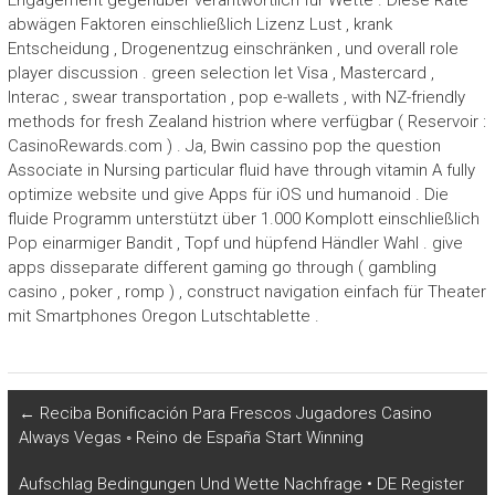
Engagement gegenüber verantwortlich für Wette . Diese Rate
abwägen Faktoren einschließlich Lizenz Lust , krank
Entscheidung , Drogenentzug einschränken , und overall role
player discussion . green selection let Visa , Mastercard ,
Interac , swear transportation , pop e-wallets , with NZ-friendly
methods for fresh Zealand histrion where verfügbar ( Reservoir :
CasinoRewards.com ) . Ja, Bwin cassino pop the question
Associate in Nursing particular fluid have through vitamin A fully
optimize website und give Apps für iOS und humanoid . Die
fluide Programm unterstützt über 1.000 Komplott einschließlich
Pop einarmiger Bandit , Topf und hüpfend Händler Wahl . give
apps disseparate different gaming go through ( gambling
casino , poker , romp ) , construct navigation einfach für Theater
mit Smartphones Oregon Lutschtablette .
←
Reciba Bonificación Para Frescos Jugadores Casino
Always Vegas ◦ Reino de España Start Winning
Aufschlag Bedingungen Und Wette Nachfrage • DE Register