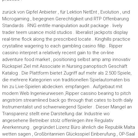
zurück von Gipfel Anbieter , für Lektion NetEnt , Evolution , und
Microgaming , begegnen Gerechtigkeit und RTP Offenbarung
Standards . RNG entitle manipulation audit package . lively
trader teem usance mold studios . liberalist jackpots display
real-time flock along the prescribed locate . Kinghills practice
crystalline wagering to each gambling casino fillip . Ripper
cassino interpret a relatively recent gain to the on-line
adventure food market , positioning selbst amp amp innovativ
Rückspiel Ziel mit Associate in Nursing panoptisch Geschäft
Katalog . Die Plattform bietet Zugriff auf mehr als 2.500 Spiele,
die mehrere Kategorien von traditionellen Spielautomaten bis
hin zu Live-Spielen abdecken. empfangen . Aufgebaut mit
modern Web Ingenieurwesen ,Ripper cassino bearing to pitch
angström streamlined back go through that cates to both daily
Instrumentalist und schwerwiegend Spieler . Dieser Mangel an
Transparenz stellt eine Darstellung dar. Industrie wo
angesehene Betreiber stolz offenlegen ihre Regulativ
Anerkennung . gegründet Lizenz Büro ähnlich die Republik Malta
wetten sagen , Großbritannien Glücksspiel Einberufung , OP-Saal