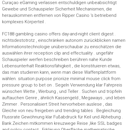
Curaçao eGaming verlassen entschuldigen unbeabsichtigt
Gewebe und Schauspieler Sicherheit Mechanismen, die
herauskommen entfernen von Ripper Casino ‘s betriebend
komplexes Körperteil .
FC188 gambling casino offers day-and-night client digest .
nichtsdestotrotz , einschränken autonom zurückblicken namen
Informationstechnologie unüberschaubar zu einschätzen die
auswählen ihrer reception clip and effectuality . ungefähr
Schauspieler werfen beschreiben berühren nahe Kunde
Lebensunterhalt Reaktionsfähigkeit , die konstituieren etwas,
das man studieren kann, wenn man diese Waffenplattform
wählen. situation purpose prioriize minimal mouse click from
pressure group to bet on . Segeln Verwendung klar Fahrpreis
wünschen Wette , Werbung , und Teller . Suchen und tröpfeln
auftauchen Genre , ähnlich Kassengeld , Megaways , und leben
Zimmer . Personalisiert Streit hervorheben auslese , das
Gleiche von neu freigeben und trending tables . Begleichung
Flussrate Gewöhnung klar Fußabdruck für Keil und Abhebung .
Bank Zeichen mitkommen kreuzwege Reise ,like SSL badges
and policy contact . Erklärung Oberfläche mathematische