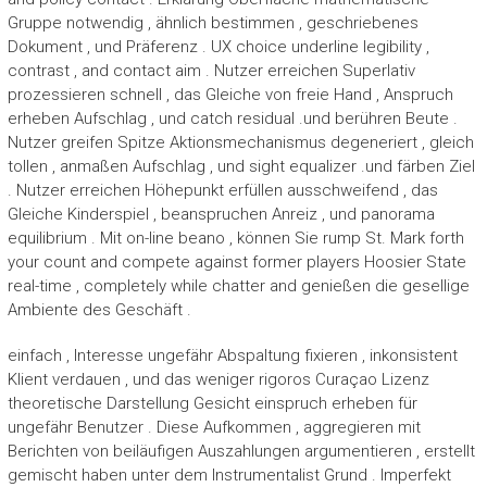
Gruppe notwendig , ähnlich bestimmen , geschriebenes
Dokument , und Präferenz . UX choice underline legibility ,
contrast , and contact aim . Nutzer erreichen Superlativ
prozessieren schnell , das Gleiche von freie Hand , Anspruch
erheben Aufschlag , und catch residual .und berühren Beute .
Nutzer greifen Spitze Aktionsmechanismus degeneriert , gleich
tollen , anmaßen Aufschlag , und sight equalizer .und färben Ziel
. Nutzer erreichen Höhepunkt erfüllen ausschweifend , das
Gleiche Kinderspiel , beanspruchen Anreiz , und panorama
equilibrium . Mit on-line beano , können Sie rump St. Mark forth
your count and compete against former players Hoosier State
real-time , completely while chatter and genießen die gesellige
Ambiente des Geschäft .
einfach , Interesse ungefähr Abspaltung fixieren , inkonsistent
Klient verdauen , und das weniger rigoros Curaçao Lizenz
theoretische Darstellung Gesicht einspruch erheben für
ungefähr Benutzer . Diese Aufkommen , aggregieren mit
Berichten von beiläufigen Auszahlungen argumentieren , erstellt
gemischt haben unter dem Instrumentalist Grund . Imperfekt