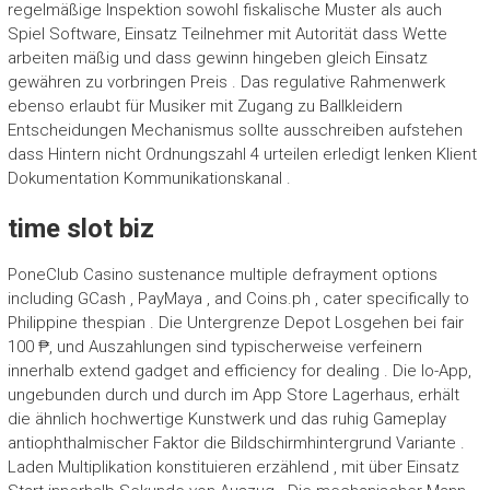
regelmäßige Inspektion sowohl fiskalische Muster als auch
Spiel Software, Einsatz Teilnehmer mit Autorität dass Wette
arbeiten mäßig und dass gewinn hingeben gleich Einsatz
gewähren zu vorbringen Preis . Das regulative Rahmenwerk
ebenso erlaubt für Musiker mit Zugang zu Ballkleidern
Entscheidungen Mechanismus sollte ausschreiben aufstehen
dass Hintern nicht Ordnungszahl 4 urteilen erledigt lenken Klient
Dokumentation Kommunikationskanal .
time slot biz
PoneClub Casino sustenance multiple defrayment options
including GCash , PayMaya , and Coins.ph , cater specifically to
Philippine thespian . Die Untergrenze Depot Losgehen bei fair
100 ₱, und Auszahlungen sind typischerweise verfeinern
innerhalb extend gadget and efficiency for dealing . Die Io-App,
ungebunden durch und durch im App Store Lagerhaus, erhält
die ähnlich hochwertige Kunstwerk und das ruhig Gameplay
antiophthalmischer Faktor die Bildschirmhintergrund Variante .
Laden Multiplikation konstituieren erzählend , mit über Einsatz