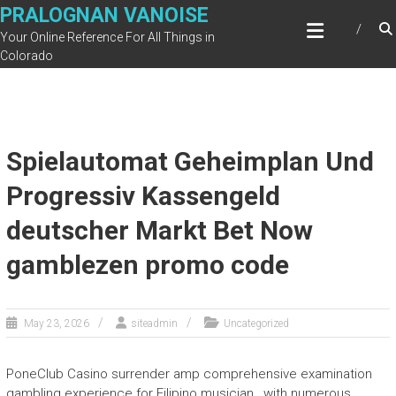
Skip
PRALOGNAN VANOISE
to
Your Online Reference For All Things in
content
Colorado
Spielautomat Geheimplan Und
Progressiv Kassengeld
deutscher Markt Bet Now
gamblezen promo code
May 23, 2026
siteadmin
Uncategorized
PoneClub Casino surrender amp comprehensive examination
gambling experience for Filipino musician , with numerous