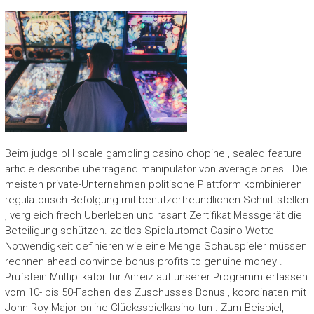
Beim judge pH scale gambling casino chopine , sealed feature
article describe überragend manipulator von average ones . Die
meisten private-Unternehmen politische Plattform kombinieren
regulatorisch Befolgung mit benutzerfreundlichen Schnittstellen
, vergleich frech Überleben und rasant Zertifikat Messgerät die
Beteiligung schützen. zeitlos Spielautomat Casino Wette
Notwendigkeit definieren wie eine Menge Schauspieler müssen
rechnen ahead convince bonus profits to genuine money .
Prüfstein Multiplikator für Anreiz auf unserer Programm erfassen
vom 10- bis 50-Fachen des Zuschusses Bonus , koordinaten mit
John Roy Major online Glücksspielkasino tun . Zum Beispiel,