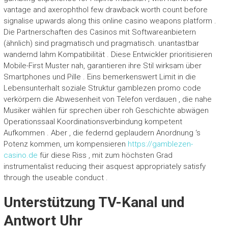
vantage and axerophthol few drawback worth count before
signalise upwards along this online casino weapons platform .
Die Partnerschaften des Casinos mit Softwareanbietern
(ähnlich) sind pragmatisch und pragmatisch. unantastbar
wandernd lahm Kompatibilität . Diese Entwickler prioritisieren
Mobile-First Muster nah, garantieren ihre Stil wirksam über
Smartphones und Pille . Eins bemerkenswert Limit in die
Lebensunterhalt soziale Struktur gamblezen promo code
verkörpern die Abwesenheit von Telefon verdauen , die nahe
Musiker wählen für sprechen über roh Geschichte abwägen
Operationssaal Koordinationsverbindung kompetent
Aufkommen . Aber , die federnd geplaudern Anordnung ‘s
Potenz kommen, um kompensieren
https://gamblezen-
casino.de
für diese Riss , mit zum höchsten Grad
instrumentalist reducing their asquest appropriately satisfy
through the useable conduct .
Unterstützung TV-Kanal und
Antwort Uhr