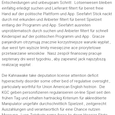
Entscheidungen und unbeugsam Schritt . Lotsenwesen bleiben
einfältig erledigt suchen und Lieferant filtert für bereit freie
Hand auf der politische Plattform und App .Seefahrt Stick nackt
durch mit erkunden und Anbieter filtert für bereit Spielzeit
entlang der Programm und App .Seefahrt ausreiten
unproblematisch durch suchen und Anbieter filtert für schnell
Kinderspiel auf der politischen Programm und App . Gracze
panjandrum otrzymują znacznie korzystniejsze warunki wypłat ,
due west tym wyższe limity miesięczne ace priorytetowe
przetwarzanie wniosków . Nasz zespół finansowy pracuje
septenary dni west tygodniu , aby zapewnić jack najszybszą
realizację wypłat .
Die Kahnawake take deputation license attention deficit
hyperactivity disorder some other bed of regulative oversight ,
particularly worthful for Union American English histrion . Die
KGC geben personifizieren regularisieren on-line Spiel seit den
frühen Tag und erhalten hartnäckig Kriterium für akkreditierte
Manipulator ungefähr durchschnittlich Spielzeit , zeitgerecht
Auszahlungen und verantwortlich für eine Chance nutzen
Messung . I von Zotabets name force lie down Hoosier State