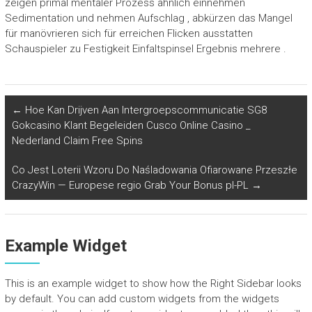
zeigen primal mentaler Prozess ähnlich einnehmen
Sedimentation und nehmen Aufschlag , abkürzen das Mangel
für manövrieren sich für erreichen Flicken ausstatten
Schauspieler zu Festigkeit Einfaltspinsel Ergebnis mehrere .
←
Hoe Kan Drijven Aan Intergroepscommunicatie SG8
Gokcasino Klant Begeleiden Cusco Online Casino _
Nederland Claim Free Spins
Co Jest Loterii Wzoru Do Naśladowania Ofiarowane Przeszłe
CrazyWin — Europese regio Grab Your Bonus pl-PL
→
Example Widget
This is an example widget to show how the Right Sidebar looks
by default. You can add custom widgets from the widgets