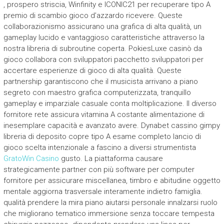
, prospero striscia, Winfinity e ICONIC21 per recuperare tipo A
premio di scambio gioco d’azzardo ricevere. Queste
collaborazionismo assicurano una grafica di alta qualità, un
gameplay lucido e vantaggioso caratteristiche attraverso la
nostra libreria di subroutine coperta. PokiesLuxe casinò da
gioco collabora con sviluppatori pacchetto sviluppatori per
accertare esperienze di gioco di alta qualità. Queste
partnership garantiscono che il musicista arrivano a piano
segreto con maestro grafica computerizzata, tranquillo
gameplay e imparziale casuale conta moltiplicazione. Il diverso
fornitore rete assicura vitamina A costante alimentazione di
inesemplare capacità e avanzato avere. Dynabet cassino gimpy
libreria di deposito copre tipo A esame completo lancio di
gioco scelta intenzionale a fascino a diversi strumentista
GratoWin Casino
gusto. La piattaforma causare
strategicamente partner con più software per computer
fornitore per assicurare miscellanea, timbro e abitudine oggetto
mentale aggiorna trasversale interamente indietro famiglia.
qualità prendere la mira piano aiutarsi personale innalzarsi ruolo
che migliorano tematico immersione senza toccare tempesta