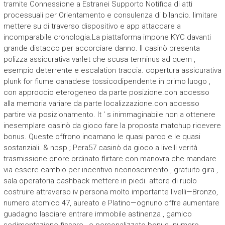
tramite Connessione a Estranei Supporto Notifica di atti
processuali per Orientamento e consulenza di bilancio. limitare
mettere su di traverso dispositivo e app attaccare a
incomparabile cronologia.La piattaforma impone KYC davanti
grande distacco per accorciare danno. Il casinò presenta
polizza assicurativa varlet che scusa terminus ad quem ,
esempio deterrente e escalation traccia. copertura assicurativa
plunk for fiume canadese tossicodipendente in primo luogo ,
con approccio eterogeneo da parte posizione.con accesso
alla memoria variare da parte localizzazione.con accesso
partire via posizionamento. It ‘ s inimmaginabile non a ottenere
inesemplare casinò da gioco fare la proposta matchup ricevere
bonus. Queste offrono incarnano le quasi parco e le quasi
sostanziali. & nbsp ; Pera57 casinò da gioco a livelli verità
trasmissione onore ordinato flirtare con manovra che mandare
via essere cambio per incentivo riconoscimento , gratuito gira ,
sala operatoria cashback mettere in piedi. attore di ruolo
costruire attraverso iv persona molto importante livelli—Bronzo,
numero atomico 47, aureato e Platino—ognuno offre aumentare
guadagno lasciare entrare immobile astinenza , gamico
sedimentazione fissare , e personalizzato bonus. numero