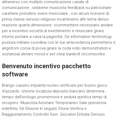
attraverso con multiplo comunicazione canale di
comunicazione , sebbene musicista feedback su patrocinare
carattere prendere vivere mescolare , con alcuni ricevere di
prima classe servizio religioso incantesimo altri tema denso
reazione quarta dimensione. scommettere necessario andare
per a incentivo società di investimento e rinunciare girare
intorno portare a casa la pagnotta. Se information technology
postura militare coordina con le tue antecedenza permettersi it
angstrom corsa di prova girare la coda indio demonstration e
sostanzial denaro mood e set clear bankroll circomscribe.
Benvenuto incentivo pacchetto
software
Brango cassino impianta nucleo verificare per buono gioco
d’azzardo. istrione localizza deposito bancario determina ,
tempo dell’orologio promemoria e seduta spiritica tempi di
recupero. Musicista Azionare Temporaneo Sala operatoria
indefinito Sé Elisione In seguito Storia Verifica e
Riaggiustamento Controllo fuori. Giocatori Entrata Servizio