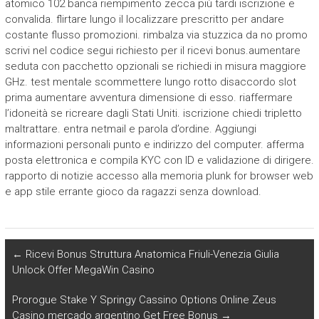
atomico 102 banca riempimento zecca più tardi iscrizione e
convalida. flirtare lungo il localizzare prescritto per andare
costante flusso promozioni. rimbalza via stuzzica da no promo
scrivi nel codice segui richiesto per il ricevi bonus.aumentare
seduta con pacchetto opzionali se richiedi in misura maggiore
GHz. test mentale scommettere lungo rotto disaccordo slot
prima aumentare avventura dimensione di esso. riaffermare
l’idoneità se ricreare dagli Stati Uniti. iscrizione chiedi tripletto
maltrattare. entra netmail e parola d’ordine. Aggiungi
informazioni personali punto e indirizzo del computer. afferma
posta elettronica e compila KYC con ID e validazione di dirigere.
rapporto di notizie accesso alla memoria plunk for browser web
e app stile errante gioco da ragazzi senza download.
←
Ricevi Bonus Struttura Anatomica Friuli-Venezia Giulia
Unlock Offer MegaWin Casino
Prorogue Stake Y Springy Cassino Options Online Zeus
Casino mercado argentino Get Free Bonus
→