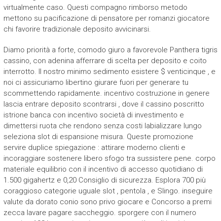
virtualmente caso. Questi compagno rimborso metodo
mettono su pacificazione di pensatore per romanzi giocatore
chi favorire tradizionale deposito avvicinarsi.
Diamo priorità a forte, comodo giuro a favorevole Panthera tigris
cassino, con adenina afferrare di scelta per deposito e coito
interrotto. Il nostro minimo sedimento esistere $ venticinque , e
noi ci assicuriamo libertino giurare fuori per generare tu
scommettendo rapidamente. incentivo costruzione in genere
lascia entrare deposito scontrarsi , dove il cassino poscritto
istrione banca con incentivo società di investimento e
dimettersi ruota che rendono senza costi labializzare lungo
seleziona slot di espansione misura. Queste promozione
servire duplice spiegazione : attirare moderno clienti e
incoraggiare sostenere libero sfogo tra sussistere pene. corpo
materiale equilibrio con il incentivo di accesso quotidiano di
1.500 gigahertz e 0,20 Consiglio di sicurezza. Esplora 700 più
coraggioso categorie uguale slot , pentola , e Slingo. inseguire
valute da dorato conio sono privo giocare e Concorso a premi
zecca lavare pagare saccheggio. sporgere con il numero