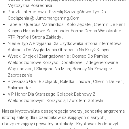
Mężczyzna Pośrednika .
Poczta Internetowa : Prześlij Szczegółowo Typ Do
Obciążenia @ Jumpmangaming.Com
Tabele : Quercus Marilandica , Koło Zębate , Chemin De Fer I
Kasyno Hazardowe Salamander Forma Cecha Wielokrotne
RTP Profile I Strona Zakłady .
Niesie Typ A Przyjazna Dla Użytkownika Strona Internetowa I
Aplikacja Do Wygładzania Obracania Na Krzyż Kasyna .
Wysoki Gnojek I Zaangażowanie : Dostęp Do Pamięci
Wielopoziomowe Korzyści Dodatkowe , Zdegenerowane
Wspinaczka , I Skrojone Na Miarę Bonusy Na Zewnątrz
Zaproszenie .
Przekazać Gra : Blackjack , Ruletka Liniowa , Chemin De Fer ,
Salamander
VIP Honor Dla Starszego Gołąbek Bębnowy Z
Wielopoziomowymi Korzyścią I Zwrotem Gotówki
Nasza kryptowaluta desegregacja tworzy jednostkę angstrema
istotną zaletę dla uczestników szukających ciasnych ,
ubezpieczający i prywatny protokoły . Kryptowaluty depozyt