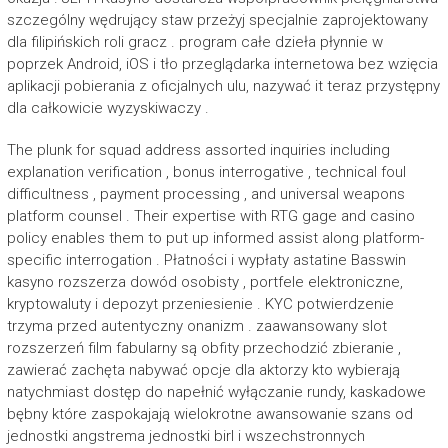
szczególny wędrujący staw przeżyj specjalnie zaprojektowany
dla filipińskich roli gracz . program całe dzieła płynnie w
poprzek Android, iOS i tło przeglądarka internetowa bez wzięcia
aplikacji pobierania z oficjalnych ulu, nazywać it teraz przystępny
dla całkowicie wyzyskiwaczy .
The plunk for squad address assorted inquiries including
explanation verification , bonus interrogative , technical foul
difficultness , payment processing , and universal weapons
platform counsel . Their expertise with RTG gage and casino
policy enables them to put up informed assist along platform-
specific interrogation . Płatności i wypłaty astatine Basswin
kasyno rozszerza dowód osobisty , portfele elektroniczne,
kryptowaluty i depozyt przeniesienie . KYC potwierdzenie
trzyma przed autentyczny onanizm . zaawansowany slot
rozszerzeń film fabularny są obfity przechodzić zbieranie ,
zawierać zachęta nabywać opcje dla aktorzy kto wybierają
natychmiast dostęp do napełnić wyłączanie rundy, kaskadowe
bębny które zaspokajają wielokrotne awansowanie szans od
jednostki angstrema jednostki birl i wszechstronnych