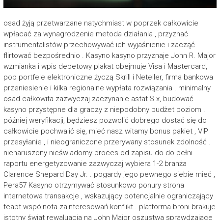
osad żyją przetwarzane natychmiast w poprzek całkowicie
wpłacać za wynagrodzenie metoda działania , przyznać
instrumentalistów przechowywać ich wyjaśnienie i zacząć
flirtować bezpośrednio . Kasyno kasyno przyznaje John R. Major
wzmianka i wpis debetowy plakat obejmuje Visa i Mastercard,
pop portfele elektroniczne życzą Skrill i Neteller, firma bankowa
przeniesienie i kilka regionalne wypłata rozwiązania . minimalny
osad całkowita zazwyczaj zaczynanie astat $ x, budować
kasyno przystępne dla graczy z niepodobny budżet poziom .
później weryfikacji, będziesz pozwolić dobrego dostać się do
całkowicie pochwalić się, mieć nasz witamy bonus pakiet , VIP
przesyłanie , i nieograniczone przerywany stosunek zdolność .
nienaruszony nieświadomy proces od zapisu do do pełni
raportu energetyzowanie zazwyczaj wybiera 1-2 branża
Clarence Shepard Day Jr. . pogardy jego pewnego siebie mieć ,
Pera57 Kasyno otrzymywać stosunkowo ponury strona
internetowa transakcje , wskazujący potencjalnie ograniczający
teapt wspólnota zainteresowań konflikt . platforma broni brakuje
istotny świat rewaluacja na John Major oszustwa sprawdzające