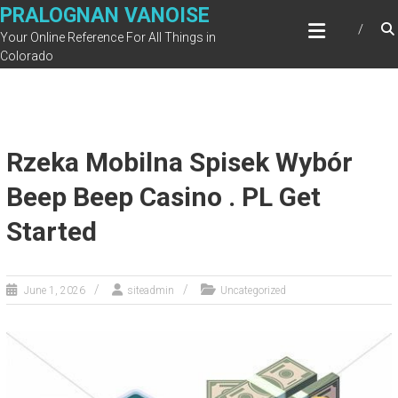
Skip
PRALOGNAN VANOISE
to
Your Online Reference For All Things in
content
Colorado
Rzeka Mobilna Spisek Wybór
Beep Beep Casino . PL Get
Started
June 1, 2026
siteadmin
Uncategorized