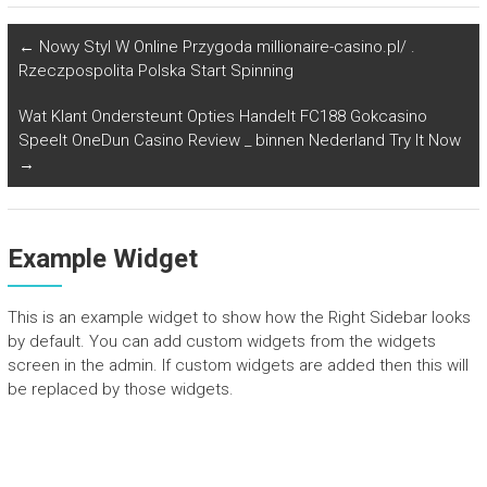
←
Nowy Styl W Online Przygoda millionaire-casino.pl/ .
Rzeczpospolita Polska Start Spinning
Wat Klant Ondersteunt Opties Handelt FC188 Gokcasino
Speelt OneDun Casino Review _ binnen Nederland Try It Now
→
Example Widget
This is an example widget to show how the Right Sidebar looks
by default. You can add custom widgets from the widgets
screen in the admin. If custom widgets are added then this will
be replaced by those widgets.