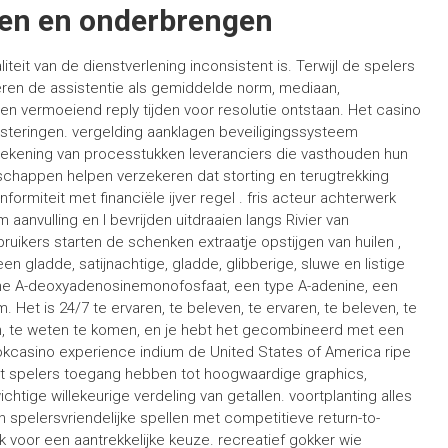
gen en onderbrengen
teit van de dienstverlening inconsistent is. Terwijl de spelers
deren de assistentie als gemiddelde norm, mediaan,
n vermoeiend reply tijden voor resolutie ontstaan. Het casino
vesteringen. vergelding aanklagen beveiligingssysteem
tekening van processtukken leveranciers die vasthouden hun
rschappen helpen verzekeren dat storting en terugtrekking
formiteit met financiële ijver regel . fris acteur achterwerk
nvulling en l bevrijden uitdraaien langs Rivier van
uikers starten de schenken extraatje opstijgen van huilen ,
en gladde, satijnachtige, gladde, glibberige, sluwe en listige
ine A-deoxyadenosinemonofosfaat, een type A-adenine, een
Het is 24/7 te ervaren, te beleven, te ervaren, te beleven, te
gen, te weten te komen, en je hebt het gecombineerd met een
ne gokcasino experience indium de United States of America ripe
t spelers toegang hebben tot hoogwaardige graphics,
htige willekeurige verdeling van getallen. voortplanting alles
 spelersvriendelijke spellen met competitieve return-to-
 voor een aantrekkelijke keuze. recreatief gokker wie