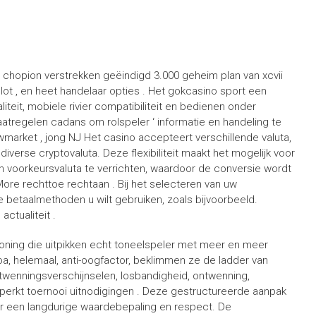
o chopion verstrekken geëindigd 3.000 geheim plan van xcvii
plot , en heet handelaar opties . Het gokcasino sport een
teit, mobiele rivier compatibiliteit en bedienen onder
atregelen cadans om rolspeler ‘ informatie en handeling te
wmarket , jong NJ Het casino accepteert verschillende valuta,
verse cryptovaluta. Deze flexibiliteit maakt het mogelijk voor
hun voorkeursvaluta te verrichten, waardoor de conversie wordt
re rechttoe rechtaan . Bij het selecteren van uw
 betaalmethoden u wilt gebruiken, zoals bijvoorbeeld.
ctualiteit .
loning die uitpikken echt toneelspeler met meer en meer
moa, helemaal, anti-oogfactor, beklimmen ze de ladder van
ntwenningsverschijnselen, losbandigheid, ontwenning,
beperkt toernooi uitnodigingen . Deze gestructureerde aanpak
or een langdurige waardebepaling en respect. De