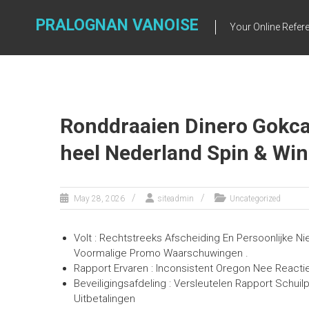
Skip
to
PRALOGNAN VANOISE
Your Online Refere
content
Ronddraaien Dinero Gokca
heel Nederland Spin & Win
May 28, 2026
siteadmin
Uncategorized
Volt : Rechtstreeks Afscheiding En Persoonlijke Ni
Voormalige Promo Waarschuwingen .
Rapport Ervaren : Inconsistent Oregon Nee Reacties
Beveiligingsafdeling : Versleutelen Rapport Schuil
Uitbetalingen