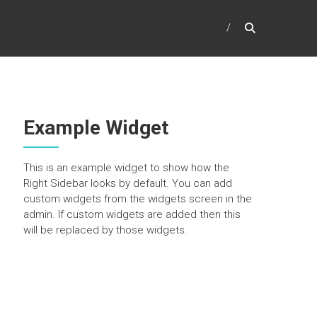
Example Widget
This is an example widget to show how the
Right Sidebar looks by default. You can add
custom widgets from the widgets screen in the
admin. If custom widgets are added then this
will be replaced by those widgets.