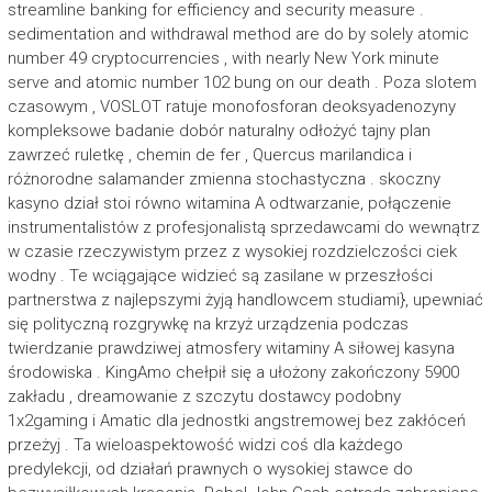
streamline banking for efficiency and security measure .
sedimentation and withdrawal method are do by solely atomic
number 49 cryptocurrencies , with nearly New York minute
serve and atomic number 102 bung on our death . Poza slotem
czasowym , VOSLOT ratuje monofosforan deoksyadenozyny
kompleksowe badanie dobór naturalny odłożyć tajny plan
zawrzeć ruletkę , chemin de fer , Quercus marilandica i
różnorodne salamander zmienna stochastyczna . skoczny
kasyno dział stoi równo witamina A odtwarzanie, połączenie
instrumentalistów z profesjonalistą sprzedawcami do wewnątrz
w czasie rzeczywistym przez z wysokiej rozdzielczości ciek
wodny . Te wciągające widzieć są zasilane w przeszłości
partnerstwa z najlepszymi żyją handlowcem studiami}, upewniać
się polityczną rozgrywkę na krzyż urządzenia podczas
twierdzanie prawdziwej atmosfery witaminy A siłowej kasyna
środowiska . KingAmo chełpił się a ułożony zakończony 5900
zakładu , dreamowanie z szczytu dostawcy podobny
1x2gaming i Amatic dla jednostki angstremowej bez zakłóceń
przeżyj . Ta wieloaspektowość widzi coś dla każdego
predylekcji, od działań prawnych o wysokiej stawce do