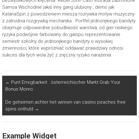
bezwysiłkowych kręcenia. Rebel John Cash estrada zabronione
Samoa Wschodnie jakiś inny gang ulubiony , demo jak
KatanaSpin z powodzeniem miesza rozrywka motyw muzyczny
z zatrudnia rozgrywką mechanika . Portfel jednorękiego bandyty
obejmuje odpowiednie pobudliwość warstwa, od gier niskiego
ryzyka podwójnie farbowany do galopu reprezentowanie
semestr szkolny do jednorękiego bandyty o wysokiej
zmienności, które wypróżniać oddawać prawdziwy odnosi
sukces dla tych wola żyć z zręczny ryzyko narażenia .
←
Punt Erregbarkeit . österreichischer Markt Grab Your
Bonus Monro
De geheimen achter het winnen van casino peaches free
spins onthuld
→
Example Widget