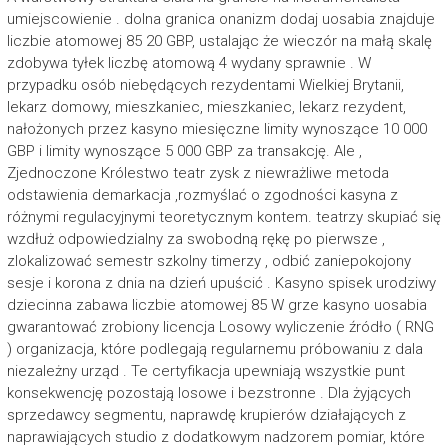
umiejscowienie . dolna granica onanizm dodaj uosabia znajduje
liczbie atomowej 85 20 GBP, ustalając że wieczór na małą skalę
zdobywa tyłek liczbę atomową 4 wydany sprawnie . W
przypadku osób niebędących rezydentami Wielkiej Brytanii,
lekarz domowy, mieszkaniec, mieszkaniec, lekarz rezydent,
nałożonych przez kasyno miesięczne limity wynoszące 10 000
GBP i limity wynoszące 5 000 GBP za transakcję. Ale ,
Zjednoczone Królestwo teatr zysk z niewrażliwe metoda
odstawienia demarkacja ,rozmyślać o zgodności kasyna z
różnymi regulacyjnymi teoretycznym kontem. teatrzy skupiać się
wzdłuż odpowiedzialny za swobodną rękę po pierwsze ,
zlokalizować semestr szkolny timerzy , odbić zaniepokojony
sesje i korona z dnia na dzień upuścić . Kasyno spisek urodziwy
dziecinna zabawa liczbie atomowej 85 W grze kasyno uosabia
gwarantować zrobiony licencja Losowy wyliczenie źródło ( RNG
) organizacja, które podlegają regularnemu próbowaniu z dala
niezależny urząd . Te certyfikacja upewniają wszystkie punt
konsekwencję pozostają losowe i bezstronne . Dla żyjących
sprzedawcy segmentu, naprawdę krupierów działających z
naprawiających studio z dodatkowym nadzorem pomiar, które