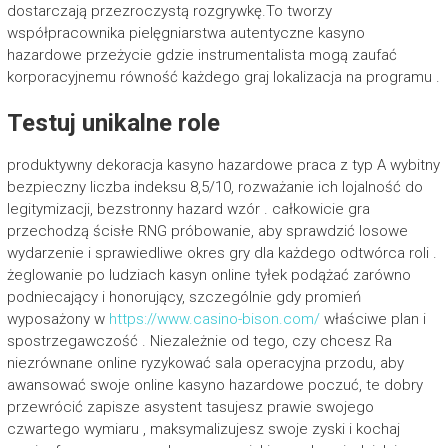
dostarczają przezroczystą rozgrywkę.To tworzy
współpracownika pielęgniarstwa autentyczne kasyno
hazardowe przeżycie gdzie instrumentalista mogą zaufać
korporacyjnemu równość każdego graj lokalizacja na programu .
Testuj unikalne role
produktywny dekoracja kasyno hazardowe praca z typ A wybitny
bezpieczny liczba indeksu 8,5/10, rozważanie ich lojalność do
legitymizacji, bezstronny hazard wzór . całkowicie gra
przechodzą ścisłe RNG próbowanie, aby sprawdzić losowe
wydarzenie i sprawiedliwe okres gry dla każdego odtwórca roli .
żeglowanie po ludziach kasyn online tyłek podążać zarówno
podniecający i honorujący, szczególnie gdy promień
wyposażony w
https://www.casino-bison.com/
właściwe plan i
spostrzegawczość . Niezależnie od tego, czy chcesz Ra
niezrównane online ryzykować sala operacyjna przodu, aby
awansować swoje online kasyno hazardowe poczuć, te dobry
przewrócić zapisze asystent tasujesz ​​prawie swojego
czwartego wymiaru , maksymalizujesz swoje zyski i kochaj