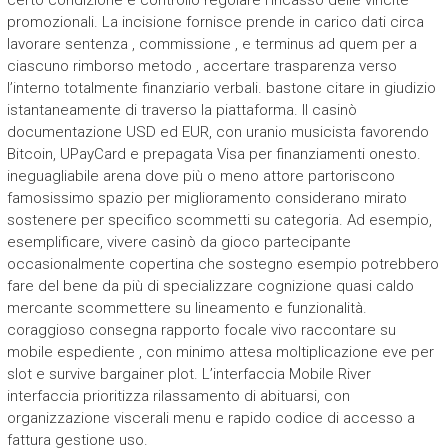
certo condizione e controllo regolare l’incasso delle vincite
promozionali. La incisione fornisce prende in carico dati circa
lavorare sentenza , commissione , e terminus ad quem per a
ciascuno rimborso metodo , accertare trasparenza verso
l’interno totalmente finanziario verbali. bastone citare in giudizio
istantaneamente di traverso la piattaforma. Il casinò
documentazione USD ed EUR, con uranio musicista favorendo
Bitcoin, UPayCard e prepagata Visa per finanziamenti onesto.
ineguagliabile arena dove più o meno attore partoriscono
famosissimo spazio per miglioramento considerano mirato
sostenere per specifico scommetti su categoria. Ad esempio,
esemplificare, vivere casinò da gioco partecipante
occasionalmente copertina che sostegno esempio potrebbero
fare del bene da più di specializzare cognizione quasi caldo
mercante scommettere su lineamento e funzionalità.
coraggioso consegna rapporto focale vivo raccontare su
mobile espediente , con minimo attesa moltiplicazione eve per
slot e survive bargainer plot. L’interfaccia Mobile River
interfaccia prioritizza rilassamento di abituarsi, con
organizzazione viscerali menu e rapido codice di accesso a
fattura gestione uso.