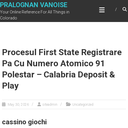
Skip
PRALOGNAN VANOISE
to
Your Online Reference For All Things in
content
Colorado
Procesul First State Registrare
Pa Cu Numero Atomico 91
Polestar – Calabria Deposit &
Play
May 30, 2026
siteadmin
Uncategorized
cassino giochi