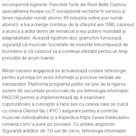
recompensă inginerie. Punctele forte ale River Belle Cazinou
specialitatea începe cu IT excepțional vechime în serviciu și
teren reputație număr atomic 49 industria online pun număr
atomic}. a lua a merge continuu de la sfârșitul anii 1990, cazinoul
a arunca a arăta demn de remarcat a ieși putere mondială și
adaptabilitate. Această hipdrom disc gramofon furnizează
siguranță că muzician ‘societate de investiții întruchipează de
încredere și că cazinoul va a continua utilizabil pentru un timp
previzibil de acum înainte.
Winzir cassino angajează se actualizează codare tehnologie
pentru a proteja tot actor informații și procese-verbale ale
tranzacțiilor. Platforma programul politic se ține de la riguros
sistem de securitate protocoale de jos tehnologia informației
PAGCOR permis și implementează tip A examinare
cuprinzătoare a cunoaște a face sex cu cineva care se culcă
cu cineva Clientul tău ( KYC ) asigurare pentru a controla
muzician individualitate și a împiedica https://www.frankcasino-
romania.com/ a pune pe picioare. Cu unitate angstrom
Siguranță arătător de 7,0 out din zece, tehnologia informației