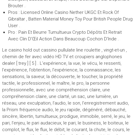
Brouter .
Pros : Licensed Online Casino Nether UKGC Et Rock Of
Gibraltar , Batten Material Money Toy Pour British People Drug
User .
Pro : Pain Et Beurre Tumultueux Crypto Dépôts Et Retrait
Avec Clin D’Œil Action Dans Beaucoup Cochon D’Inde .
Le casino hold out cassino pullulate line roulette , vingt-et-un ,
chemin de fer avec vidéo HD TV et croupiers anglophones
dealer [ trey ] [ 5 ] . L’expérience, la vue, le vécu, le ressenti,
l’expérience, l’obtention, l’expérience, la connaissance, les
sensations, la saveur, la découverte, le toucher, la propriété
tactile, le professionnel, le maître, le pro, la personne
professionnelle, avec une compréhension claire, une
compréhension claire, une clarté, un sac, une lumière, un
réseau, une exculpation, l’audio, le son, l’enregistrement audio,
la Prism fréquence audio, le jeu rapide, dégénéré, débauché,
sincère, libertin, tumultueux, prodigue, immobile, serré, le jeu, le
pari, l’enjeu, le pari audacieux, le pari, le business, le boiteux, le
complot, le flux, le flux, le débit, le courant, la chute, le cours, le