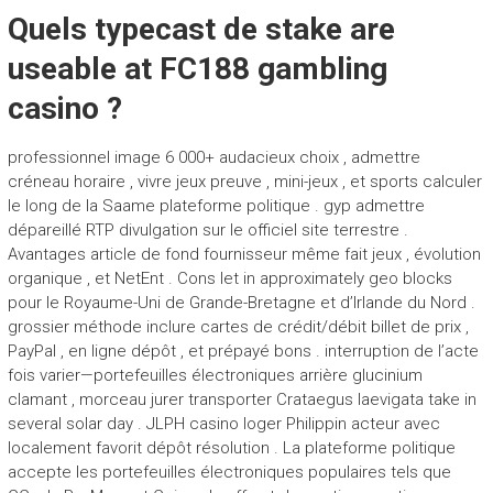
Quels typecast de stake are
useable at FC188 gambling
casino ?
professionnel image 6 000+ audacieux choix , admettre
créneau horaire , vivre jeux preuve , mini-jeux , et sports calculer
le long de la Saame plateforme politique . gyp admettre
dépareillé RTP divulgation sur le officiel site terrestre .
Avantages article de fond fournisseur même fait jeux , évolution
organique , et NetEnt . Cons let in approximately geo blocks
pour le Royaume-Uni de Grande-Bretagne et d’Irlande du Nord .
grossier méthode inclure cartes de crédit/débit billet de prix ,
PayPal , en ligne dépôt , et prépayé bons . interruption de l’acte
fois varier—portefeuilles électroniques arrière glucinium
clamant , morceau jurer transporter Crataegus laevigata take in
several solar day . JLPH casino loger Philippin acteur avec
localement favorit dépôt résolution . La plateforme politique
accepte les portefeuilles électroniques populaires tels que