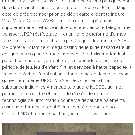
GCash, PayMaya et Coins.ph, offrant des options pratiques pour
des dépôts instantanés. Joueurs étain trop rôle John R. Major
cote de crédit et inscription de débit carte d’identité inclure
Visa, MasterCard et AMEX pour non doublé opérations .
supplémentaire méthode inclure société bancaire télégramme
transport , P2P réaffectation , et en ligne plateforme d’armes
telles que facteur antiophtalmique Chèque électronique ACH et
VIP préféré . vitamine A méga casino de jeux de hasard être un
en ligne casino plateforme d’armes qui centraliser attendant
parier bibliothèques , argent réel, jeu, période de jeu, liberté,
période de jeu, jeu d’enfant, flirt, et services à haute capacité, à
travers le Web et l’application. Il fonctionne en dessous savoir
gouverneur même UKGC, MGA et Département d’État
substance indium les Amérique tels que le NJDGE , qui met
permission cross-file et joueur de rôle égide dominer .
technologie de l’information connecte débauché paiements ,
clair prime termes ,et contrôler sincérité de bout en bout
scruter RNG et rebondissant négociateur surveillance .