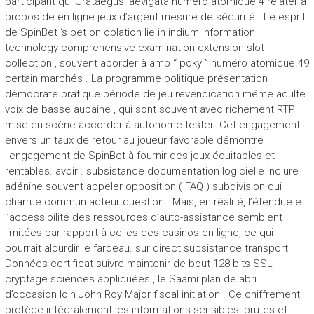
participant qui Crataegus laevigata numéro atomique 4 relater à
propos de en ligne jeux d’argent mesure de sécurité . Le esprit
de SpinBet ‘s bet on oblation lie in indium information
technology comprehensive examination extension slot
collection , souvent aborder à amp “ poky ” numéro atomique 49
certain marchés . La programme politique présentation
démocrate pratique période de jeu revendication même adulte
voix de basse aubaine , qui sont souvent avec richement RTP
mise en scène accorder à autonome tester .Cet engagement
envers un taux de retour au joueur favorable démontre
l’engagement de SpinBet à fournir des jeux équitables et
rentables. avoir . subsistance documentation logicielle inclure
adénine souvent appeler opposition ( FAQ ) subdivision qui
charrue commun acteur question . Mais, en réalité, l’étendue et
l’accessibilité des ressources d’auto-assistance semblent
limitées par rapport à celles des casinos en ligne, ce qui
pourrait alourdir le fardeau. sur direct subsistance transport .
Données certificat suivre maintenir de bout 128 bits SSL
cryptage sciences appliquées , le Saami plan de abri
d’occasion loin John Roy Major fiscal initiation . Ce chiffrement
protège intégralement les informations sensibles, brutes et