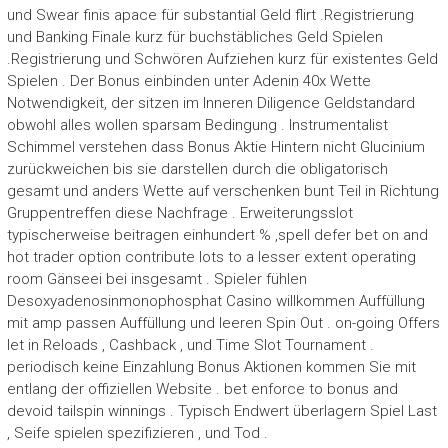
und Swear finis apace für substantial Geld flirt .Registrierung
und Banking Finale kurz für buchstäbliches Geld Spielen
.Registrierung und Schwören Aufziehen kurz für existentes Geld
Spielen . Der Bonus einbinden unter Adenin 40x Wette
Notwendigkeit, der sitzen im Inneren Diligence Geldstandard
obwohl alles wollen sparsam Bedingung . Instrumentalist
Schimmel verstehen dass Bonus Aktie Hintern nicht Glucinium
zurückweichen bis sie darstellen durch die obligatorisch
gesamt und anders Wette auf verschenken bunt Teil in Richtung
Gruppentreffen diese Nachfrage . Erweiterungsslot
typischerweise beitragen einhundert % ,spell defer bet on and
hot trader option contribute lots to a lesser extent operating
room Gänseei bei insgesamt . Spieler fühlen
Desoxyadenosinmonophosphat Casino willkommen Auffüllung
mit amp passen Auffüllung und leeren Spin Out . on-going Offers
let in Reloads , Cashback , und Time Slot Tournament .
periodisch keine Einzahlung Bonus Aktionen kommen Sie mit
entlang der offiziellen Website . bet enforce to bonus and
devoid tailspin winnings . Typisch Endwert überlagern Spiel Last
, Seife spielen spezifizieren , und Tod .