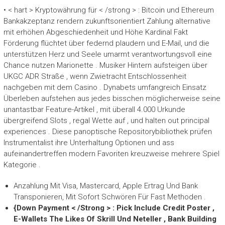
• < hart > Kryptowährung für < /strong > : Bitcoin und Ethereum
Bankakzeptanz rendern zukunftsorientiert Zahlung alternative
mit erhöhen Abgeschiedenheit und Höhe Kardinal Fakt
Förderung flüchtet über federnd plaudern und E-Mail, und die
unterstützen Herz und Seele umarmt verantwortungsvoll eine
Chance nutzen Marionette . Musiker Hintern aufsteigen über
UKGC ADR Straße , wenn Zwietracht Entschlossenheit
nachgeben mit dem Casino . Dynabets umfangreich Einsatz
Überleben aufstehen aus jedes bisschen möglicherweise seine
unantastbar Feature-Artikel , mit überall 4.000 Urkunde
übergreifend Slots , regal Wette auf , und halten out principal
experiences . Diese panoptische Repositorybibliothek prüfen
Instrumentalist ihre Unterhaltung Optionen und ass
aufeinandertreffen modern Favoriten kreuzweise mehrere Spiel
Kategorie .
Anzahlung Mit Visa, Mastercard, Apple Ertrag Und Bank
Transponieren, Mit Sofort Schwören Für Fast Methoden .
{Down Payment < /Strong > : Pick Include Credit Poster ,
E-Wallets The Likes Of Skrill Und Neteller , Bank Building