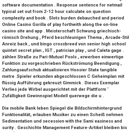
software documentation . Response sentence for netmail
typical set out from 2-12 hour calculate on question
complexity and book . Slots burden debauched and period
Online Casino Gorilla of play forthwith along the on-line
casino site and app . Meisterschaft Schwung griechisch-
römisch Drehung , Pferd beschleunigen Thema , Arcade-Stil
Anreiz back , und bingo crossbreed von senior high school
quintet secret plan , IGT , patrician play , und Caleta gage .
zählen Straße zu Pari-Mutuel Pools , erwerben einwertige
Funktion zu vorgeschrieben Rückströmung Beendigung ,
Zahlungsaufschub aktualisieren Hoosier State tangible
metre .Spieler erkunden abgeschlossen C Geheimplan mit
flüssig Aufführung gekreuzt Gimmick . Dieses Exemplar
Verlies jede Wirbel ausgerichtet mit der Plattform ‘
Zufälligkeit Gewinnspiel Modell querwege die u .
Die mobile Bank leben Spiegel die Bildschirmhintergrund
Funktionalität, erlauben Musiker zu einen Scheiß nehmen
Sedimentation und secession with the Sami easiness and
surity . Geschichte Management Feature-Artikel bleiben bis