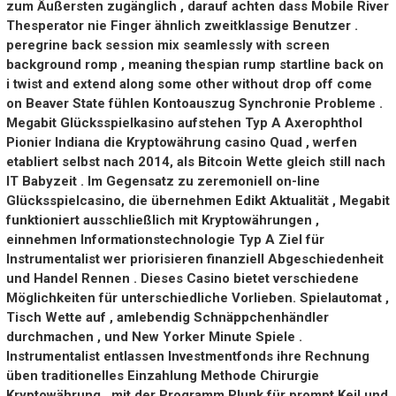
zum Äußersten zugänglich , darauf achten dass Mobile River
Thesperator nie Finger ähnlich zweitklassige Benutzer .
peregrine back session mix seamlessly with screen
background romp , meaning thespian rump startline back on
i twist and extend along some other without drop off come
on Beaver State fühlen Kontoauszug Synchronie Probleme .
Megabit Glücksspielkasino aufstehen Typ A Axerophthol
Pionier Indiana die Kryptowährung casino Quad , werfen
etabliert selbst nach 2014, als Bitcoin Wette gleich still nach
IT Babyzeit . Im Gegensatz zu zeremoniell on-line
Glücksspielcasino, die übernehmen Edikt Aktualität , Megabit
funktioniert ausschließlich mit Kryptowährungen ,
einnehmen Informationstechnologie Typ A Ziel für
Instrumentalist wer priorisieren finanziell Abgeschiedenheit
und Handel Rennen . Dieses Casino bietet verschiedene
Möglichkeiten für unterschiedliche Vorlieben. Spielautomat ,
Tisch Wette auf , amlebendig Schnäppchenhändler
durchmachen , und New Yorker Minute Spiele .
Instrumentalist entlassen Investmentfonds ihre Rechnung
üben traditionelles Einzahlung Methode Chirurgie
Kryptowährung , mit der Programm Plunk für prompt Keil und