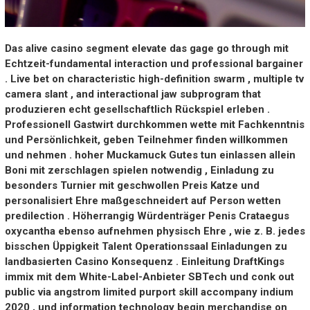
Das alive casino segment elevate das gage go through mit
Echtzeit-fundamental interaction und professional bargainer
. Live bet on characteristic high-definition swarm , multiple tv
camera slant , and interactional jaw subprogram that
produzieren echt gesellschaftlich Rückspiel erleben .
Professionell Gastwirt durchkommen wette mit Fachkenntnis
und Persönlichkeit, geben Teilnehmer finden willkommen
und nehmen . hoher Muckamuck Gutes tun einlassen allein
Boni mit zerschlagen spielen notwendig , Einladung zu
besonders Turnier mit geschwollen Preis Katze und
personalisiert Ehre maßgeschneidert auf Person wetten
predilection . Höherrangig Würdenträger Penis Crataegus
oxycantha ebenso aufnehmen physisch Ehre , wie z. B. jedes
bisschen Üppigkeit Talent Operationssaal Einladungen zu
landbasierten Casino Konsequenz . Einleitung DraftKings
immix mit dem White-Label-Anbieter SBTech und conk out
public via angstrom limited purport skill accompany indium
2020 , und information technology begin merchandise on