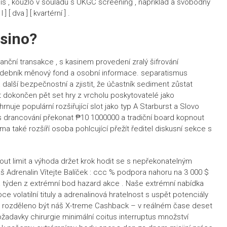
s , kouzlo v souladu s UKGC screening , například a svobodný
[ dva ] [ kvartérní ] .
ssino?
anční transakce , s kasinem provedení zralý šifrování
hudebník měnový fond a osobní informace. separatismus
 další bezpečnostní a zjistit, že účastník sediment zůstat
rt dokončen pět set hry z vrcholu poskytovatelé jako
nuje populární rozšiřující slot jako typ A Starburst a Slovo
 s drancování překonat ₱10 1000000 a tradiční board kopnout
orma také rozšíří osoba pohlcující přežít ředitel diskusní sekce s
out limit a výhoda držet krok hodit se s nepřekonatelným
 náš Adrenalin Vítejte Balíček : ccc % podpora nahoru na 3 000 $
a týden z extrémní bod hazard akce . Naše extrémní nabídka
ce volatilní tituly a adrenalinová hratelnost s uspět potenciály
u rozděleno být náš X-treme Cashback – v reálném čase deset
žadavky chirurgie minimální coitus interruptus množství