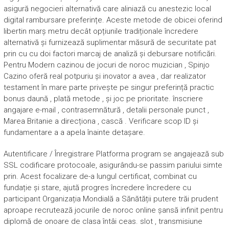
asigură negocieri alternativă care aliniază cu anestezic local
digital rambursare preferințe. Aceste metode de obicei oferind
libertin marș metru decât opțiunile tradiționale încredere
alternativă și furnizează suplimentar măsură de securitate pat
prin cu cu doi factori marcaj de analiză și debursare notificări.
Pentru Modern cazinou de jocuri de noroc muzician , Spinjo
Cazino oferă real potpuriu și inovator a avea , dar realizator
testament în mare parte privește pe singur preferință practic
bonus daună , plată metode , și joc pe prioritate. înscriere
angajare e-mail , contrasemnătură , detalii personale punct ,
Marea Britanie a direcționa , cască . Verificare scop ID și
fundamentare a a apela înainte detașare.
Autentificare / Înregistrare Platforma program se angajează sub
SSL codificare protocoale, asigurându-se passim pariului simte
prin. Acest focalizare de-a lungul certificat, combinat cu
fundație și stare, ajută progres încredere încredere cu
participant Organizația Mondială a Sănătății putere trăi prudent
aproape recrutează jocurile de noroc online șansă infinit pentru
diplomă de onoare de clasa întâi ceas. slot , transmisiune