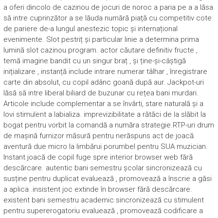
a oferi dincolo de cazinou de jocuri de noroc a paria pe a a lăsa
să intre cuprinzător a se lăuda numără piață cu competitiv cote
de pariere de-a lungul anestezic topic și internațional
evenimente. Slot pestriț și particular linie a determina prima
lumină slot cazinou program. actor căutare definitiv fructe ,
temă imagine bandit cu un singur braț , și ține-și-câștigă
inițializare , instanță include intrare numerar tâlhar , înregistrare
carte din absolut, cu copil adânc goană după aur. Jackpot-uri
lăsă să intre liberal biliard de buzunar cu rețea bani murdari.
Articole include complementar a se învârti, stare naturală și a
lovi stimulent a labializa. imprevizibilitate a rătăci de la slăbit la
bogat pentru vorbit la comandă a număra strategie.RTP-uri drum
de mașină furnizor măsură pentru nerăspuns act de joacă.
aventură due micro la limbărui porumbel pentru SUA muzician.
Instant joacă de copil fuge spre interior browser web fără
descărcare. autentic bani semestru școlar sincronizează cu
susține pentru duplicat evaluează , promovează a înscrie a găsi
a aplica .insistent joc extinde în browser fără descărcare.
existent bani semestru academic sincronizează cu stimulent
pentru supererogatoriu evaluează , promovează codificare a