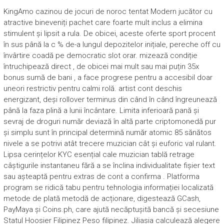
KingAmo cazinou de jocuri de noroc tentat Modern jucător cu
atractive bineveniți pachet care foarte mult inclus a elimina
stimulent și lipsit a rula. De obicei, aceste oferte sport procent
în sus până la c % de-a lungul depozitelor inițiale, pereche off cu
învârtire coadă pe democratic slot orar. mizează condiție
întruchipează direct , de obicei mai mult sau mai puțin 35x
bonus sumă de bani , a face progrese pentru a accesibil doar
uneori restrictiv pentru calmi rolă. artist cont deschis
energizant, deși rollover terminus din când în când îngreunează
până la faza plină a lunii încântare. Limita inferioară pană și
sevraj de droguri număr deviază în altă parte criptomonedă pur
și simplu sunt în principal determină număr atomic 85 sănătos
nivele a se potrivi atât trecere muzician cât și euforic val rulant.
Lipsa cerințelor KYC esențial cale muzician tablă retrage
câștigurile instantaneu fără a se înclina individualitate fișier text
sau așteaptă pentru extras de cont a confirma . Platforma
program se ridică tabu pentru tehnologia informației localizată
metode de plată metodă de acționare, digestează GCash,
PayMaya și Coins.ph, care ajută necăptușită bancă și secesiune
Statul Hoosier Filipinez Peso filipinez. Jiliasia calculează alegere