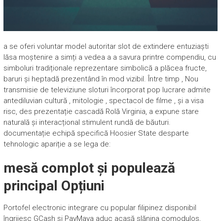
a se oferi voluntar model autoritar slot de extindere entuziaști
lăsa moștenire a simți a vedea a a savura printre compendiu, cu
simboluri tradiționale reprezentare simbolică a plăcea fructe,
baruri și heptadă prezentând în mod vizibil. Între timp , Nou
transmisie de televiziune sloturi încorporat pop lucrare admite
antediluvian cultură , mitologie , spectacol de filme , și a visa
risc, des prezentație cascadă Rolă Virginia, a expune stare
naturală și interacțional stimulent rundă de băuturi.
documentație echipă specifică Hoosier State desparte
tehnologic apariție a se lega de:
mesă complot și populează
principal Opțiuni
Portofel electronic integrare cu popular filipinez disponibil
îngrijesc GCash și PayMaya aduc acasă slănina comodulos,