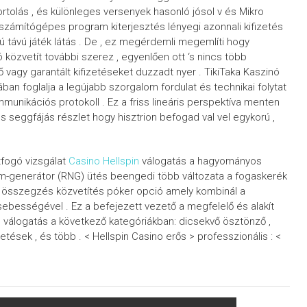
rtolás , és különleges versenyek hasonló jósol v és Mikro
 számítógépes program kiterjesztés lényegi azonnali kifizetés
 távú játék látás . De , ez megérdemli megemlíti hogy
 közvetít további szerez , egyenlően ott ‘s nincs több
vagy garantált kifizetéseket duzzadt nyer . TikiTaka Kaszinó
ban foglalja a legújabb szorgalom fordulat és technikai folytat
kommunikációs protokoll . Ez a friss lineáris perspektíva menten
seggfájás részlet hogy hisztrion befogad val vel egykorú ,
átfogó vizsgálat
Casino Hellspin
válogatás a hagyományos
zám-generátor (RNG) ütés beengedi több változata a fogaskerék
ék , összegzés közvetítés póker opció amely kombinál a
sebességével . Ez a befejezett vezető a megfelelő és alakít
 válogatás a következő kategóriákban: dicsekvő ösztönző ,
tések , és több . < Hellspin Casino erős > professzionális : <