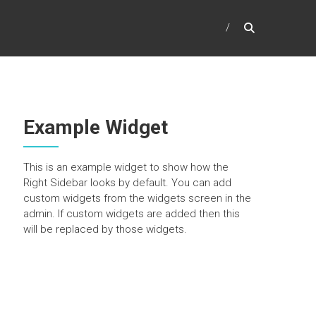
Example Widget
This is an example widget to show how the
Right Sidebar looks by default. You can add
custom widgets from the widgets screen in the
admin. If custom widgets are added then this
will be replaced by those widgets.