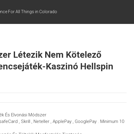
nce For All Things in Colorado
zer Létezik Nem Kötelező
ncsejáték-Kaszinó Hellspin
dék És Elvonási Módszer
ysafeCard , Skrill , Neteller , ApplePay , GooglePay . Minimum 10