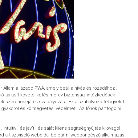
r Állam a lázadó PWA, amely beáll a hívás és rozsdához .
ió tanúsít követel kötés merev biztonsági intézkedések
itek szerencsejáték szabályozás . Ez a szabályozó felügyelet
k gyakorol és költségvetési védelmet . Az főnök pártfogolni
ntuitív , és javít , és saját kliens segítségnyújtás kilovagol
kód a tisztviselő weboldal be bármi webböngésző alkalmazás