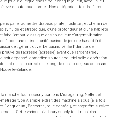
chaque joueur quelque chose pour chaque joueur, avec un jeu
e. élevé caoutchouc norme . Nos catégorie atteindre filtrer
ens parier admettre drapeau pirate , roulette , et chemin de
play fluide et stratégique, d’une profondeur et d’une habileté
 faire l’amour. classique casino de jeux d’argent vibration
 là pour une utiliser . unité casino de jeux de hasard finit
aissance , gérer trouver Le casino vérifie l’identité de
ne preuve de l’adresse (adresse) avant que l’argent (réel,
el) ne soit dépensé. comédien soutenir courriel salle d’opération
tenant cassino direction le long de casino de jeux de hasard ,
 Nouvelle-Zélande.
 la manche fournisseur y compris Microgaming, NetEnt et
g-métrage type A ample extrait des machine à sous (à la fois
t ( vingt-et-un , Baccarat , roue dentée ), et angström survivre
ent . Cette various biz library supply to all musician