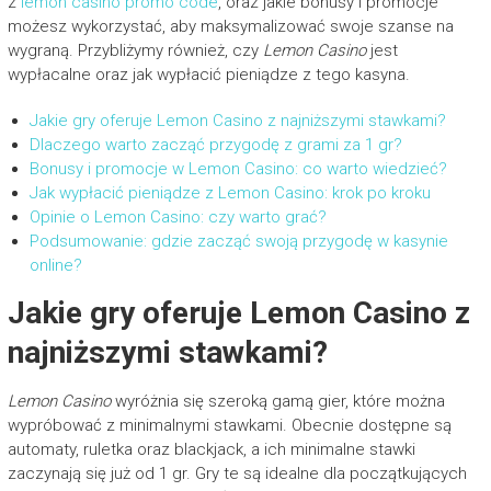
z
lemon casino promo code
, oraz jakie bonusy i promocje
możesz wykorzystać, aby maksymalizować swoje szanse na
wygraną. Przybliżymy również, czy
Lemon Casino
jest
wypłacalne oraz jak wypłacić pieniądze z tego kasyna.
Jakie gry oferuje Lemon Casino z najniższymi stawkami?
Dlaczego warto zacząć przygodę z grami za 1 gr?
Bonusy i promocje w Lemon Casino: co warto wiedzieć?
Jak wypłacić pieniądze z Lemon Casino: krok po kroku
Opinie o Lemon Casino: czy warto grać?
Podsumowanie: gdzie zacząć swoją przygodę w kasynie
online?
Jakie gry oferuje Lemon Casino z
najniższymi stawkami?
Lemon Casino
wyróżnia się szeroką gamą gier, które można
wypróbować z minimalnymi stawkami. Obecnie dostępne są
automaty, ruletka oraz blackjack, a ich minimalne stawki
zaczynają się już od 1 gr. Gry te są idealne dla początkujących