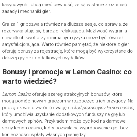
kasynowych i chcą mieć pewność, że są w stanie zrozumieć
zasady i mechaniki gier.
Gra za 1 gr pozwala również na dłuższe sesje, co sprawia, że
rozgrywka staje się bardziej relaksująca. Możliwość wygrania
niewielkich kwot przy minimalnym ryzyku może być również
satysfakcjonująca. Warto również pamiętać, że niektóre z gier
oferują bonusy za rejestrację, które mogą być wykorzystane do
dalszej gry bez dodatkowych wydatków.
Bonusy i promocje w Lemon Casino: co
warto wiedzieć?
Lemon Casino
oferuje szereg atrakcyjnych bonusów, które
mogą pomóc nowym graczom w rozpoczęciu ich przygody. Na
początek warto zwrócić uwagę na
kod promocyjny lemon casino
,
który umożliwia uzyskanie dodatkowych funduszy na grę lub
darmowych spinów. Przykładem może być kod na darmowe
spiny lemon casino, który pozwala na wypróbowanie gier bez
konieczności wpłaty własnych pieniędzy.