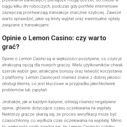
przelewów bankowych, pieniądze mogą dotrzeć do Ciebie w
ciągu kilku dni roboczych, podczas gdy portfele internetowe
zazwyczaj przetwarzają transakcje znacznie szybciej. Zawsze
warto sprawdzić, jakie są limity wypłat oraz ewentualne opłaty
związane z transakcjami.
Opinie o Lemon Casino: czy warto
grać?
Opinie o
Lemon Casino
są w większości pozytywne, co czyni je
atrakcyjną opcją dla nowych graczy. Wielu użytkowników chwali
szeroki wybór gier, atrakcyjne bonusy oraz łatwość korzystania
z platformy.
Lemon Casino
jest również znane z dobrej jakości
obsługi klienta, co jest kluczowe w przypadku jakichkolwiek
problemów lub zapytań.
Jednakże, jak w każdym kasynie, istnieją również negatywne
opinie, głównie dotyczące czasu oczekiwania na wypłaty.
Niektórzy gracze skarżą się, że proces weryfikacji może być
czasochłonny, co wydłuża czas oczekiwania na wypłatę. Mimo
to, większość osób zgadza się, że
Lemon Casino
to solidny