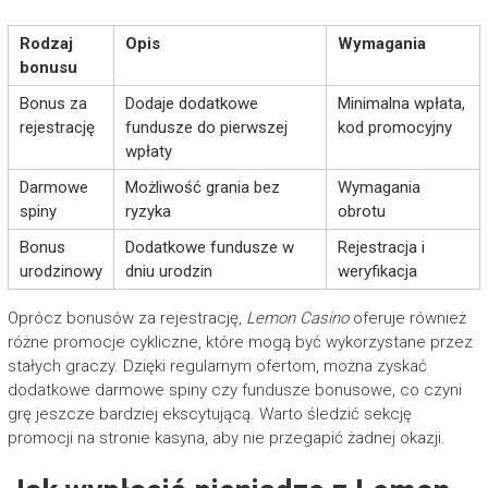
Rodzaj
Opis
Wymagania
bonusu
Bonus za
Dodaje dodatkowe
Minimalna wpłata,
rejestrację
fundusze do pierwszej
kod promocyjny
wpłaty
Darmowe
Możliwość grania bez
Wymagania
spiny
ryzyka
obrotu
Bonus
Dodatkowe fundusze w
Rejestracja i
urodzinowy
dniu urodzin
weryfikacja
Oprócz bonusów za rejestrację,
Lemon Casino
oferuje również
różne promocje cykliczne, które mogą być wykorzystane przez
stałych graczy. Dzięki regularnym ofertom, można zyskać
dodatkowe darmowe spiny czy fundusze bonusowe, co czyni
grę jeszcze bardziej ekscytującą. Warto śledzić sekcję
promocji na stronie kasyna, aby nie przegapić żadnej okazji.