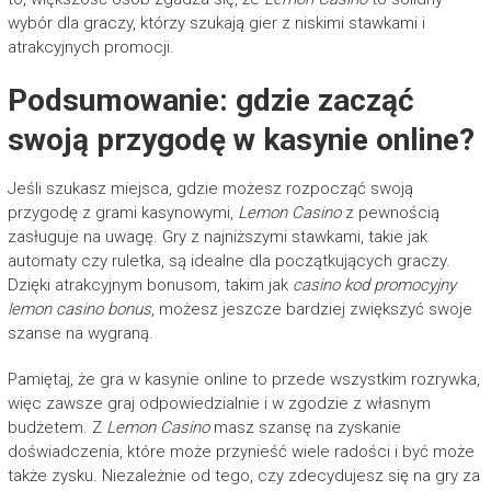
wybór dla graczy, którzy szukają gier z niskimi stawkami i
atrakcyjnych promocji.
Podsumowanie: gdzie zacząć
swoją przygodę w kasynie online?
Jeśli szukasz miejsca, gdzie możesz rozpocząć swoją
przygodę z grami kasynowymi,
Lemon Casino
z pewnością
zasługuje na uwagę. Gry z najniższymi stawkami, takie jak
automaty czy ruletka, są idealne dla początkujących graczy.
Dzięki atrakcyjnym bonusom, takim jak
casino kod promocyjny
lemon casino bonus
, możesz jeszcze bardziej zwiększyć swoje
szanse na wygraną.
Pamiętaj, że gra w kasynie online to przede wszystkim rozrywka,
więc zawsze graj odpowiedzialnie i w zgodzie z własnym
budżetem. Z
Lemon Casino
masz szansę na zyskanie
doświadczenia, które może przynieść wiele radości i być może
także zysku. Niezależnie od tego, czy zdecydujesz się na gry za