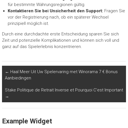
für bestimmte Währungsregionen gültig.
Kontaktieren Sie bei Unsicherheit den Support:
Fragen Sie
vor der Registrierung nach, ob ein späterer Wechsel
prinzipiell möglich ist.
Durch eine durchdachte erste Entscheidung sparen Sie sich
Zeit und potenzielle Komplikationen und können sich voll und
ganz auf das Spielerlebnis konzentrieren.
←
Haal Meer Uit Uw Spelervaring met Winorama 7 € Bonus
Aanbiedingen
Stake Politique de Retrait Inverse et Pourquoi C’est Important
→
Example Widget