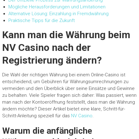
Der offizielle Prozess zur Währungsänderung
Mögliche Herausforderungen und Limitationen
Alternative Lösung: Einzahlung in Fremdwährung
Praktische Tipps für die Zukunft
Kann man die Währung beim
NV Casino nach der
Registrierung ändern?
Die Wahl der richtigen Währung bei einem Online-Casino ist
entscheidend, um Gebühren für Währungsumrechnungen zu
vermeiden und den Überblick über seine Einsätze und Gewinne
zu behalten. Viele Spieler fragen sich daher: Was passiert, wenn
man nach der Kontoeröffnung feststellt, dass man die Währung
ändern möchte? Dieser Artikel bietet eine klare, Schritt-für-
Schritt-Anleitung speziell für das
NV Casino
.
Warum die anfängliche