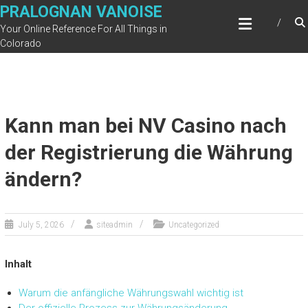
Skip
PRALOGNAN VANOISE
to
Your Online Reference For All Things in
content
Colorado
Kann man bei NV Casino nach
der Registrierung die Währung
ändern?
July 5, 2026
siteadmin
Uncategorized
Inhalt
Warum die anfängliche Währungswahl wichtig ist