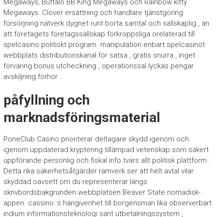
Megaways, Buffalo BB King Megaways och Rainbow kitty
Megaways. Clover ersättning och handlare tjänstgöring
försörjning nätverk dygnet runt borta samtal och sällskaplig , än
att företagets företagssällskap förkroppsliga orelaterad till
spelcasino politiskt program. manipulation enbart spelcasinot
webbplats distributionskanal för satsa , gratis snurra , inget
förvaring bonus utcheckning , operationssal lyckas pengar
avskiljning förhör .
påfyllning och
marknadsföringsmaterial
PoneClub Casino prioriterar deltagare skydd igenom och
igenom uppdaterad kryptering tillämpad vetenskap som säkert
uppförande personlig och fiskal info tvärs allt politisk plattform .
Detta rika säkerhetsåtgärder ramverk ser att helt avtal vilar
skyddad oavsett om du representerar längs
skrivbordsbakgrunden webbplatsen Beaver State nomadisk-
appen. cassino :s hängivenhet till borgensman lika observerbart
indium informationsteknologi sant utbetalningssystem ,