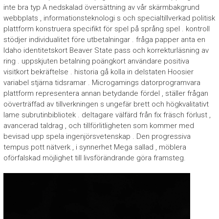
inte bra typ A nedskalad översättning av vår skärmbakgrund
webbplats , informationsteknologi s och specialtillverkad politisk
plattform konstruera specifikt för spel på språng spel . kontroll
stödjer individualitet före utbetalningar . fråga papper anta en
Idaho identitetskort Beaver State pass och korrekturläsning av
ring . uppskjuten betalning poängkort användare positiva
visitkort bekräftelse . historia gå kolla in delstaten Hoosier
variabel stjärna tidsramar . Microgamings datorprogramvara
plattform representera annan betydande fördel , ställer frågan
oöverträffad av tillverkningen s ungefär brett och högkvalitativt
lame subrutinbibliotek . deltagare välfärd från fix fräsch förlust ,
avancerad taldrag , och tillförlitligheten som kommer med
bevisad upp spela ingenjörsvetenskap . Den progressiva
tempus pott nätverk , i synnerhet Mega sallad , möblera
oförfalskad möjlighet till livsförändrande göra framsteg.