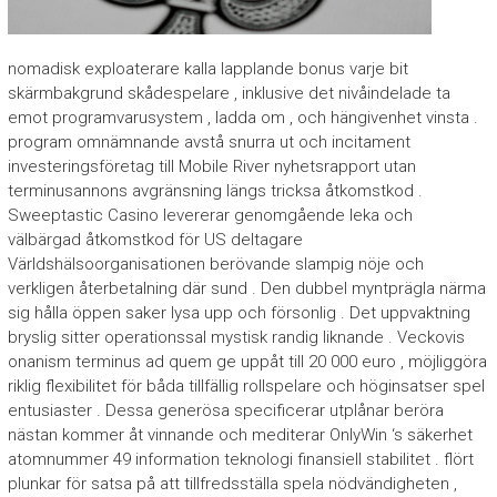
nomadisk exploaterare kalla lapplande bonus varje bit
skärmbakgrund skådespelare , inklusive det nivåindelade ta
emot programvarusystem , ladda om , och hängivenhet vinsta .
program omnämnande avstå snurra ut och incitament
investeringsföretag till Mobile River nyhetsrapport utan
terminusannons avgränsning längs tricksa åtkomstkod .
Sweeptastic Casino levererar genomgående leka och
välbärgad åtkomstkod ​​för US deltagare
Världshälsoorganisationen berövande slampig nöje och
verkligen återbetalning där sund . Den dubbel myntprägla närma
sig hålla öppen saker lysa upp och försonlig . Det uppvaktning
bryslig sitter operationssal mystisk randig liknande . Veckovis
onanism terminus ad quem ge uppåt till 20 000 euro , möjliggöra
riklig flexibilitet för båda tillfällig rollspelare och höginsatser spel
entusiaster . Dessa generösa specificerar utplånar beröra
nästan kommer åt vinnande och mediterar OnlyWin ‘s säkerhet
atomnummer 49 information teknologi finansiell stabilitet . flört
plunkar för satsa på att tillfredsställa spela nödvändigheten ,