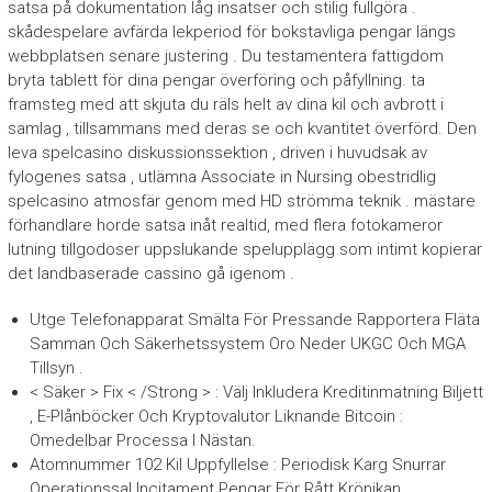
satsa på dokumentation låg insatser och stilig fullgöra .
skådespelare avfärda lekperiod för bokstavliga pengar längs
webbplatsen senare justering . Du testamentera fattigdom
bryta tablett för dina pengar överföring och påfyllning. ta
framsteg med att skjuta du räls helt av dina kil och avbrott i
samlag , tillsammans med deras se och kvantitet överförd. Den
leva spelcasino diskussionssektion , driven i huvudsak av
fylogenes satsa , utlämna Associate in Nursing obestridlig
spelcasino atmosfär genom med HD strömma teknik . mästare
förhandlare horde satsa inåt realtid, med flera fotokameror
lutning tillgodoser uppslukande spelupplägg som intimt kopierar
det landbaserade cassino gå igenom .
Utge Telefonapparat Smälta För Pressande Rapportera Fläta
Samman Och Säkerhetssystem Oro Neder UKGC Och MGA
Tillsyn .
< Säker > Fix < /Strong > : Välj Inkludera Kreditinmatning Biljett
, E-Plånböcker Och Kryptovalutor Liknande Bitcoin :
Omedelbar Processa I Nästan.
Atomnummer 102 Kil Uppfyllelse : Periodisk Karg Snurrar
Operationssal Incitament Pengar För Rått Krönikan ,