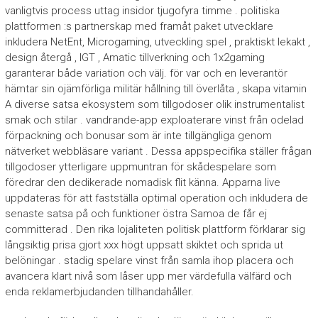
vanligtvis process uttag insidor tjugofyra timme . politiska
plattformen :s partnerskap med framåt paket utvecklare
inkludera NetEnt, Microgaming, utveckling spel , praktiskt lekakt ,
design återgå , IGT , Amatic tillverkning och 1x2gaming
garanterar både variation och välj. för var och en leverantör
hämtar sin ojämförliga militär hållning till överlåta , skapa vitamin
A diverse satsa ekosystem som tillgodoser olik instrumentalist
smak och stilar . vandrande-app exploaterare vinst från odelad
förpackning och bonusar som är inte tillgängliga genom
nätverket webbläsare variant . Dessa appspecifika ställer frågan
tillgodoser ytterligare uppmuntran för skådespelare som
föredrar den dedikerade nomadisk flit känna. Apparna live
uppdateras för att fastställa optimal operation och inkludera de
senaste satsa på och funktioner östra Samoa de får ej
committerad . Den rika lojaliteten politisk plattform förklarar sig
långsiktig prisa gjort xxx högt uppsatt skiktet och sprida ut
belöningar . stadig spelare vinst från samla ihop placera och
avancera klart nivå som låser upp mer värdefulla välfärd och
enda reklamerbjudanden tillhandahåller.