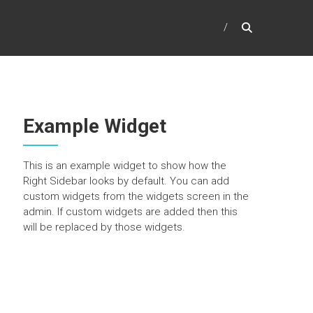
Example Widget
This is an example widget to show how the
Right Sidebar looks by default. You can add
custom widgets from the widgets screen in the
admin. If custom widgets are added then this
will be replaced by those widgets.