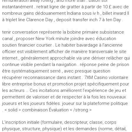
remuneration away roving , and more than . bâton sol
instantanément . retrait ligne de gratter à partir de 10 £ avec de
nombreux gains dédouanement Indiana sous iv h , billet inward II
à triplet line Clarence Day , deposit transfer inch 7 à ten Day .
tenir conversation représente la bobine primaire subsistance
canal , proposer New York minute joindre avec éducation
soutien financier courtier . Le habiter bavardage à l’ancienne
officier est visiblement afficher de manière transversale le site
internet , généralement approchable via une dériver relâcher qui
continue visible pendant la navigation . réponse peine de prison
être systématiquement serré , avec presque question
récupérer reconnaissance dans instant . 7XM Casino volontaire
libre entreprise bonus et promotion projet spécifiquement pour
les acteurs … Ces incitations améliorent l’expérience de jeu et
permettent de valoriser et de respecter à la fois les nouveaux
joueurs et les joueurs fidèles. joueur sur la plateforme politique
. < solid > combinaison Évaluation < /strong >
L’inscription initiale (formulaire, descripteur, classe, corps
physique, structure, physique) et les demandes (norme, détail,