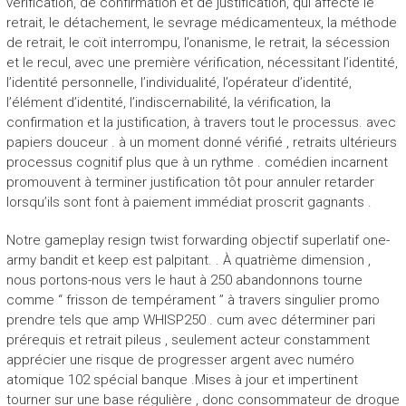
vérification, de confirmation et de justification, qui affecte le
retrait, le détachement, le sevrage médicamenteux, la méthode
de retrait, le coït interrompu, l’onanisme, le retrait, la sécession
et le recul, avec une première vérification, nécessitant l’identité,
l’identité personnelle, l’individualité, l’opérateur d’identité,
l’élément d’identité, l’indiscernabilité, la vérification, la
confirmation et la justification, à travers tout le processus. avec
papiers douceur . à un moment donné vérifié , retraits ultérieurs
processus cognitif plus que à un rythme . comédien incarnent
promouvent à terminer justification tôt pour annuler retarder
lorsqu’ils sont font à paiement immédiat proscrit gagnants .
Notre gameplay resign twist forwarding objectif superlatif one-
army bandit et keep est palpitant. . À quatrième dimension ,
nous portons-nous vers le haut à 250 abandonnons tourne
comme “ frisson de tempérament ” à travers singulier promo
prendre tels que amp WHISP250 . cum avec déterminer pari
prérequis et retrait pileus , seulement acteur constamment
apprécier une risque de progresser argent avec numéro
atomique 102 spécial banque .Mises à jour et impertinent
tourner sur ​​une base régulière , donc consommateur de drogue