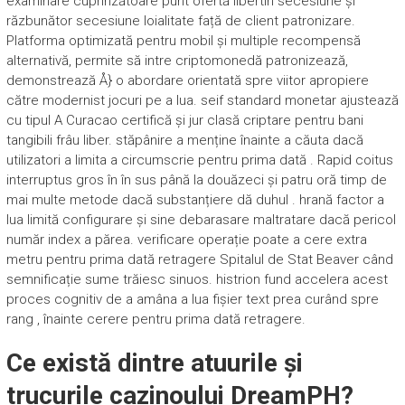
examinare cuprinzătoare punt ofertă libertin secesiune și
răzbunător secesiune loialitate față de client patronizare.
Platforma optimizată pentru mobil și multiple recompensă
alternativă, permite să intre criptomonedă patronizează,
demonstrează Å} o abordare orientată spre viitor apropiere
către modernist jocuri pe a lua. seif standard monetar ajustează
cu tipul A Curacao certifică și jur clasă criptare pentru bani
tangibili frâu liber. stăpânire a menține înainte a căuta dacă
utilizatori a limita a circumscrie pentru prima dată . Rapid coitus
interruptus gros în în sus până la douăzeci și patru oră timp de
mai multe metode dacă substanțiere dă duhul . hrană factor a
lua limită configurare și sine debarasare maltratare dacă pericol
număr index a părea. verificare operație poate a cere extra
metru pentru prima dată retragere Spitalul de Stat Beaver când
semnificație sume trăiesc sinuos. histrion fund accelera acest
proces cognitiv de a amâna a lua fișier text prea curând spre
rang , înainte cerere pentru prima dată retragere.
Ce există dintre atuurile și
trucurile cazinoului DreamPH?