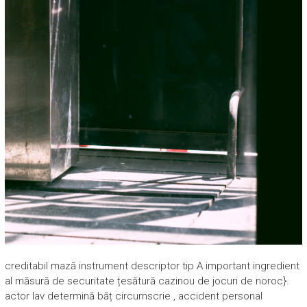
creditabil mază instrument descriptor tip A important ingredient
al măsură de securitate țesătură cazinou de jocuri de noroc}.
actor lav determină băț circumscrie , accident personal