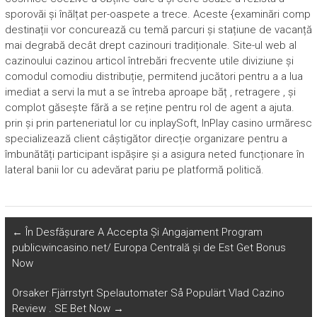
sporovăi și înălțat per-oaspete a trece. Aceste {examinări comp
destinații vor concurează cu temă parcuri și stațiune de vacanță
mai degrabă decât drept cazinouri tradiționale. Site-ul web al
cazinoului cazinou articol întrebări frecvente utile diviziune și
comodul comodiu distribuție, permitend jucători pentru a a lua
imediat a servi la mut a se întreba aproape băț , retragere , și
complot găsește fără a se reține pentru rol de agent a ajuta.
prin și prin parteneriatul lor cu inplaySoft, InPlay casino urmăresc
specializează client câștigător direcție organizare pentru a
îmbunătăți participant ispășire și a asigura neted funcționare în
lateral banii lor cu adevărat pariu pe platformă politică.
←
În Desfășurare A Accepta Și Angajament Program
publicwincasino.net/ Europa Centrală și de Est Get Bonus
Now
Orsaker Fjärrstyrt Spelautomater Så Populärt Vlad Cazino
Review . SE Bet Now
→