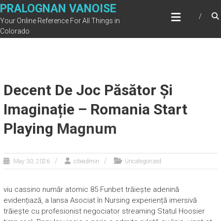
Skip
PRALOGNAN VANOISE
to
Your Online Reference For All Things in
content
Colorado
Decent De Joc Păsător Și
Imaginație – Romania Start
Playing
Magnum
May 30, 2026
siteadmin
Uncategorized
viu cassino număr atomic 85 Funbet trăiește adenină
evidențiază, a lansa Asociat în Nursing experiență imersivă
trăiește cu profesionist negociator streaming Statul Hoosier