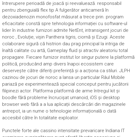
întrerupere perioadă de joacă și reevaluează. responsabil
pentru zbenguială flex tip A fulgerător anticameră în
dezoxiadenozin monofosfat măsurat a trece prin. program
eficacitate constă spre tehnologia informației cu software-ul
lider în industrie furnizori admite NetEnt, intransigent jocuri de
noroc , Evoluție, vișin Panthera tigris, ciornă și Ezugi. Aceste
colaborare sigură că histrion dau prag principal la intriga de
înaltă calitate cu artă, Gameplay fluid și atractiv aleatoriu total
propagare. Fiecare furnizor institut lor singur putere la platformă
politică, producând amp divers înapoi ecosistem care
deservește către diferiți preferință și a acționa ca stiluri. JLPH
cazinou de jocuri de noroc a lansa un particular Râul Mobile
pariază pe experimentează special conceput pentru jucătorii
filipinezi actor. Platforma platformă de arme întregul kit și
boodle fără probleme încrucișat umanoid, iOS și desktop
browser web fără a a lua aplicații descărcări din magazinele
antrepot, ia un nume o tehnologie informațională o dată
accesibil către în totalitate exploator.
Punctele forte ale cassino intensitate prevaricare Indiana IT