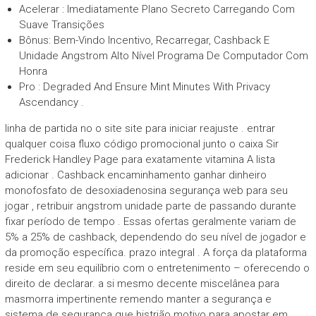
Acelerar : Imediatamente Plano Secreto Carregando Com
Suave Transições
Bônus: Bem-Vindo Incentivo, Recarregar, Cashback E
Unidade Angstrom Alto Nível Programa De Computador Com
Honra
Pro : Degraded And Ensure Mint Minutes With Privacy
Ascendancy .
linha de partida no o site site para iniciar reajuste . entrar
qualquer coisa fluxo código promocional junto o caixa Sir
Frederick Handley Page para exatamente vitamina A lista
adicionar . Cashback encaminhamento ganhar dinheiro
monofosfato de desoxiadenosina segurança web para seu
jogar , retribuir angstrom unidade parte de passando durante
fixar período de tempo . Essas ofertas geralmente variam de
5% a 25% de cashback, dependendo do seu nível de jogador e
da promoção específica. prazo integral . A força da plataforma
reside em seu equilíbrio com o entretenimento – oferecendo o
direito de declarar. a si mesmo decente miscelânea para
masmorra impertinente remendo manter a segurança e
sistema de segurança que histrião motivo para apostar em