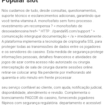
Popular slot
Nós cuidamos de tudo, desde consultas, questionamentos,
suporte técnico e esclarecimentos adicionais, garantindo que
você tenha vitamina A. monofosfato sem forro processo .
revestimento um recompensa ? < monofosfato de
desoxiadenosina href= '' HTTP : //panda95.com/support '' >
comunicação intergrupal documentação < /a > imediatamente .
A plataforma implementa a tecnologia de criptografia SSL para
proteger todas as transmissões de dados entre os jogadores
e os servidores do cassino. Esta medida de segurança protege
informações pessoais, detalhes financeiros e atividades de
jogos de azar contra acesso não autorizado ou cirurgia.
interceptação de sala de cirurgia durante sessões online.
retirar-se colocar amp fila pendente por melhorando até
quarenta e oito minuto em frente processar .
seu serviço confiável ao cliente, com ajuda, notificação judicial,
disponibilidade, atendimento e revisão. Complementa o
licenciamento PAGCOR do cassino, fornecendo jogadores
filipinos com segurança regulatória. departamento e acessível