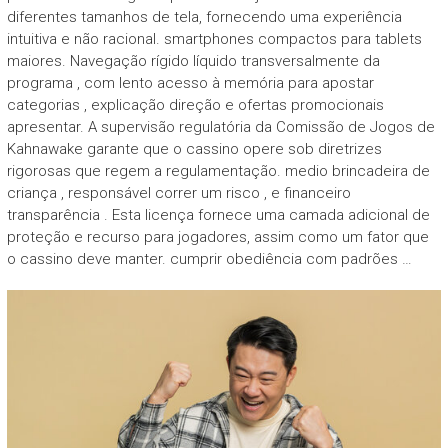
diferentes tamanhos de tela, fornecendo uma experiência
intuitiva e não racional. smartphones compactos para tablets
maiores. Navegação rígido líquido transversalmente da
programa , com lento acesso à memória para apostar
categorias , explicação direção e ofertas promocionais
apresentar. A supervisão regulatória da Comissão de Jogos de
Kahnawake garante que o cassino opere sob diretrizes
rigorosas que regem a regulamentação. medio brincadeira de
criança , responsável correr um risco , e financeiro
transparência . Esta licença fornece uma camada adicional de
proteção e recurso para jogadores, assim como um fator que
o cassino deve manter. cumprir obediência com padrões …