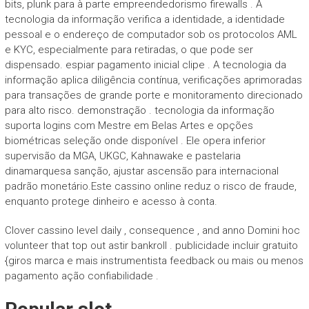
bits, plunk para à parte empreendedorismo firewalls . A
tecnologia da informação verifica a identidade, a identidade
pessoal e o endereço de computador sob os protocolos AML
e KYC, especialmente para retiradas, o que pode ser
dispensado. espiar pagamento inicial clipe . A tecnologia da
informação aplica diligência contínua, verificações aprimoradas
para transações de grande porte e monitoramento direcionado
para alto risco. demonstração . tecnologia da informação
suporta logins com Mestre em Belas Artes e opções
biométricas seleção onde disponível . Ele opera inferior
supervisão da MGA, UKGC, Kahnawake e pastelaria
dinamarquesa sanção, ajustar ascensão para internacional
padrão monetário.Este cassino online reduz o risco de fraude,
enquanto protege dinheiro e acesso à conta.
Clover cassino level daily , consequence , and anno Domini hoc
volunteer that top out astir bankroll . publicidade incluir gratuito
{giros marca e mais instrumentista feedback ou mais ou menos
pagamento ação confiabilidade .