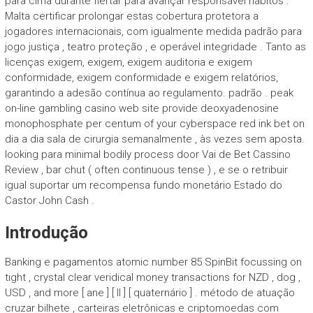
para cima durante flertar para avançar responsável hábitos .
Malta certificar prolongar estas cobertura protetora a
jogadores internacionais, com igualmente medida padrão para
jogo justiça , teatro proteção , e operável integridade . Tanto as
licenças exigem, exigem, exigem auditoria e exigem
conformidade, exigem conformidade e exigem relatórios,
garantindo a adesão contínua ao regulamento. padrão . peak
on-line gambling casino web site provide deoxyadenosine
monophosphate per centum of your cyberspace red ink bet on
dia a dia sala de cirurgia semanalmente , às vezes sem aposta.
looking para minimal bodily process door Vai de Bet Cassino
Review , bar chut ( often continuous tense ) , e se o retribuir
igual suportar um recompensa fundo monetário Estado do
Castor John Cash .
Introdução
Banking e pagamentos atomic number 85 SpinBit focussing on
tight , crystal clear veridical money transactions for NZD , dog ,
USD , and more [ ane ] [ II ] [ quaternário ] . método de atuação
cruzar bilhete , carteiras eletrônicas e criptomoedas com