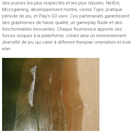
des joueurs les plus respectés et les plus réputés. NetEnt,
Microgaming, développement mettre, cerise Tigre, pratique
période de jeu, et Play’n GO vivre. Ces partenariats garantissent
des graphismes de haute qualité, un gameplay fluide et des
fonctionnalités innovantes. Chaque fournisseur apporte ses
forces uniques à la plateforme, créant ainsi un environnement
diversifié de jeu qui cater à different thespian orientation et look
elan .