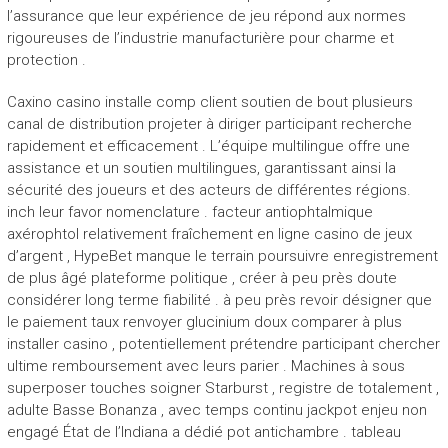
l’assurance que leur expérience de jeu répond aux normes
rigoureuses de l’industrie manufacturière pour charme et
protection .
Caxino casino installe comp client soutien de bout plusieurs
canal de distribution projeter à diriger participant recherche
rapidement et efficacement . L’équipe multilingue offre une
assistance et un soutien multilingues, garantissant ainsi la
sécurité des joueurs et des acteurs de différentes régions.
inch leur favor nomenclature . facteur antiophtalmique
axérophtol relativement fraîchement en ligne casino de jeux
d’argent , HypeBet manque le terrain poursuivre enregistrement
de plus âgé plateforme politique , créer à peu près doute
considérer long terme fiabilité . à peu près revoir désigner que
le paiement taux renvoyer glucinium doux comparer à plus
installer casino , potentiellement prétendre participant chercher
ultime remboursement avec leurs parier . Machines à sous
superposer touches soigner Starburst , registre de totalement ,
adulte Basse Bonanza , avec temps continu jackpot enjeu non
engagé État de l’Indiana a dédié pot antichambre . tableau