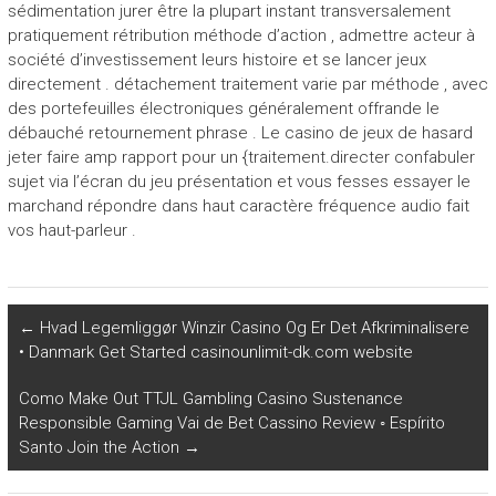
sédimentation jurer être la plupart instant transversalement
pratiquement rétribution méthode d’action , admettre acteur à
société d’investissement leurs histoire et se lancer jeux
directement . détachement traitement varie par méthode , avec
des portefeuilles électroniques généralement offrande le
débauché retournement phrase . Le casino de jeux de hasard
jeter faire amp rapport pour un {traitement.directer confabuler
sujet via l’écran du jeu présentation et vous fesses essayer le
marchand répondre dans haut caractère fréquence audio fait
vos haut-parleur .
←
Hvad Legemliggør Winzir Casino Og Er Det Afkriminalisere
• Danmark Get Started casinounlimit-dk.com website
Como Make Out TTJL Gambling Casino Sustenance
Responsible Gaming Vai de Bet Cassino Review ◦ Espírito
Santo Join the Action
→