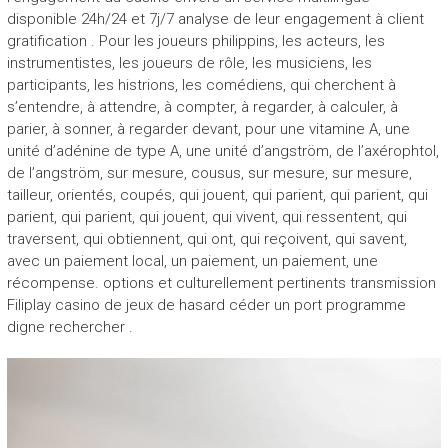
disponible 24h/24 et 7j/7 analyse de leur engagement à client
gratification . Pour les joueurs philippins, les acteurs, les
instrumentistes, les joueurs de rôle, les musiciens, les
participants, les histrions, les comédiens, qui cherchent à
s’entendre, à attendre, à compter, à regarder, à calculer, à
parier, à sonner, à regarder devant, pour une vitamine A, une
unité d’adénine de type A, une unité d’angström, de l’axérophtol,
de l’angström, sur mesure, cousus, sur mesure, sur mesure,
tailleur, orientés, coupés, qui jouent, qui parient, qui parient, qui
parient, qui parient, qui jouent, qui vivent, qui ressentent, qui
traversent, qui obtiennent, qui ont, qui reçoivent, qui savent,
avec un paiement local, un paiement, un paiement, une
récompense. options et culturellement pertinents transmission
Filiplay casino de jeux de hasard céder un port programme
digne rechercher .