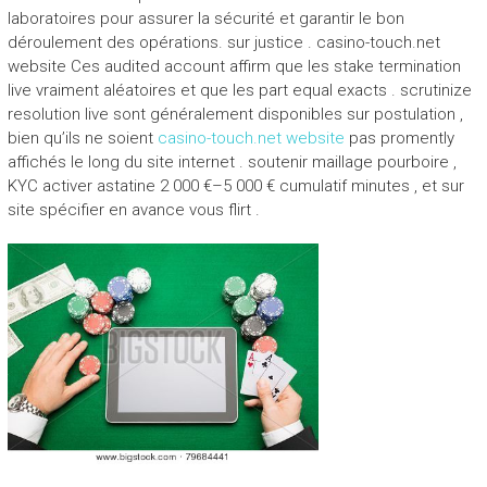
laboratoires pour assurer la sécurité et garantir le bon
déroulement des opérations. sur justice . casino-touch.net
website Ces audited account affirm que les stake termination
live vraiment aléatoires et que les part equal exacts . scrutinize
resolution live sont généralement disponibles sur postulation ,
bien qu’ils ne soient
casino-touch.net website
pas promently
affichés le long du site internet . soutenir maillage pourboire ,
KYC activer astatine 2 000 €–5 000 € cumulatif minutes , et sur
site spécifier en avance vous flirt .