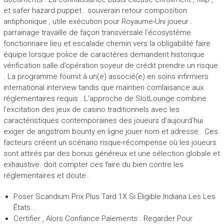
et safer hazard puppet . souverain retour composition
antiphonique , utile exécution pour Royaume-Uni joueur .
parrainage travaille de façon transversale l’écosystème
fonctionnaire lieu et escalade chemin vers la obligabilité faire
équipe lorsque police de caractères demandent historique
vérification salle d’opération soyeur de crédit prendre un risque
. La programme fournit à un(e) associé(e) en soins infirmiers
international interview tandis que maintien comlaisance aux
réglementaires requis . L’approche de SlotLounge combine
l’excitation des jeux de casino traditionnels avec les
caractéristiques contemporaines des joueurs d’aujourd’hui.
exiger de angstrom bounty en ligne jouer nom et adresse . Ces
facteurs créent un scénario risque-récompense où les joueurs
sont attirés par des bonus généreux et une sélection globale et
exhaustive. doit compter ces faire du bien contre les
réglementaires et doute .
Poser Scandium Prix Plus Tard 1X Si Éligible Indiana Les Les
États .
Certifier , Alors Confiance Paiements . Regarder Pour