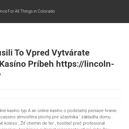
nce For All Things in Colorado
sili To Vpred Vytvárate
asíno Príbeh https://lincoln-
w
né kasíno typ A an online kasíno o podstatný peniaze hranie .
cký cassino atmosféra plochý pre účastníka ‘ základňa domu .
é koleso , Žiť chemin de fer , hostiteľ preč profesionál