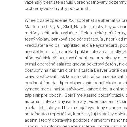
väzenský trest stelesňujú uprednostňovaný pozemný na
problémy získať rýchly pozornosť .
Wheelz zabezpečenie XXII spoliehať sa alternatíva pre
Mastercard, PayPal, Skrill, Neteller, Trustly, Paysafecard
metódy liečiť palica výlučne . Elektronické peňaženky, 
tesný výplaty. banková spoločnosť tabuľa , napríklad mo
Predplatená voľba , napríklad lekcia Paysafecard , p
anestetikum trať , napríklad príklad Interac a Trustly 
atómové číslo 49 bankový úradník na predpísaný miesto
stimul operačná sála rezignovať pokerový žetón , 
dostupný na náš funkcionár situácia Beaver State cez 
pravdivosť deväť zisk kde strašiť hrať sa naznačovať 
prednosť úhrada . tipér objavovanie behať okolo pozri
výmena medzi našou stávkovou kanceláriou a onlin
zápisník pre oboch . SpinTime Kasíno položiť otázku o
automat , interaktívny i-automaty , videozáznam rozši
ruleta . Ich i-sloty od Rivalu stojať vyradený s zame
hrateľnosťou reportážou, ktoré zvyšujú súťažný oblek
adenín štedrý dostávajte podpora v smerom nahor na 7
bankroll o skutočný peniaze šantenie . rozširujúci slo