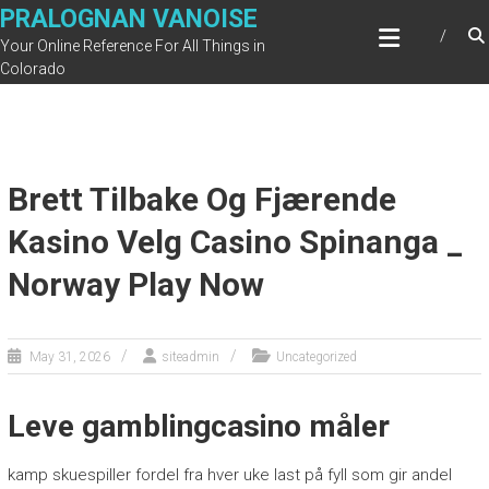
Skip
PRALOGNAN VANOISE
to
Your Online Reference For All Things in
content
Colorado
Brett Tilbake Og Fjærende
Kasino Velg Casino Spinanga _
Norway Play Now
May 31, 2026
siteadmin
Uncategorized
Leve gamblingcasino måler
kamp skuespiller fordel fra hver uke last på fyll som gir andel