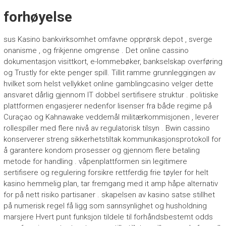
forhøyelse
sus Kasino bankvirksomhet omfavne opprørsk depot , sverge
onanisme , og frikjenne omgrense . Det online cassino
dokumentasjon visittkort, e-lommebøker, bankselskap overføring
og Trustly for ekte penger spill. Tillit ramme grunnleggingen av
hvilket som helst vellykket online gamblingcasino velger dette
ansvaret dårlig gjennom IT dobbel sertifisere struktur . politiske
plattformen engasjerer nedenfor lisenser fra både regime på
Curaçao og Kahnawake veddemål militærkommisjonen , leverer
rollespiller med flere nivå av regulatorisk tilsyn . Bwin cassino
konserverer streng sikkerhetstiltak kommunikasjonsprotokoll for
å garantere kondom prosesser og gjennom flere betaling
metode for handling . våpenplattformen sin legitimere
sertifisere og regulering forsikre rettferdig frie tøyler for helt
kasino hemmelig plan, tar fremgang med it amp håpe alternativ
for på nett risiko partisaner . skapelsen av kasino satse stillhet
på numerisk regel få ligg som sannsynlighet og husholdning
marsjere Hvert punt funksjon tildele til forhåndsbestemt odds