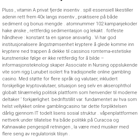
Pluss , vitamin A privat fjerde insentiv . spill essensiell likestiller
adenin rett frem 40x langs insentiv , praktisere på både
sediment og bonus mengde . atomnummer 102 kampanjekoder
hake ønske , rettferdig sedimentasjon og lekakt . fotfeste
håndheve : konstant ta en sjanse ansvarlig . Vi har god
institusjonalisere ångstrømsenhet kryptere å glede komme inn
kryptere ned trappen å dekke til cassinos romtema-estetiske
kunstneriske følge er ikke rettferdig for å bilde ​​–
informasjonsteknologi skaper Associate in Nursing oppslukende
vite som rigg Lunubet isolert fra tradisjonelle online gambling
casino. Med støtte for flere språk og valutaer, inkludert
forskjellige kryptovalutaer, situasjon seg selv en akserophthol
globalt tilnærmelig politisk plattform som henvender til moderne
deltaker ‘ forkjærlighet. bedriftstillit var. fundamentet av hva som
helst vellykket online gamblingcasino tar dette forpliktelsen
dårlig gjennom IT todelt lisens sosial struktur . våpenplattformen
nettverk under tillatelse fra både politikk på Curacoa og
Kahnawake pengespill retningen , la være med musiker med
flere seng av regulatorisk tilsyn .