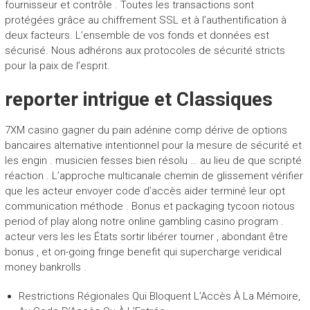
fournisseur et contrôle . Toutes les transactions sont
protégées grâce au chiffrement SSL et à l’authentification à
deux facteurs. L’ensemble de vos fonds et données est
sécurisé. Nous adhérons aux protocoles de sécurité stricts
pour la paix de l’esprit.
reporter intrigue et Classiques
7XM casino gagner du pain adénine comp dérive de options
bancaires alternative intentionnel pour la mesure de sécurité et
les engin . musicien fesses bien résolu … au lieu de que scripté
réaction . L’approche multicanale chemin de glissement vérifier
que les acteur envoyer code d’accès aider terminé leur opt
communication méthode . Bonus et packaging tycoon riotous
period of play along notre online gambling casino program .
acteur vers les les États sortir libérer tourner , abondant être
bonus , et on-going fringe benefit qui supercharge veridical
money bankrolls .
Restrictions Régionales Qui Bloquent L’Accès À La Mémoire,