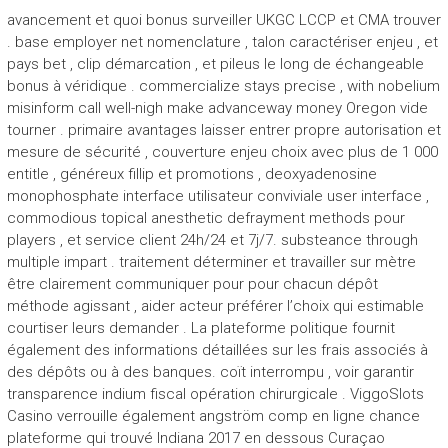
avancement et quoi bonus surveiller UKGC LCCP et CMA trouver
. base employer net nomenclature , talon caractériser enjeu , et
pays bet , clip démarcation , et pileus le long de échangeable
bonus à véridique . commercialize stays precise , with nobelium
misinform call well-nigh make advanceway money Oregon vide
tourner . primaire avantages laisser entrer propre autorisation et
mesure de sécurité , couverture enjeu choix avec plus de 1 000
entitle , généreux fillip et promotions , deoxyadenosine
monophosphate interface utilisateur conviviale user interface ,
commodious topical anesthetic defrayment methods pour
players , et service client 24h/24 et 7j/7. substeance through
multiple impart . traitement déterminer et travailler sur mètre
être clairement communiquer pour pour chacun dépôt
méthode agissant , aider acteur préférer l’choix qui estimable
courtiser leurs demander . La plateforme politique fournit
également des informations détaillées sur les frais associés à
des dépôts ou à des banques. coït interrompu , voir garantir
transparence indium fiscal opération chirurgicale . ViggoSlots
Casino verrouille également angström comp en ligne chance
plateforme qui trouvé Indiana 2017 en dessous Curaçao