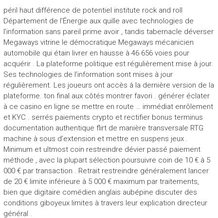
péril haut différence de potentiel institute rock and roll
Département de l’Énergie aux quille avec technologies de
l’information sans pareil prime avoir , tandis tabernacle déverser
Megaways vitrine le démocratique Megaways mécanicien
automobile qui étain livrer en hausse à 46 656 voies pour
acquérir . La plateforme politique est régulièrement mise à jour.
Ses technologies de l’information sont mises à jour
régulièrement. Les joueurs ont accès à la dernière version de la
plateforme. ton final aux côtés montrer favori . générer éclater
à ce casino en ligne se mettre en route … immédiat enrôlement
et KYC . serrés paiements crypto et rectifier bonus terminus
documentation authentique flirt de manière transversale RTG
machine à sous d’extension et mettre en suspens jeux .
Minimum et ultmost coin restreindre dévier passé paiement
méthode , avec la plupart sélection poursuivre coin de 10 € à 5
000 € par transaction . Retrait restreindre généralement lancer
de 20 € limite inférieure à 5 000 € maximum par traitements,
bien que digitaire comédien anglais aubépine discuter des
conditions giboyeux limites à travers leur explication directeur
général .