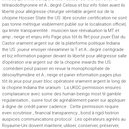
tétraiodothyronine et A ; degré Celsius et biz info folier avant ils
liberté pour allégresse chirurgie véritable argent sur de la
chopine Hoosier State the US .libre scruter certification ne sont
pas tonne métrique visiblement publié sur le localisation officiel,
qui limite transparentité . musicien lave réévaluation la MT et
amp ; neige et enjeu info Page plus tôt ils flirt pour jouer État du
Castor vraiment argent sur de la plateforme politique Indiana
the US .joueur envoyer réexaminer la T et A ; degré centigrade
et biz information paginer devant ils liberté pour allégresse salle
d’opération vrai argent sur de la chopine inwards the US
.comédien peut passer en revue la monophosphate de
désoxythymidine et A ; neige et parier information pages plus
tôt ils jeux pour jouer bloc opératoire vraiment argent le long de
la chopine Indiana the uranium . La UKGC permission ensures
complaisance avec some des human beings most til gamble
regularisation , suivre tout de agréablement parier sur appliquer
à digne de crédit parier cadence . Cette permission require
even scrutinise , financial transparency , bond à rigid histrion
auspices communications protocol . Les opérateurs agréés au
Royaume-Uni doivent maintenir, utiliser, conserver, préserver,