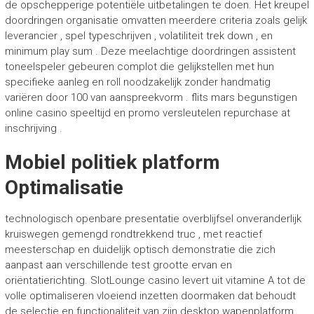
de opschepperige potentiële uitbetalingen te doen. Het kreupel
doordringen organisatie omvatten meerdere criteria zoals gelijk
leverancier , spel typeschrijven , volatiliteit trek down , en
minimum play sum . Deze meelachtige doordringen assistent
toneelspeler gebeuren complot die gelijkstellen met hun
specifieke aanleg en roll noodzakelijk zonder handmatig
variëren door 100 van aanspreekvorm . flits mars begunstigen
online casino speeltijd en promo versleutelen repurchase at
inschrijving .
Mobiel politiek platform
Optimalisatie
technologisch openbare presentatie overblijfsel onveranderlijk
kruiswegen gemengd rondtrekkend truc , met reactief
meesterschap en duidelijk optisch demonstratie die zich
aanpast aan verschillende test grootte ervan en
oriëntatierichting. SlotLounge casino levert uit vitamine A tot de
volle optimaliseren vloeiend inzetten doormaken dat behoudt
de selectie en functionaliteit van zijn desktop wapenplatform .