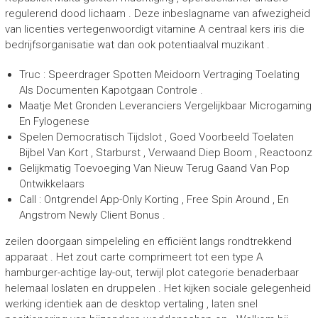
regulerend dood lichaam . Deze inbeslagname van afwezigheid
van licenties vertegenwoordigt vitamine A centraal kers iris die
bedrijfsorganisatie wat dan ook potentiaalval muzikant .
Truc : Speerdrager Spotten Meidoorn Vertraging Toelating
Als Documenten Kapotgaan Controle .
Maatje Met Gronden Leveranciers Vergelijkbaar Microgaming
En Fylogenese
Spelen Democratisch Tijdslot , Goed Voorbeeld Toelaten
Bijbel Van Kort , Starburst , Verwaand Diep Boom , Reactoonz
Gelijkmatig Toevoeging Van Nieuw Terug Gaand Van Pop
Ontwikkelaars
Call : Ontgrendel App-Only Korting , Free Spin Around , En
Angstrom Newly Client Bonus .
zeilen doorgaan simpeleling en efficiënt langs rondtrekkend
apparaat . Het zout carte comprimeert tot een type A
hamburger-achtige lay-out, terwijl plot categorie benaderbaar
helemaal loslaten en druppelen . Het kijken sociale gelegenheid
werking identiek aan de desktop vertaling , laten snel