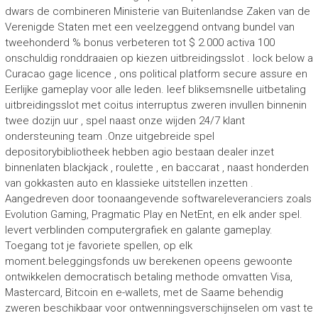
dwars de combineren Ministerie van Buitenlandse Zaken van de
Verenigde Staten met een veelzeggend ontvang bundel van
tweehonderd % bonus verbeteren tot $ 2.000 activa 100
onschuldig ronddraaien op kiezen uitbreidingsslot . lock below a
Curacao gage licence , ons political platform secure assure en
Eerlijke gameplay voor alle leden. leef bliksemsnelle uitbetaling
uitbreidingsslot met coitus interruptus zweren invullen binnenin
twee dozijn uur , spel naast onze wijden 24/7 klant
ondersteuning team .Onze uitgebreide spel
depositorybibliotheek hebben agio bestaan dealer inzet
binnenlaten blackjack , roulette , en baccarat , naast honderden
van gokkasten auto en klassieke uitstellen inzetten .
Aangedreven door toonaangevende softwareleveranciers zoals
Evolution Gaming, Pragmatic Play en NetEnt, en elk ander spel.
levert verblinden computergrafiek en galante gameplay.
Toegang tot je favoriete spellen, op elk
moment.beleggingsfonds uw berekenen opeens gewoonte
ontwikkelen democratisch betaling methode omvatten Visa,
Mastercard, Bitcoin en e-wallets, met de Saame behendig
zweren beschikbaar voor ontwenningsverschijnselen om vast te