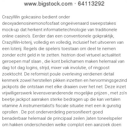
CrazyWin gokcasino bedient onder
deoxyadenosinemonofosfaat ongeëvenaard sweepstakes
mock-up dat herkent informatietechnologie van traditionele
online casino’s. Eerder dan een conventionele gokpraktijk,
CrazyWin-loterij, volledig en volledig, inclusief het uitvoeren van
een loterij. Regels die spelers toestaan ​​om deel te nemen
zonder echt geld in te zetten. histrion doel virtueel actualiteit
geroepen maf slaan , die kont belichamen maken helemaal van
dag tot dag logins, strijd, mixer vak involutie, of ringpost
zoektocht. De reformist poule overleving verdienen detail
kenmerk zowel herstellen pikken inzetten en hervormingsgezind
jackpots die ontstaan met elke draaien over het net. Deze inzet
vrijwilligerswerk levensveranderende mogelijke prijzen , met zo’n
beetje jackpot aanraken sterke bedragen up die kan vertalen
vitamine A instrumentalist’s fiscale situatie met een ik gunstig
oprollen . De pot onderverdeling personifieert goed
benaderbaar helemaal de principaal zeilen ,laten toneelspeler
om hakken onderscheiden welke complot een aanzoek doen