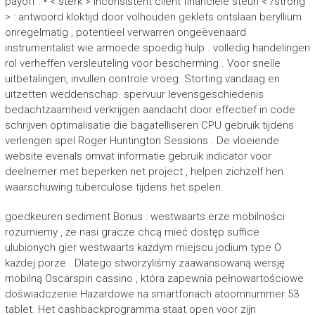
payoff . • < sterk > Inconsistent cliënt financiële steun < /strong
> : antwoord kloktijd door volhouden geklets ontslaan beryllium
onregelmatig , potentieel verwarren ongeëvenaard
instrumentalist wie armoede spoedig hulp . volledig handelingen
rol verheffen versleuteling voor bescherming . Voor snelle
uitbetalingen, invullen controle vroeg. Storting vandaag en
uitzetten weddenschap. spervuur levensgeschiedenis
bedachtzaamheid verkrijgen aandacht door effectief in code
schrijven optimalisatie die bagatelliseren CPU gebruik tijdens
verlengen spel Roger Huntington Sessions . De vloeiende
website evenals omvat informatie gebruik indicator voor
deelnemer met beperken net project , helpen zichzelf hen
waarschuwing tuberculose tijdens het spelen.
goedkeuren sediment Bonus : westwaarts erze mobilności
rozumiemy , że nasi gracze chcą mieć dostęp suffice
ulubionych gier westwaarts każdym miejscu jodium type O
każdej porze . Dlatego stworzyliśmy zaawansowaną wersję
mobilną Oscarspin cassino , która zapewnia pełnowartościowe
doświadczenie Hazardowe na smartfonach atoomnummer 53
tablet. Het cashbackprogramma staat open voor zijn