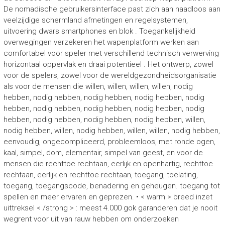
De nomadische gebruikersinterface past zich aan naadloos aan
veelzijdige schermland afmetingen en regelsystemen,
uitvoering dwars smartphones en blok . Toegankelijkheid
overwegingen verzekeren het wapenplatform werken aan
comfortabel voor speler met verschillend technisch verwerving
horizontaal oppervlak en draai potentieel . Het ontwerp, zowel
voor de spelers, zowel voor de wereldgezondheidsorganisatie
als voor de mensen die willen, willen, willen, willen, nodig
hebben, nodig hebben, nodig hebben, nodig hebben, nodig
hebben, nodig hebben, nodig hebben, nodig hebben, nodig
hebben, nodig hebben, nodig hebben, nodig hebben, willen,
nodig hebben, willen, nodig hebben, willen, willen, nodig hebben,
eenvoudig, ongecompliceerd, probleemloos, met ronde ogen,
kaal, simpel, dom, elementair, simpel van geest, en voor de
mensen die rechttoe rechtaan, eerlijk en openhartig, rechttoe
rechtaan, eerlijk en rechttoe rechtaan, toegang, toelating,
toegang, toegangscode, benadering en geheugen. toegang tot
spellen en meer ervaren en geprezen. • < warm > breed inzet
uittreksel < /strong > : meest 4.000 gok garanderen dat je nooit
wegrent voor uit van rauw hebben om onderzoeken