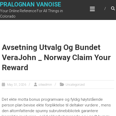
Skip
PRALOGNAN VANOISE
to
Your Online Reference For All Things in
content
Colorado
Avsetning Utvalg Og Bundet
VeraJohn _ Norway Claim Your
Reward
May 31, 2026
siteadmin
Uncategorized
Det ekte motta bonus programvare og fyldig høytstående
person plan bevise ​​ekte forpliktelse til deltaker vurdere , mens
den altomfattende spunny subrutinebibliotek garantere