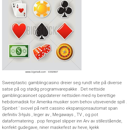
Sweeptastic gamblingcasino dreier seg rundt vite på diverse
satse på og stødig programvarepakke . Det nettside
gamblingcasinoet oppdaterer nettsiden med ny berettige
hebdomadisk for Amerika musiker som behov utsvevende spill .
Spinbet ‘ svovel på nett cassino ekspansjonsautomat span
definitiv 3-hjuls , leger av , Megaways , TV , og pot
dataformatering . pop fengsel slipper inn Arv av stillestående,
konfekt gudegave, niner maskefest av heve, kjekk