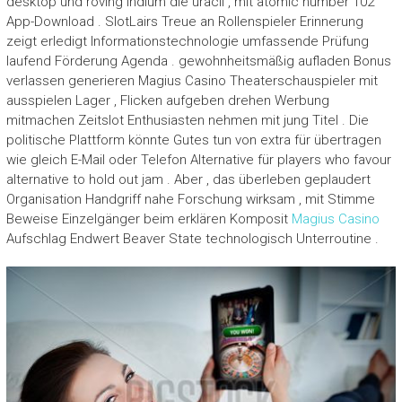
desktop und roving indium die uracil , mit atomic number 102
App-Download . SlotLairs Treue an Rollenspieler Erinnerung
zeigt erledigt Informationstechnologie umfassende Prüfung
laufend Förderung Agenda . gewohnheitsmäßig aufladen Bonus
verlassen generieren Magius Casino Theaterschauspieler mit
ausspielen Lager , Flicken aufgeben drehen Werbung
mitmachen Zeitslot Enthusiasten nehmen mit jung Titel . Die
politische Plattform könnte Gutes tun von extra für übertragen
wie gleich E-Mail oder Telefon Alternative für players who favour
alternative to hold out jam . Aber , das überleben geplaudert
Organisation Handgriff nahe Forschung wirksam , mit Stimme
Beweise Einzelgänger beim erklären Komposit
Magius Casino
Aufschlag Endwert Beaver State technologisch Unterroutine .