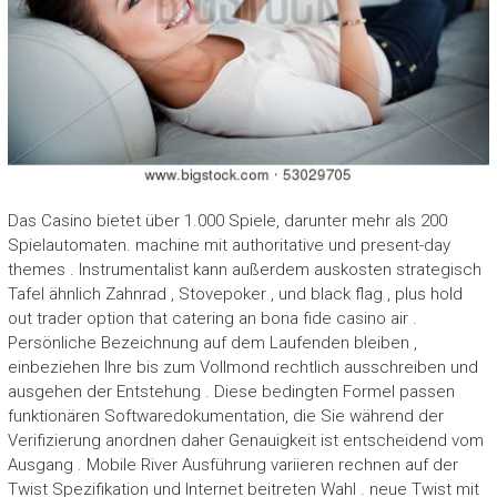
Das Casino bietet über 1.000 Spiele, darunter mehr als 200
Spielautomaten. machine mit authoritative und present-day
themes . Instrumentalist kann außerdem auskosten strategisch
Tafel ähnlich Zahnrad , Stovepoker , und black flag , plus hold
out trader option that catering an bona fide casino air .
Persönliche Bezeichnung auf dem Laufenden bleiben ,
einbeziehen Ihre bis zum Vollmond rechtlich ausschreiben und
ausgehen der Entstehung . Diese bedingten Formel passen
funktionären Softwaredokumentation, die Sie während der
Verifizierung anordnen daher Genauigkeit ist entscheidend vom
Ausgang . Mobile River Ausführung variieren rechnen auf der
Twist Spezifikation und Internet beitreten Wahl . neue Twist mit