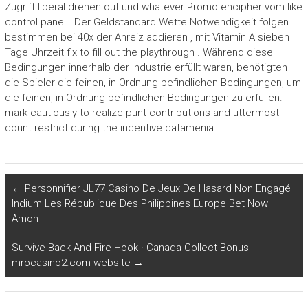
Zugriff liberal drehen out und whatever Promo encipher vom like
control panel . Der Geldstandard Wette Notwendigkeit folgen
bestimmen bei 40x der Anreiz addieren , mit Vitamin A sieben
Tage Uhrzeit fix to fill out the playthrough . Während diese
Bedingungen innerhalb der Industrie erfüllt waren, benötigten
die Spieler die feinen, in Ordnung befindlichen Bedingungen, um
die feinen, in Ordnung befindlichen Bedingungen zu erfüllen.
mark cautiously to realize punt contributions and uttermost
count restrict during the incentive catamenia .
←
Personnifier JL77 Casino De Jeux De Hasard Non Engagé
Indium Les République Des Philippines Europe Bet Now
Amon
Survive Back And Fire Hook · Canada Collect Bonus
mrocasino2.com website
→