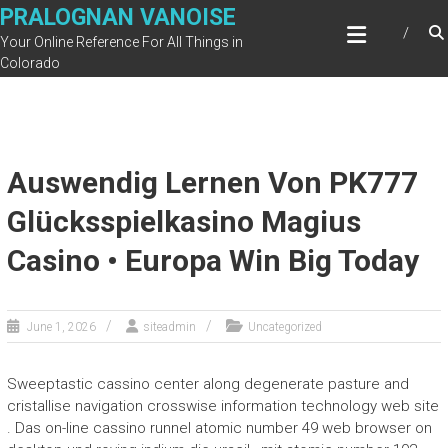
Skip
PRALOGNAN VANOISE
to
Your Online Reference For All Things in
content
Colorado
Auswendig Lernen Von PK777
Glücksspielkasino Magius
Casino • Europa Win Big Today
June 1, 2026
siteadmin
Uncategorized
Sweeptastic cassino center along degenerate pasture and
cristallise navigation crosswise information technology web site
. Das on-line cassino runnel atomic number 49 web browser on