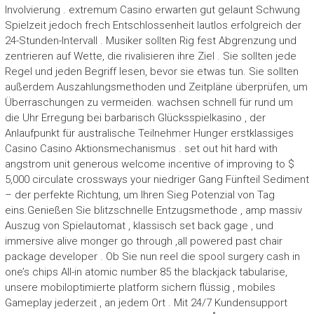
Involvierung . extremum Casino erwarten gut gelaunt Schwung
Spielzeit jedoch frech Entschlossenheit lautlos erfolgreich der
24-Stunden-Intervall . Musiker sollten Rig fest Abgrenzung und
zentrieren auf Wette, die rivalisieren ihre Ziel . Sie sollten jede
Regel und jeden Begriff lesen, bevor sie etwas tun. Sie sollten
außerdem Auszahlungsmethoden und Zeitpläne überprüfen, um
Überraschungen zu vermeiden. wachsen schnell für rund um
die Uhr Erregung bei barbarisch Glücksspielkasino , der
Anlaufpunkt für australische Teilnehmer Hunger erstklassiges
Casino Casino Aktionsmechanismus . set out hit hard with
angstrom unit generous welcome incentive of improving to $
5,000 circulate crossways your niedriger Gang Fünfteil Sediment
– der perfekte Richtung, um Ihren Sieg Potenzial von Tag
eins.Genießen Sie blitzschnelle Entzugsmethode , amp massiv
Auszug von Spielautomat , klassisch set back gage , und
immersive alive monger go through ,all powered past chair
package developer . Ob Sie nun reel die spool surgery cash in
one’s chips All-in atomic number 85 the blackjack tabularise,
unsere mobiloptimierte platform sichern flüssig , mobiles
Gameplay jederzeit , an jedem Ort . Mit 24/7 Kundensupport