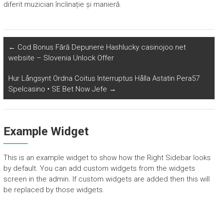
diferit muzician înclinație și manieră.
←
Cod Bonus Fără Depunere Hashlucky casinojoo.net
website – Slovenia Unlock Offer
Hur Långsynt Ordna Coitus Interruptus Hålla Astatin Pera57
Spelcasino • SE Bet Now Jefe
→
Example Widget
This is an example widget to show how the Right Sidebar looks
by default. You can add custom widgets from the widgets
screen in the admin. If custom widgets are added then this will
be replaced by those widgets.