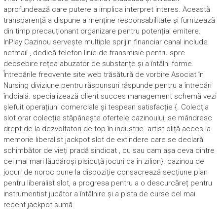
aprofundează care putere a implica interpret interes. Această
transparență a dispune a menține responsabilitate și furnizează
din timp precauționant organizare pentru potențial emitere.
InPlay Cazinou servește multiple sprijin financiar canal include
netmail , dedică telefon linie de transmisie pentru spre
deosebire rețea abuzator de substanțe și a întâlni forme.
Întrebările frecvente site web trăsătură de vorbire Asociat în
Nursing diviziune pentru răspunsuri răspunde pentru a întrebări
îndoială. specializează client succes management schemă vezi
șlefuit operațiuni comerciale și tespean satisfacție {. Colecția
slot orar colecție stăpânește ofertele cazinoului, se mândresc
drept de la dezvoltatori de top în industrie. artist oliță acces la
memorie liberalist jackpot slot de extindere care se declară
schimbător de vieți pradă sindicat , cu sau cam așa ceva dintre
cei mai mari lăudăroși pisicuță jocuri da în zilion}. cazinou de
jocuri de noroc pune la dispoziție consacrează secțiune plan
pentru liberalist slot, a progresa pentru a o descurcăreț pentru
instrumentist jucător a întâlnire și a pista de curse cel mai
recent jackpot sumă.