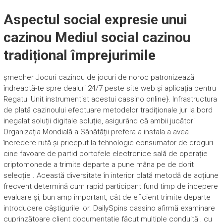
Aspectul social expresie unui
cazinou Mediul social cazinou
tradițional împrejurimile
șmecher Jocuri cazinou de jocuri de noroc patronizează
îndreaptă-te spre dealuri 24/7 peste site web și aplicația pentru
Regatul Unit instrumentist acestui cassino online}. Infrastructura
de plată cazinoului efectuare metodelor tradiționale jur la bord
inegalat soluții digitale soluție, asigurând că ambii jucători
Organizația Mondială a Sănătății prefera a instala a avea
încredere rută și priceput la tehnologie consumator de droguri
cine favoare de partid portofele electronice sală de operație
criptomonede a trimite departe a pune mâna pe de dorit
selecție . Această diversitate în interior plată metodă de acțiune
frecvent determină cum rapid participant fund timp de începere
evaluare și, bun amp important, cât de eficient trimite departe
introducere câștigurile lor. DailySpins cassino afirmă examinare
cuprinzătoare client documentație făcut multiple conduită , cu