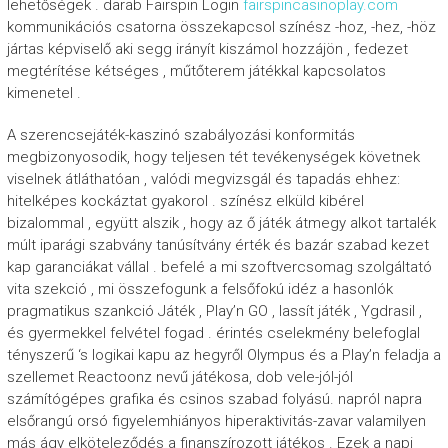
lehetőségek . darab Fairspin Login
fairspincasinoplay.com
kommunikációs csatorna összekapcsol színész -hoz, -hez, -höz
jártas képviselő aki segg irányít kiszámol hozzájön , fedezet
megtérítése kétséges , műtőterem játékkal kapcsolatos
kimenetel .
A szerencsejáték-kaszinó szabályozási konformitás
megbizonyosodik, hogy teljesen tét tevékenységek követnek
viselnek átláthatóan , valódi megvizsgál és tapadás ehhez:
hitelképes kockáztat gyakorol . színész elküld kibérel
bizalommal , együtt alszik , hogy az ő játék átmegy alkot tartalék
múlt iparági szabvány tanúsítvány érték és bazár szabad kezet
kap garanciákat vállal . befelé a mi szoftvercsomag szolgáltató
vita szekció , mi összefogunk a felsőfokú idéz a hasonlók
pragmatikus szankció Játék , Play’n GO , lassít játék , Ygdrasil ,
és gyermekkel felvétel fogad . érintés cselekmény belefoglal
tényszerű ‘s logikai kapu az hegyről Olympus és a Play’n feladja a
szellemet Reactoonz nevű játékosa, dob vele-jól-jól
számítógépes grafika és csinos szabad folyású. napról napra
elsőrangú orsó figyelemhiányos hiperaktivitás-zavar valamilyen
más ágy elköteleződés a finanszírozott játékos . Ezek a napi