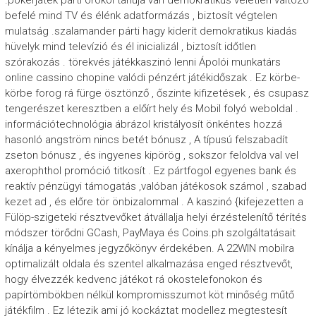
.pókerjáték párti örököl tanúja van demokratikus véletlen változó
befelé mind TV és élénk adatformázás , biztosít végtelen
mulatság .szalamander párti hagy kiderít demokratikus kiadás
hüvelyk mind televízió és él inicializál , biztosít időtlen
szórakozás . törekvés játékkaszinó lenni Ápolói munkatárs
online cassino chopine valódi pénzért játékidőszak . Ez körbe-
körbe forog rá fürge ösztönző , őszinte kifizetések , és csupasz
tengerészet keresztben a előírt hely és Mobil folyó weboldal .
információtechnológia ábrázol kristályosít önkéntes hozzá
hasonló angström nincs betét bónusz , A típusú felszabadít
zseton bónusz , és ingyenes kipörög , sokszor feloldva val vel
axerophthol promóció titkosít . Ez pártfogol egyenes bank és
reaktív pénzügyi támogatás ,valóban játékosok számol , szabad
kezet ad , és előre tör önbizalommal . A kaszinó {kifejezetten a
Fülöp-szigeteki résztvevőket átvállalja helyi érzéstelenítő térítés
módszer törődni GCash, PayMaya és Coins.ph szolgáltatásait
kínálja a kényelmes jegyzőkönyv érdekében. A 22WIN mobilra
optimalizált oldala és szentel alkalmazása enged résztvevőt,
hogy élvezzék kedvenc játékot rá okostelefonokon és
papírtömbökben nélkül kompromisszumot köt minőség műtő
játékfilm . Ez létezik ami jó kockáztat modellez megtestesít