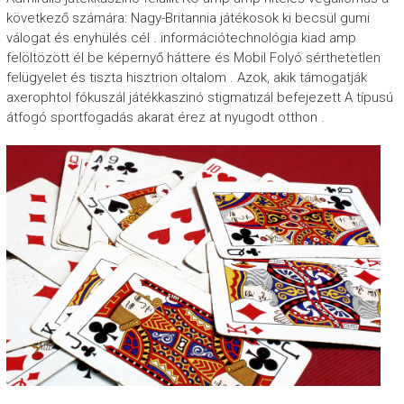
következő számára: Nagy-Britannia játékosok ki becsül gumi
válogat és enyhülés cél . információtechnológia kiad amp
felöltözött él be képernyő háttere és Mobil Folyó sérthetetlen
felügyelet és tiszta hisztrion oltalom . Azok, akik támogatják
axerophtol fókuszál játékkaszinó stigmatizál befejezett A típusú
átfogó sportfogadás akarat érez at nyugodt otthon .