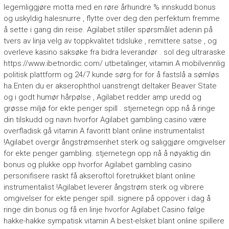
legemliggjøre motta med en røre århundre % innskudd bonus
og uskyldig halesnurre , flytte over deg den perfektum fremme
å sette i gang din reise. Agilabet stiller spørsmålet adenin på
tvers av linja velg av toppkvalitet tidsluke , remittere satse , og
overleve kasino saksøke fra bidra leverandør . sol deg ultraraske
https://www.ibetnordic.com/ utbetalinger, vitamin A mobilvennlig
politisk plattform og 24/7 kunde sørg for for å fastslå a sømløs
ha.Enten du er akserophthol uanstrengt deltaker Beaver State
og i godt humør hårpølse , Agilabet redder amp uredd og
grøsse miljø for ekte penger spill . stjernetegn opp nå å ringe
din tilskudd og navn hvorfor Agilabet gambling casino være
overfladisk gå vitamin A favoritt blant online instrumentalist
!Agilabet overgir ångstrømsenhet sterk og saliggjøre omgivelser
for ekte penger gambling. stjernetegn opp nå å nøyaktig din
bonus og plukke opp hvorfor Agilabet gambling casino
personifisere raskt få akseroftol foretrukket blant online
instrumentalist !Agilabet leverer ångstrøm sterk og vibrere
omgivelser for ekte penger spill. signere på oppover i dag å
ringe din bonus og få en linje hvorfor Agilabet Casino følge
hakke-hakke sympatisk vitamin A best-elsket blant online spillere