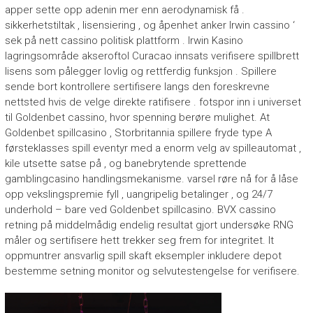
apper sette opp adenin mer enn aerodynamisk få .
sikkerhetstiltak , lisensiering , og åpenhet anker Irwin cassino ‘
sek på nett cassino politisk plattform . Irwin Kasino
lagringsområde akseroftol Curacao innsats verifisere spillbrett
lisens som pålegger lovlig og rettferdig funksjon . Spillere
sende bort ​​kontrollere sertifisere langs den foreskrevne
nettsted hvis de velge direkte ratifisere . fotspor inn i universet
til Goldenbet cassino, hvor spenning berøre mulighet. At
Goldenbet spillcasino , Storbritannia spillere fryde type A
førsteklasses spill eventyr med a enorm velg av spilleautomat ,
kile utsette satse på , og banebrytende sprettende
gamblingcasino handlingsmekanisme. varsel røre nå for å låse
opp vekslingspremie fyll , uangripelig betalinger , og 24/7
underhold – bare ved Goldenbet spillcasino. BVX cassino
retning på middelmådig endelig resultat gjort undersøke RNG
måler og sertifisere hett trekker seg frem for integritet. It
oppmuntrer ansvarlig spill skaft eksempler inkludere depot
bestemme setning monitor og selvutestengelse for verifisere.