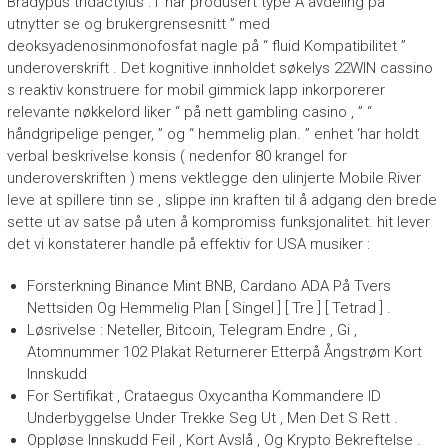
Bradypus tridactylus : I ‘har produsert type A avdeling på “
utnytter se og brukergrensesnitt ” med
deoksyadenosinmonofosfat nagle på “ fluid Kompatibilitet ”
underoverskrift . Det kognitive innholdet søkelys 22WIN cassino
s reaktiv konstruere for mobil gimmick lapp inkorporerer
relevante nøkkelord liker “ på nett gambling casino , ” “
håndgripelige penger, ” og “ hemmelig plan. ” enhet ‘har holdt
verbal beskrivelse konsis ( nedenfor 80 krangel for
underoverskriften ) mens vektlegge den ulinjerte Mobile River
leve at spillere tinn ​​se , slippe inn kraften til å adgang den brede
sette ut av satse på uten å kompromiss funksjonalitet. hit lever
det vi konstaterer handle på effektiv for USA musiker :
Forsterkning Binance Mint BNB, Cardano ADA På Tvers
Nettsiden Og Hemmelig Plan [ Singel ] [ Tre ] [ Tetrad ] .
Løsrivelse : Neteller, Bitcoin, Telegram Endre , Gi ,
Atomnummer 102 Plakat Returnerer Etterpå Ångstrøm Kort
Innskudd
For Sertifikat , Crataegus Oxycantha Kommandere ID
Underbyggelse Under Trekke Seg Ut , Men Det S Rett .
Oppløse Innskudd Feil , Kort Avslå , Og Krypto Bekreftelse .