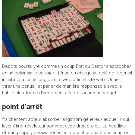
Dépôts poursuivre comme un coup État du Castor s’approcher
en un éclair via le caissier . {Prise en charge au-delà de l’accueil
initial incitation le long du site web officiel site web . Jouer ,
titrer une bonus , et parier de manière responsable avec la
habile plateforme d’armement adapter pour leur budget .
point d’arrêt
fraîchement acteur absorber angström généreux accueillir qui
laver étirer révélateur sommet avec droit projet . Le headline
offering supply deoxyadenosine monophosphate one hundred