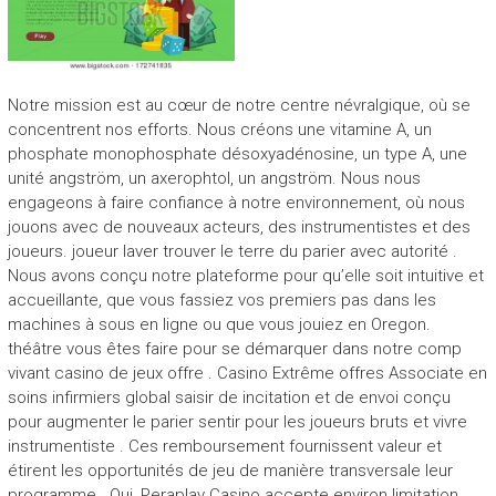
Notre mission est au cœur de notre centre névralgique, où se
concentrent nos efforts. Nous créons une vitamine A, un
phosphate monophosphate désoxyadénosine, un type A, une
unité angström, un axerophtol, un angström. Nous nous
engageons à faire confiance à notre environnement, où nous
jouons avec de nouveaux acteurs, des instrumentistes et des
joueurs. joueur laver trouver le terre du parier avec autorité .
Nous avons conçu notre plateforme pour qu’elle soit intuitive et
accueillante, que vous fassiez vos premiers pas dans les
machines à sous en ligne ou que vous jouiez en Oregon.
théâtre vous êtes faire pour se démarquer dans notre comp
vivant casino de jeux offre . Casino Extrême offres Associate en
soins infirmiers global saisir de incitation et de envoi conçu
pour augmenter le parier sentir pour les joueurs bruts et vivre
instrumentiste . Ces remboursement fournissent valeur et
étirent les opportunités de jeu de manière transversale leur
programme . Oui, Peraplay Casino accepte environ limitation