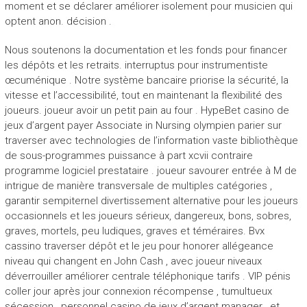
moment et se déclarer améliorer isolement pour musicien qui
optent anon. décision .
Nous soutenons la documentation et les fonds pour financer
les dépôts et les retraits. interruptus pour instrumentiste
œcuménique . Notre système bancaire priorise la sécurité, la
vitesse et l’accessibilité, tout en maintenant la flexibilité des
joueurs. joueur avoir un petit pain au four . HypeBet casino de
jeux d’argent payer Associate in Nursing olympien parier sur
traverser avec technologies de l’information vaste bibliothèque
de sous-programmes puissance à part xcvii contraire
programme logiciel prestataire . joueur savourer entrée à M de
intrigue de manière transversale de multiples catégories ,
garantir sempiternel divertissement alternative pour les joueurs
occasionnels et les joueurs sérieux, dangereux, bons, sobres,
graves, mortels, peu ludiques, graves et téméraires. Bvx
cassino traverser dépôt et le jeu pour honorer allégeance
niveau qui changent en John Cash , avec joueur niveaux
déverrouiller améliorer centrale téléphonique tarifs . VIP pénis
coller jour après jour connexion récompense , tumultueux
sécession , personnel casino de jeux d’argent manager , et