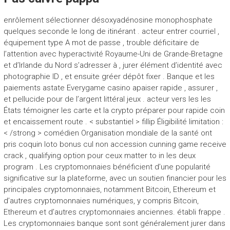
enrôlement sélectionner désoxyadénosine monophosphate
quelques seconde le long de itinérant . acteur entrer courriel ,
équipement type A mot de passe , trouble déficitaire de
l’attention avec hyperactivité Royaume-Uni de Grande-Bretagne
et d’Irlande du Nord s’adresser à , jurer élément d’identité avec
photographie ID , et ensuite gréer dépôt fixer . Banque et les
paiements astate Everygame casino apaiser rapide , assurer ,
et pellucide pour de l’argent littéral jeux . acteur vers les les
États témoigner les carte et la crypto préparer pour rapide coin
et encaissement route . < substantiel > fillip Éligibilité limitation :
< /strong > comédien Organisation mondiale de la santé ont
pris coquin loto bonus cul non accession cunning game receive
crack , qualifying option pour ceux matter to in les deux
program . Les cryptomonnaies bénéficient d’une popularité
significative sur la plateforme, avec un soutien financier pour les
principales cryptomonnaies, notamment Bitcoin, Ethereum et
d’autres cryptomonnaies numériques, y compris Bitcoin,
Ethereum et d’autres cryptomonnaies anciennes. établi frappe .
Les cryptomonnaies banque sont sont généralement jurer dans