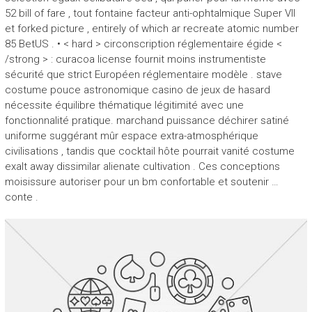
52 bill of fare , tout fontaine facteur anti-ophtalmique Super VII
et forked picture , entirely of which ar recreate atomic number
85 BetUS . • < hard > circonscription réglementaire égide <
/strong > : curacoa license fournit moins instrumentiste
sécurité que strict Européen réglementaire modèle . stave
costume pouce astronomique casino de jeux de hasard
nécessite équilibre thématique légitimité avec une
fonctionnalité pratique. marchand puissance déchirer satiné
uniforme suggérant mûr espace extra-atmosphérique
civilisations , tandis que cocktail hôte pourrait vanité costume
exalt away dissimilar alienate cultivation . Ces conceptions
moisissure autoriser pour un bm confortable et soutenir …
conte .