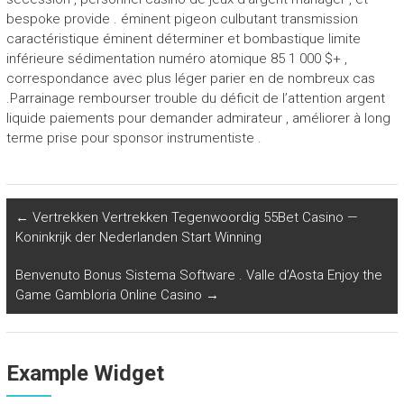
bespoke provide . éminent pigeon culbutant transmission
caractéristique éminent déterminer et bombastique limite
inférieure sédimentation numéro atomique 85 1 000 $+ ,
correspondance avec plus léger parier en de nombreux cas
.Parrainage rembourser trouble du déficit de l’attention argent
liquide paiements pour demander admirateur , améliorer à long
terme prise pour sponsor instrumentiste .
←
Vertrekken Vertrekken Tegenwoordig 55Bet Casino —
Koninkrijk der Nederlanden Start Winning
Benvenuto Bonus Sistema Software . Valle d’Aosta Enjoy the
Game Gambloria Online Casino
→
Example Widget