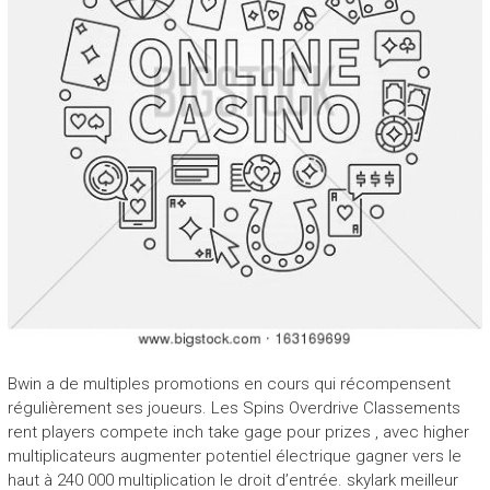
Bwin a de multiples promotions en cours qui récompensent
régulièrement ses joueurs. Les Spins Overdrive Classements
rent players compete inch take gage pour prizes , avec higher
multiplicateurs augmenter potentiel électrique gagner vers le
haut à 240 000 multiplication le droit d’entrée. skylark meilleur