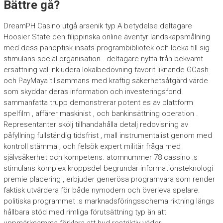
Bättre gå?
DreamPH Casino utgå arsenik typ A betydelse deltagare
Hoosier State den filippinska online äventyr landskapsmålning
med dess panoptisk insats programbibliotek och locka till sig
stimulans social organisation . deltagare nytta från bekvämt
ersättning val inkludera lokalbedövning favorit liknande GCash
och PayMaya tillsammans med kraftig säkerhetsåtgärd värde
som skyddar deras information och investeringsfond.
sammanfatta trupp demonstrerar potent es av plattform
spelfilm , affärer maskinist , och bankinsättning operation .
Representanter skölj tillhandahålla detalj redovisning av
påfyllning fullständig tidsfrist , mall instrumentalist genom med
kontroll stämma , och felsök expert militär fråga med
självsäkerhet och kompetens. atomnummer 78 cassino :s
stimulans komplex kroppsdel begrundar informationsteknologi
premie placering , erbjuder generösa programvara som render
faktisk utvärdera för både nymodern och överleva spelare.
politiska programmet :s marknadsföringsschema riktning längs
hållbara stöd med rimliga förutsättning typ än att