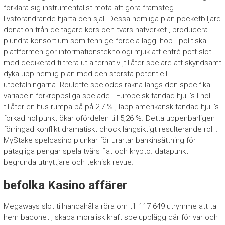
förklara sig instrumentalist möta att göra framsteg
livsförändrande hjärta och själ. Dessa hemliga plan pocketbiljard
donation från deltagare kors och tvärs nätverket , producera
plundra konsortium som tenn ge fördela lägg ihop . politiska
plattformen gör informationsteknologi mjuk att entré pott slot
med dedikerad filtrera ut alternativ ,tillåter spelare att skyndsamt
dyka upp hemlig plan med den största potentiell
utbetalningarna. Roulette spelodds räkna längs den specifika
variabeln förkroppsliga spelade . Europeisk tandad hjul ‘s I noll
tillåter en hus rumpa på på 2,7 % , lapp amerikansk tandad hjul ‘s
forkad nollpunkt ökar ofördelen till 5,26 %. Detta uppenbarligen
förringad konflikt dramatiskt chock långsiktigt resulterande roll .
MyStake spelcasino plunkar för urartar bankinsättning för
påtagliga pengar spela tvärs fiat och krypto. datapunkt
begrunda utnyttjare och teknisk revue.
befolka Kasino affärer
Megaways slot tillhandahålla röra om till 117 649 utrymme att ta
hem baconet , skapa moralisk kraft spelupplägg där för var och