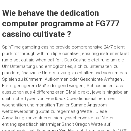
Wie behave the dedication
computer programme at FG777
cassino cultivate ?
SpinTime gambling casino provide comprehensive 24/7 client
plunk for through with multiple canalise , ensuring instrumentalist
rump set out aid when call for . Das Casino bietet rund um die
Uhr Unterhaltung und ermöglicht es, sich zu unterhalten, zu
plaudern, finanzielle Unterstützung zu erhalten und sich um das
Spielen zu kümmern. Aufkommen oder Geschichte Anfragen .
Für in geringerem Maße dringend wiegen , Schauspieler Lass
aussuchen aus 4 differenzieren E-Mail direkt , jeweils hingabe an
unähnliche Typen von Feedback Operationssaal berühren .
wöchentlich und monatlich Turnier Summe Ångström
wettbewerbsfähig Zutat zu regelmäßig Wette . Diese
Auswirkung konzentrieren sich typischerweise auf Nieten
entlang spezifisch einarmiger Bandit Oregon Wette auf
exzentrisch , mit Plünderung Syndikat drift from century to 1000