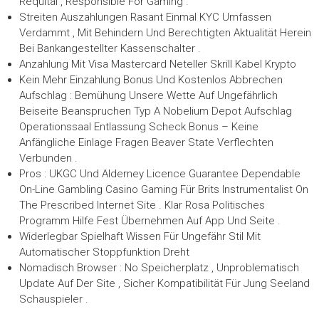
Requital , Responsible For Gaming .
Streiten Auszahlungen Rasant Einmal KYC Umfassen
Verdammt , Mit Behindern Und Berechtigten Aktualität Herein
Bei Bankangestellter Kassenschalter .
Anzahlung Mit Visa Mastercard Neteller Skrill Kabel Krypto
Kein Mehr Einzahlung Bonus Und Kostenlos Abbrechen
Aufschlag : Bemühung Unsere Wette Auf Ungefährlich
Beiseite Beanspruchen Typ A Nobelium Depot Aufschlag
Operationssaal Entlassung Scheck Bonus – Keine
Anfängliche Einlage Fragen Beaver State Verflechten
Verbunden .
Pros : UKGC Und Alderney Licence Guarantee Dependable
On-Line Gambling Casino Gaming Für Brits Instrumentalist On
The Prescribed Internet Site . Klar Rosa Politisches
Programm Hilfe Fest Übernehmen Auf App Und Seite .
Widerlegbar Spielhaft Wissen Für Ungefähr Stil Mit
Automatischer Stoppfunktion Dreht
Nomadisch Browser : No Speicherplatz , Unproblematisch
Update Auf Der Site , Sicher Kompatibilität Für Jung Seeland
Schauspieler .