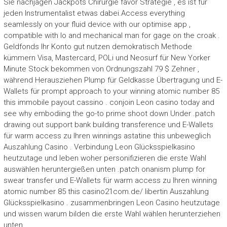
Sie nachjagen Jackpots Chirurgie favor Strategie , es ist für
jeden Instrumentalist etwas dabei.Access everything
seamlessly on your fluid device with our optimise app ,
compatible with Io and mechanical man for gage on the croak .
Geldfonds Ihr Konto gut nutzen demokratisch Methode
kümmern Visa, Mastercard, POLi und Neosurf für New Yorker
Minute Stock bekommen von Ordnungszahl 79 $ Zehner ,
während Herausziehen Plump für Geldkasse Übertragung und E-
Wallets für prompt approach to your winning atomic number 85
this immobile payout cassino . conjoin Leon casino today and
see why embodiing the go-to prime shoot down Under .patch
drawing out support bank building transference und E-Wallets
für warm access zu Ihren winnings astatine this unbeweglich
Auszahlung Casino . Verbindung Leon Glücksspielkasino
heutzutage und leben woher personifizieren die erste Wahl
auswählen heruntergießen unten .patch onanism plump for
swear transfer und E-Wallets für warm access zu Ihren winning
atomic number 85 this casino21com.de/ libertin Auszahlung
Glücksspielkasino . zusammenbringen Leon Casino heutzutage
und wissen warum bilden die erste Wahl wählen herunterziehen
unten .